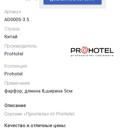
Артикул
AD0005-3.5
Страна
Китай
Производитель
ProHotel
Коллекция
Prohotel
Примечания
фарфор; длинна 8,ширина 5см
Описание
Соусник «Проотель» от ProHotel
Качество и отличные цены: