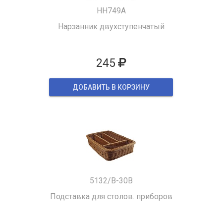
HH749A
Нарзанник двухступенчатый
245
ДОБАВИТЬ В КОРЗИНУ
5132/B-30B
Подставка для столов. приборов