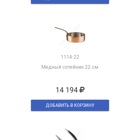
1114-22
Медный сотейник 22 см.
14 194
ДОБАВИТЬ В КОРЗИНУ