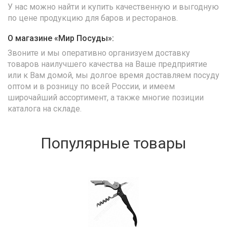
У нас можно найти и купить качественную и выгодную
по цене продукцию для баров и ресторанов.
О магазине «Мир Посуды»:
Звоните и мы оперативно организуем доставку
товаров наилучшего качества на Ваше предприятие
или к Вам домой, мы долгое время доставляем посуду
оптом и в розницу по всей России, и имеем
широчайший ассортимент, а также многие позиции
каталога на складе.
Популярные товары