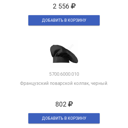
2 556
ДОБАВИТЬ В КОРЗИНУ
5700.6000.010
Французский поварской колпак, черный.
802
ДОБАВИТЬ В КОРЗИНУ