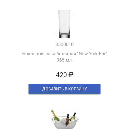
3500010
Бокал для сока большой "New York Bar"
365 мл.
420
ДОБАВИТЬ В КОРЗИНУ