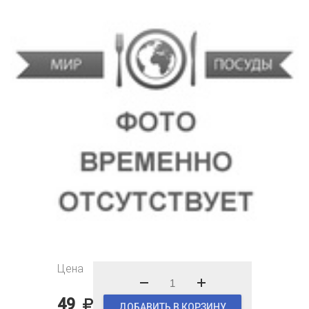
Цена
49
ДОБАВИТЬ В КОРЗИНУ