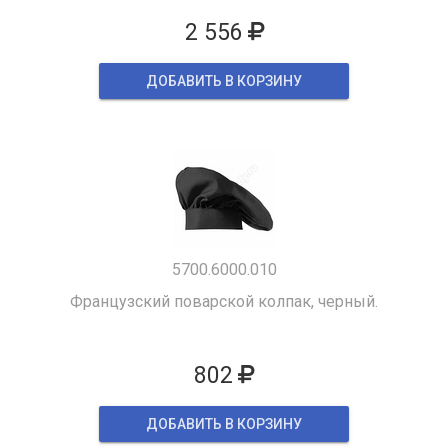
2 556
ДОБАВИТЬ В КОРЗИНУ
5700.6000.010
Французский поварской колпак, черный.
802
ДОБАВИТЬ В КОРЗИНУ