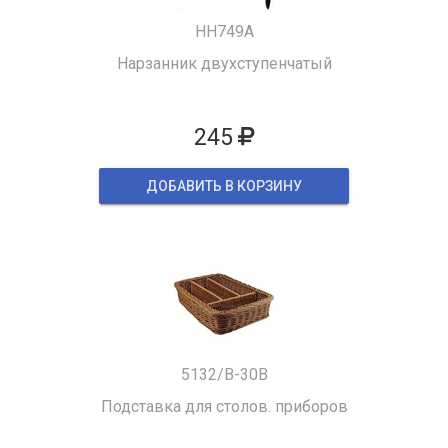
HH749A
Нарзанник двухступенчатый
245
ДОБАВИТЬ В КОРЗИНУ
5132/B-30B
Подставка для столов. приборов