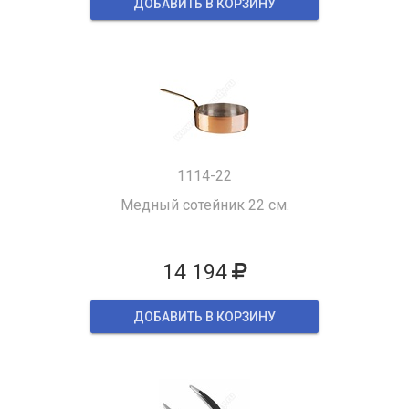
ДОБАВИТЬ В КОРЗИНУ
1114-22
Медный сотейник 22 см.
14 194
ДОБАВИТЬ В КОРЗИНУ