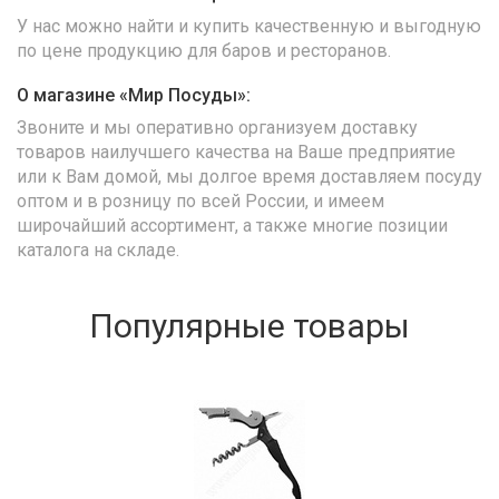
У нас можно найти и купить качественную и выгодную
по цене продукцию для баров и ресторанов.
О магазине «Мир Посуды»:
Звоните и мы оперативно организуем доставку
товаров наилучшего качества на Ваше предприятие
или к Вам домой, мы долгое время доставляем посуду
оптом и в розницу по всей России, и имеем
широчайший ассортимент, а также многие позиции
каталога на складе.
Популярные товары