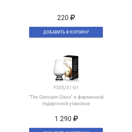
220
ДОБАВИТЬ В КОРЗИНУ
F355/31-01
"The Glencairn Glass" в фирменной
подарочной упаковке
1 290