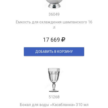
36049
Емкость для охлаждения шампанского 16
л
17 669
ДОБАВИТЬ В КОРЗИНУ
51268
Бокал для воды «Касабланка» 310 мл