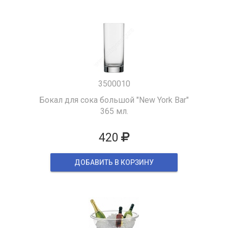
3500010
Бокал для сока большой "New York Bar"
365 мл.
420
ДОБАВИТЬ В КОРЗИНУ