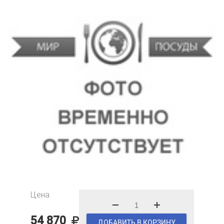
Цена
54 870
ДОБАВИТЬ В КОРЗИНУ