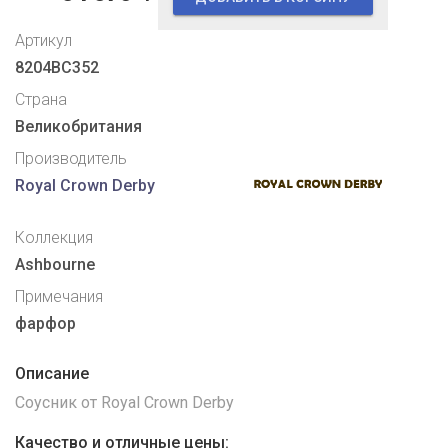
Артикул
8204BC352
Страна
Великобритания
Производитель
Royal Crown Derby
Коллекция
Ashbourne
Примечания
фарфор
Описание
Соусник от Royal Crown Derby
Качество и отличные цены: