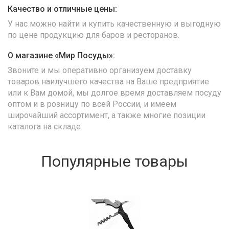
Качество и отличные цены:
У нас можно найти и купить качественную и выгодную
по цене продукцию для баров и ресторанов.
О магазине «Мир Посуды»:
Звоните и мы оперативно организуем доставку
товаров наилучшего качества на Ваше предприятие
или к Вам домой, мы долгое время доставляем посуду
оптом и в розницу по всей России, и имеем
широчайший ассортимент, а также многие позиции
каталога на складе.
Популярные товары