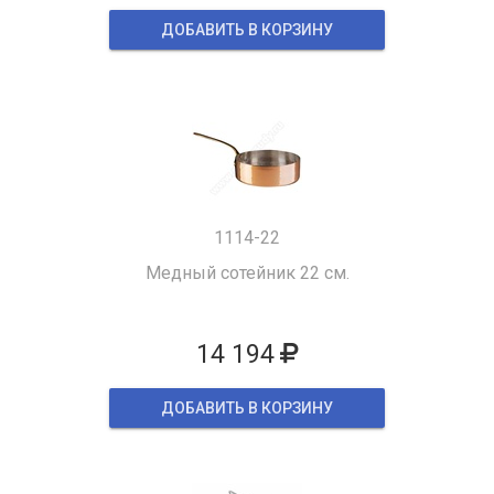
ДОБАВИТЬ В КОРЗИНУ
1114-22
Медный сотейник 22 см.
14 194
ДОБАВИТЬ В КОРЗИНУ