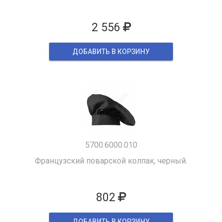
2 556
ДОБАВИТЬ В КОРЗИНУ
5700.6000.010
Французский поварской колпак, черный.
802
ДОБАВИТЬ В КОРЗИНУ