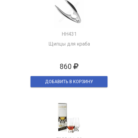
HH431
Щипцы для краба
860
ДОБАВИТЬ В КОРЗИНУ