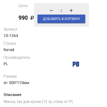
Цена
990
ДОБАВИТЬ В КОРЗИНУ
Артикул
10-1364
Страна
Китай
Производитель
PL
Размер
d= 500*110мм
Описание
Миска, таз для кухни (12 л), сталь от PL