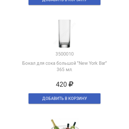
3500010
Бокал для сока большой "New York Bar"
365 мл.
420
ДОБАВИТЬ В КОРЗИНУ