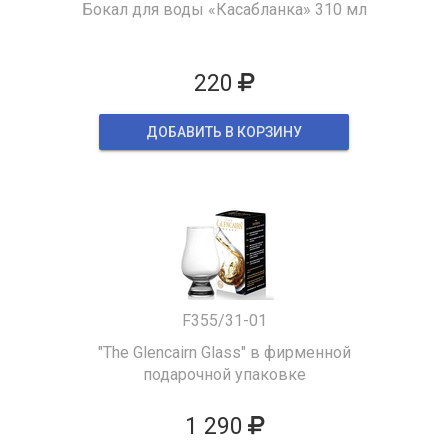
Бокал для воды «Касабланка» 310 мл
220
ДОБАВИТЬ В КОРЗИНУ
F355/31-01
"The Glencairn Glass" в фирменной
подарочной упаковке
1 290