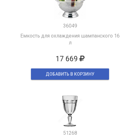
36049
Емкость для охлаждения шампанского 16
л
17 669
ДОБАВИТЬ В КОРЗИНУ
51268