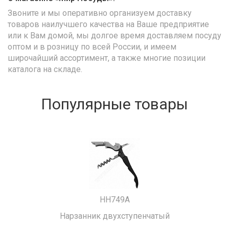
Звоните и мы оперативно организуем доставку
товаров наилучшего качества на Ваше предприятие
или к Вам домой, мы долгое время доставляем посуду
оптом и в розницу по всей России, и имеем
широчайший ассортимент, а также многие позиции
каталога на складе.
Популярные товары
HH749A
Нарзанник двухступенчатый