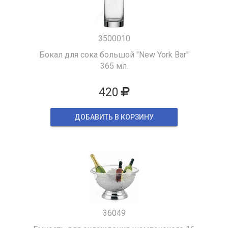
3500010
Бокал для сока большой "New York Bar"
365 мл.
420
ДОБАВИТЬ В КОРЗИНУ
36049