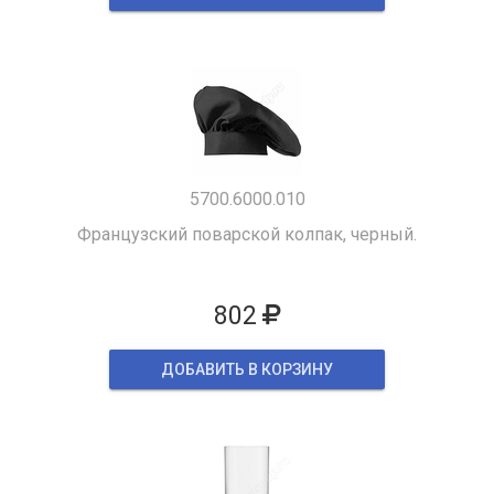
5700.6000.010
Французский поварской колпак, черный.
802
ДОБАВИТЬ В КОРЗИНУ