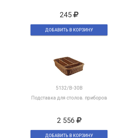
245
ДОБАВИТЬ В КОРЗИНУ
5132/B-30B
Подставка для столов. приборов
2 556
ДОБАВИТЬ В КОРЗИНУ