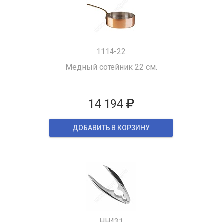
1114-22
Медный сотейник 22 см.
14 194
ДОБАВИТЬ В КОРЗИНУ
HH431