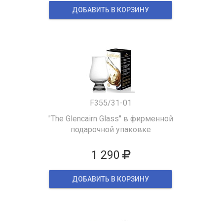
ДОБАВИТЬ В КОРЗИНУ
F355/31-01
"The Glencairn Glass" в фирменной
подарочной упаковке
1 290
ДОБАВИТЬ В КОРЗИНУ