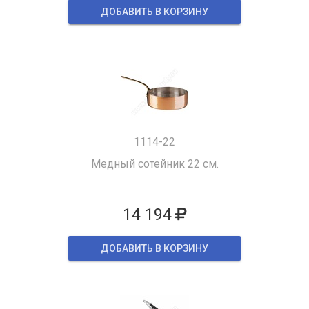
ДОБАВИТЬ В КОРЗИНУ
1114-22
Медный сотейник 22 см.
14 194
ДОБАВИТЬ В КОРЗИНУ