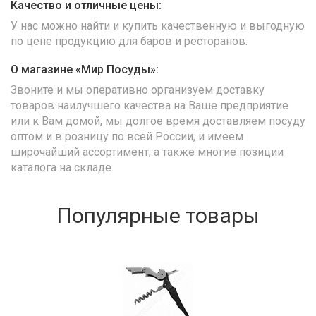
Качество и отличные цены:
У нас можно найти и купить качественную и выгодную
по цене продукцию для баров и ресторанов.
О магазине «Мир Посуды»:
Звоните и мы оперативно организуем доставку
товаров наилучшего качества на Ваше предприятие
или к Вам домой, мы долгое время доставляем посуду
оптом и в розницу по всей России, и имеем
широчайший ассортимент, а также многие позиции
каталога на складе.
Популярные товары