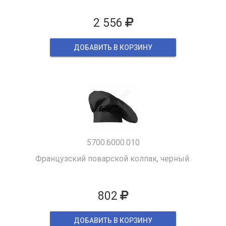
2 556
ДОБАВИТЬ В КОРЗИНУ
5700.6000.010
Французский поварской колпак, черный.
802
ДОБАВИТЬ В КОРЗИНУ