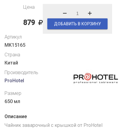
Цена
879
ДОБАВИТЬ В КОРЗИНУ
Артикул
MK15165
Страна
Китай
Производитель
ProHotel
Размер
650 мл
Описание
Чайник заварочный с крышкой от ProHotel