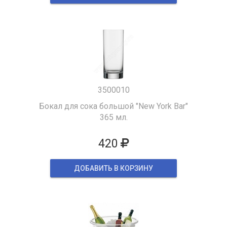
3500010
Бокал для сока большой "New York Bar"
365 мл.
420
ДОБАВИТЬ В КОРЗИНУ