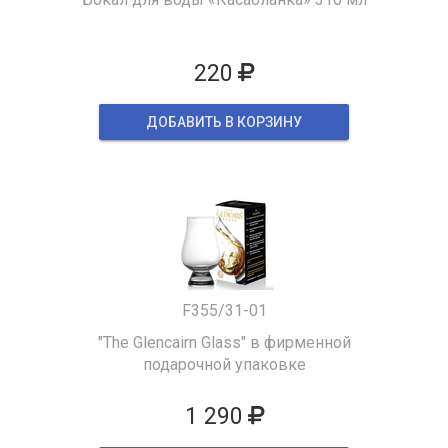
220
ДОБАВИТЬ В КОРЗИНУ
F355/31-01
"The Glencairn Glass" в фирменной
подарочной упаковке
1 290