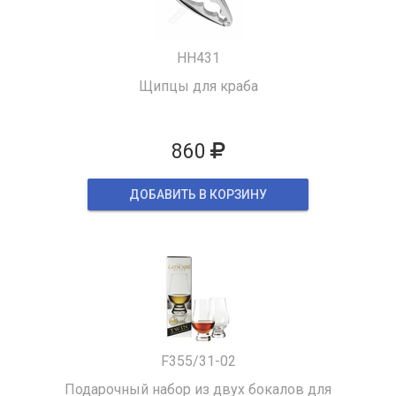
HH431
Щипцы для краба
860
ДОБАВИТЬ В КОРЗИНУ
F355/31-02
Подарочный набор из двух бокалов для