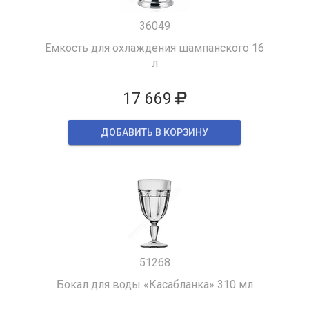
36049
Емкость для охлаждения шампанского 16
л
17 669
ДОБАВИТЬ В КОРЗИНУ
51268
Бокал для воды «Касабланка» 310 мл