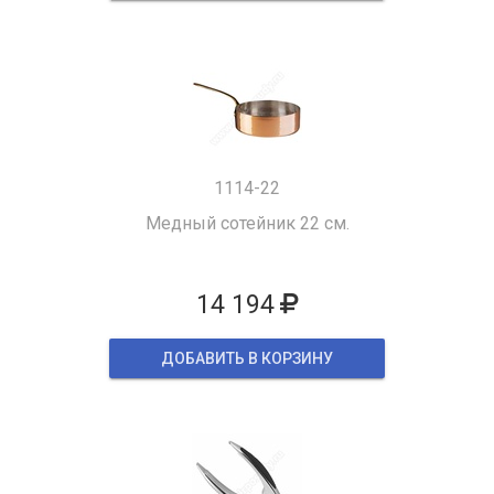
1114-22
Медный сотейник 22 см.
14 194
ДОБАВИТЬ В КОРЗИНУ