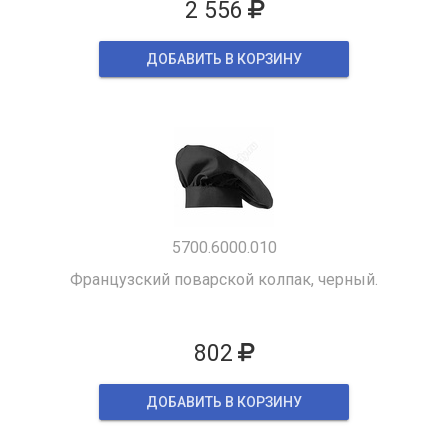
2 556
ДОБАВИТЬ В КОРЗИНУ
5700.6000.010
Французский поварской колпак, черный.
802
ДОБАВИТЬ В КОРЗИНУ