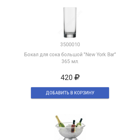
3500010
Бокал для сока большой "New York Bar"
365 мл.
420
ДОБАВИТЬ В КОРЗИНУ