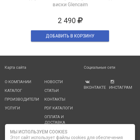
виски Glencairn
2 490
ДОБАВИТЬ В КОРЗИНУ
Карта сайта
Социальные сети
О КОМПАНИИ
НОВОСТИ
ВКОНТАКТЕ
ИНСТАГРАМ
КАТАЛОГ
СТАТЬИ
ПРОИЗВОДИТЕЛИ
КОНТАКТЫ
УСЛУГИ
PDF КАТАЛОГИ
ОПЛАТА И
ДОСТАВКА
МЫ ИСПОЛЬЗУЕМ COOKIES
Служба клиентской поддержки
Этот сайт использует файлы cookies для обеспечения