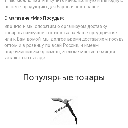
У нас можно найти и купить качественную и выгодную
по цене продукцию для баров и ресторанов.
О магазине «Мир Посуды»:
Звоните и мы оперативно организуем доставку
товаров наилучшего качества на Ваше предприятие
или к Вам домой, мы долгое время доставляем посуду
оптом и в розницу по всей России, и имеем
широчайший ассортимент, а также многие позиции
каталога на складе.
Популярные товары