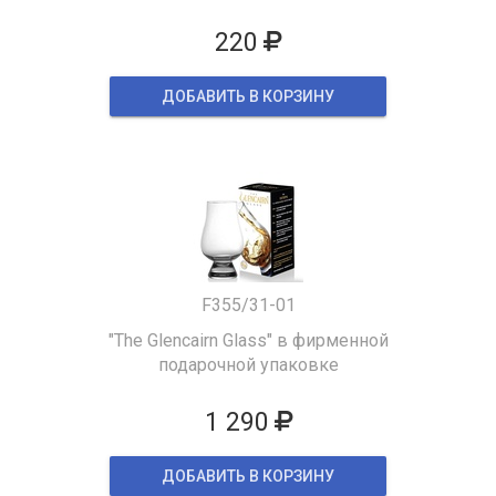
220
ДОБАВИТЬ В КОРЗИНУ
F355/31-01
"The Glencairn Glass" в фирменной
подарочной упаковке
1 290
ДОБАВИТЬ В КОРЗИНУ