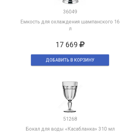
36049
Емкость для охлаждения шампанского 16
л
17 669
ДОБАВИТЬ В КОРЗИНУ
51268
Бокал для воды «Касабланка» 310 мл