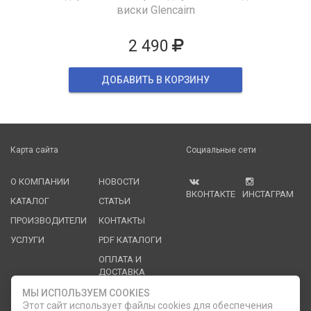
виски Glencairn
2 490
ДОБАВИТЬ В КОРЗИНУ
Карта сайта
Социальные сети
О КОМПАНИИ
НОВОСТИ
ВКОНТАКТЕ
ИНСТАГРАМ
КАТАЛОГ
СТАТЬИ
ПРОИЗВОДИТЕЛИ
КОНТАКТЫ
УСЛУГИ
PDF КАТАЛОГИ
ОПЛАТА И
ДОСТАВКА
МЫ ИСПОЛЬЗУЕМ COOKIES
Служба клиентской поддержки
Этот сайт использует файлы cookies для обеспечения