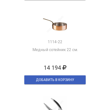
1114-22
Медный сотейник 22 см.
14 194
ДОБАВИТЬ В КОРЗИНУ