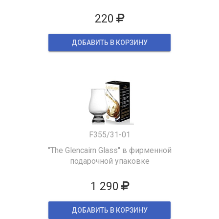
220
ДОБАВИТЬ В КОРЗИНУ
F355/31-01
"The Glencairn Glass" в фирменной
подарочной упаковке
1 290
ДОБАВИТЬ В КОРЗИНУ