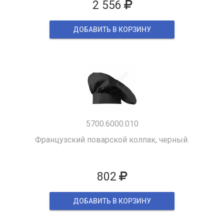
2 556
ДОБАВИТЬ В КОРЗИНУ
5700.6000.010
Французский поварской колпак, черный.
802
ДОБАВИТЬ В КОРЗИНУ