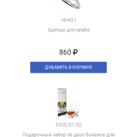
HH431
Щипцы для краба
860
ДОБАВИТЬ В КОРЗИНУ
F355/31-02
Подарочный набор из двух бокалов для