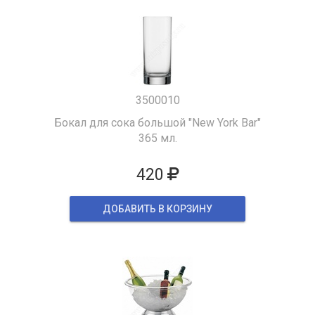
3500010
Бокал для сока большой "New York Bar"
365 мл.
420
ДОБАВИТЬ В КОРЗИНУ