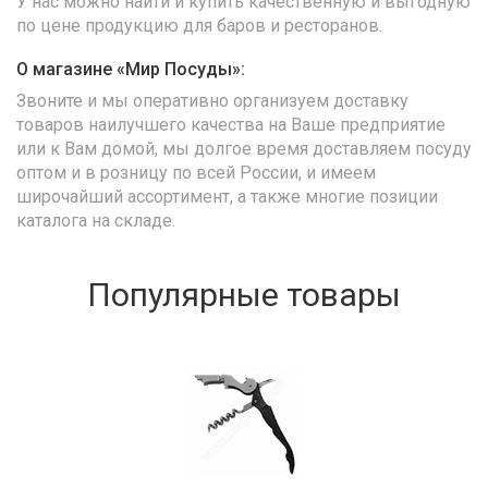
У нас можно найти и купить качественную и выгодную
по цене продукцию для баров и ресторанов.
О магазине «Мир Посуды»:
Звоните и мы оперативно организуем доставку
товаров наилучшего качества на Ваше предприятие
или к Вам домой, мы долгое время доставляем посуду
оптом и в розницу по всей России, и имеем
широчайший ассортимент, а также многие позиции
каталога на складе.
Популярные товары