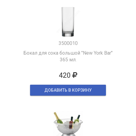
3500010
Бокал для сока большой "New York Bar"
365 мл.
420
ДОБАВИТЬ В КОРЗИНУ