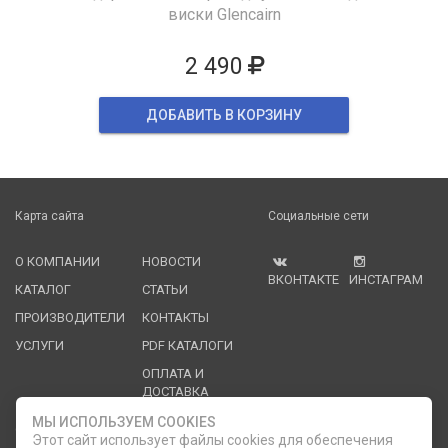
виски Glencairn
2 490
ДОБАВИТЬ В КОРЗИНУ
Карта сайта
Социальные сети
О КОМПАНИИ
НОВОСТИ
ВКОНТАКТЕ
ИНСТАГРАМ
КАТАЛОГ
СТАТЬИ
ПРОИЗВОДИТЕЛИ
КОНТАКТЫ
УСЛУГИ
PDF КАТАЛОГИ
ОПЛАТА И
ДОСТАВКА
МЫ ИСПОЛЬЗУЕМ COOKIES
Служба клиентской поддержки
Этот сайт использует файлы cookies для обеспечения