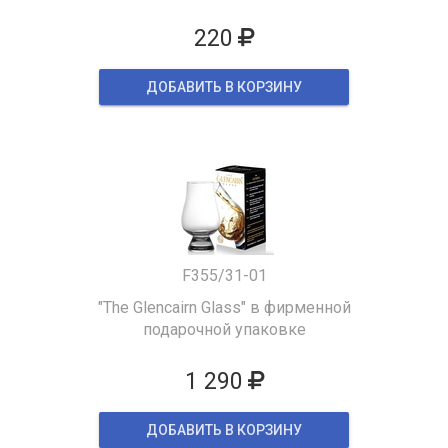
220
ДОБАВИТЬ В КОРЗИНУ
F355/31-01
"The Glencairn Glass" в фирменной
подарочной упаковке
1 290
ДОБАВИТЬ В КОРЗИНУ