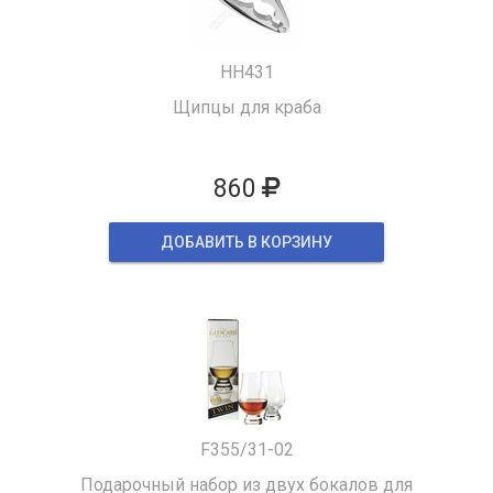
HH431
Щипцы для краба
860
ДОБАВИТЬ В КОРЗИНУ
F355/31-02
Подарочный набор из двух бокалов для