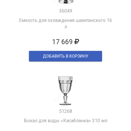
36049
Емкость для охлаждения шампанского 16
л
17 669
ДОБАВИТЬ В КОРЗИНУ
51268
Бокал для воды «Касабланка» 310 мл