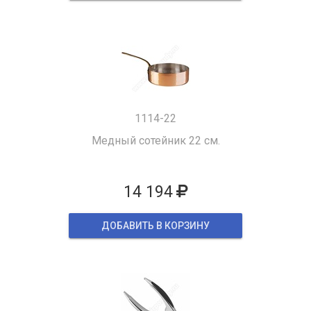
1114-22
Медный сотейник 22 см.
14 194
ДОБАВИТЬ В КОРЗИНУ