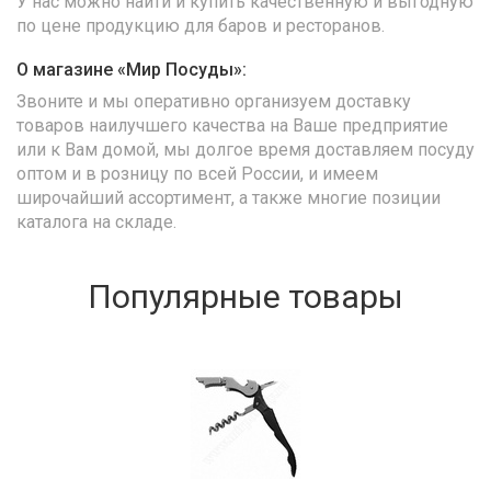
У нас можно найти и купить качественную и выгодную
по цене продукцию для баров и ресторанов.
О магазине «Мир Посуды»:
Звоните и мы оперативно организуем доставку
товаров наилучшего качества на Ваше предприятие
или к Вам домой, мы долгое время доставляем посуду
оптом и в розницу по всей России, и имеем
широчайший ассортимент, а также многие позиции
каталога на складе.
Популярные товары