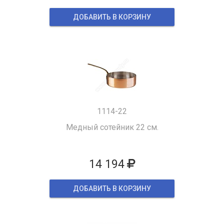
ДОБАВИТЬ В КОРЗИНУ
1114-22
Медный сотейник 22 см.
14 194
ДОБАВИТЬ В КОРЗИНУ