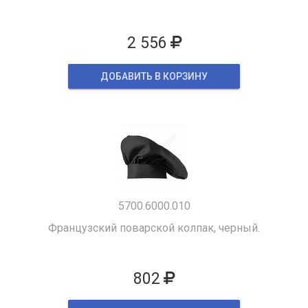
2 556
ДОБАВИТЬ В КОРЗИНУ
5700.6000.010
Французский поварской колпак, черный.
802