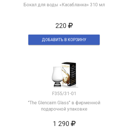
Бокал для воды «Касабланка» 310 мл
220
ДОБАВИТЬ В КОРЗИНУ
F355/31-01
"The Glencairn Glass" в фирменной
подарочной упаковке
1 290