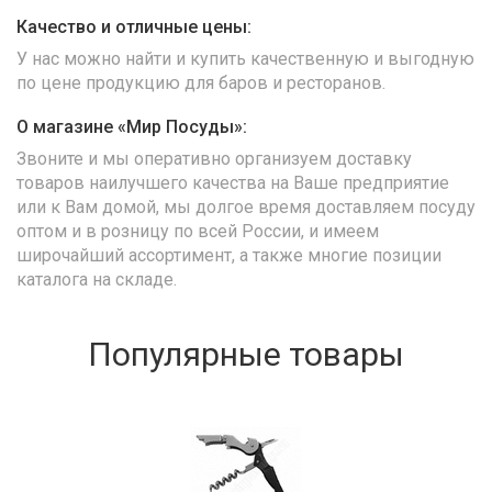
Качество и отличные цены:
У нас можно найти и купить качественную и выгодную
по цене продукцию для баров и ресторанов.
О магазине «Мир Посуды»:
Звоните и мы оперативно организуем доставку
товаров наилучшего качества на Ваше предприятие
или к Вам домой, мы долгое время доставляем посуду
оптом и в розницу по всей России, и имеем
широчайший ассортимент, а также многие позиции
каталога на складе.
Популярные товары