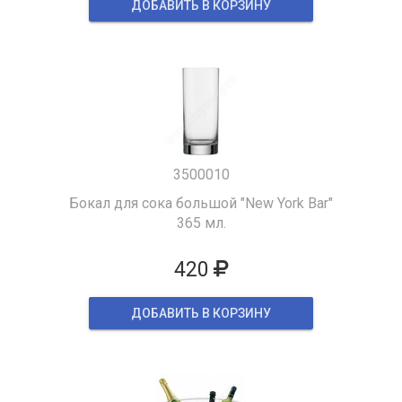
ДОБАВИТЬ В КОРЗИНУ
3500010
Бокал для сока большой "New York Bar"
365 мл.
420
ДОБАВИТЬ В КОРЗИНУ