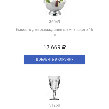
36049
Емкость для охлаждения шампанского 16
л
17 669
ДОБАВИТЬ В КОРЗИНУ
51268