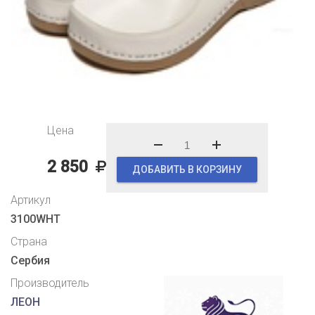
Цена
2 850
ДОБАВИТЬ В КОРЗИНУ
Артикул
3100WHT
Страна
Сербия
Производитель
ЛЕОН