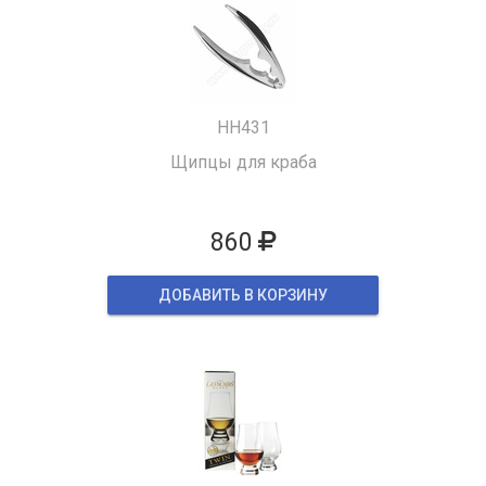
HH431
Щипцы для краба
860
ДОБАВИТЬ В КОРЗИНУ