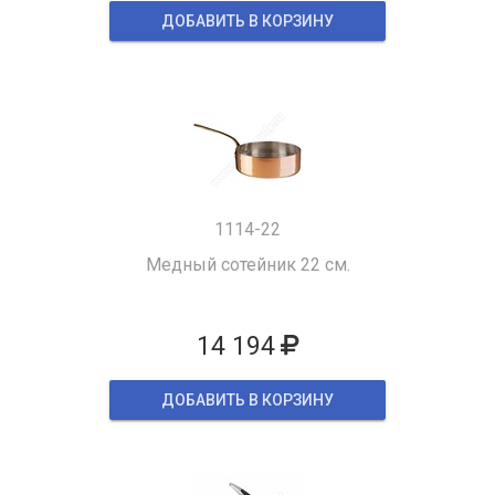
ДОБАВИТЬ В КОРЗИНУ
1114-22
Медный сотейник 22 см.
14 194
ДОБАВИТЬ В КОРЗИНУ