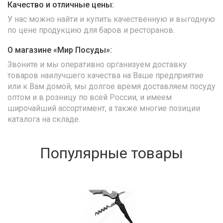
Качество и отличные цены:
У нас можно найти и купить качественную и выгодную
по цене продукцию для баров и ресторанов.
О магазине «Мир Посуды»:
Звоните и мы оперативно организуем доставку
товаров наилучшего качества на Ваше предприятие
или к Вам домой, мы долгое время доставляем посуду
оптом и в розницу по всей России, и имеем
широчайший ассортимент, а также многие позиции
каталога на складе.
Популярные товары