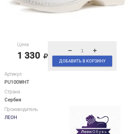
Цена
1 330
ДОБАВИТЬ В КОРЗИНУ
Артикул
PU100WHT
Страна
Сербия
Производитель
ЛЕОН