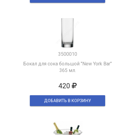
3500010
Бокал для сока большой "New York Bar"
365 мл.
420
ДОБАВИТЬ В КОРЗИНУ