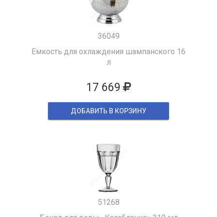
36049
Емкость для охлаждения шампанского 16
л
17 669
ДОБАВИТЬ В КОРЗИНУ
51268