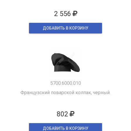
2 556
ДОБАВИТЬ В КОРЗИНУ
5700.6000.010
Французский поварской колпак, черный.
802
ДОБАВИТЬ В КОРЗИНУ