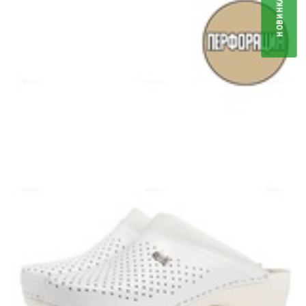
НОВИНКА