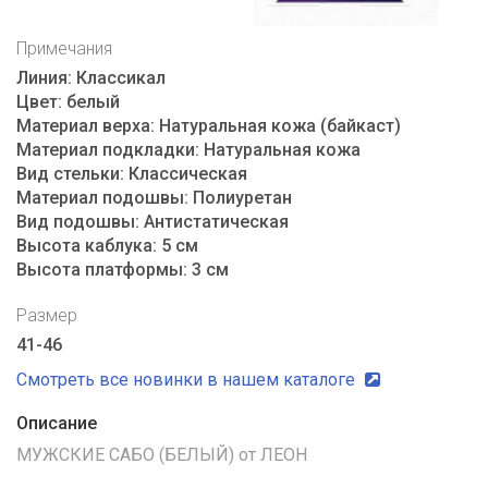
Примечания
Линия:
Классикал
Цвет:
белый
Материал верха:
Натуральная кожа (байкаст)
Материал подкладки:
Натуральная кожа
Вид стельки:
Классическая
Материал подошвы:
Полиуретан
Вид подошвы:
Антистатическая
Высота каблука:
5 см
Высота платформы:
3 см
Размер
41-46
Смотреть все новинки в нашем каталоге
Описание
МУЖСКИЕ САБО (БЕЛЫЙ) от ЛЕОН