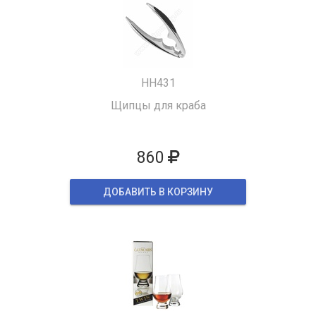
HH431
Щипцы для краба
860
ДОБАВИТЬ В КОРЗИНУ