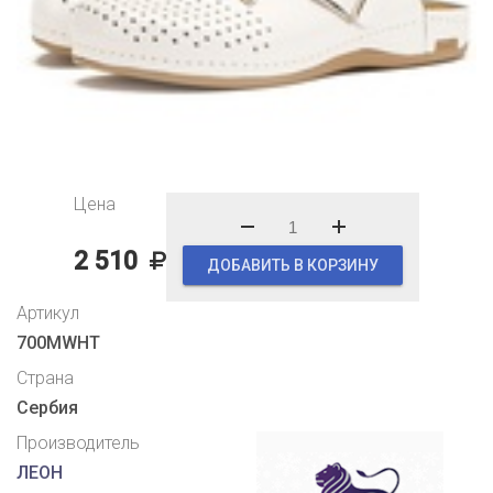
Цена
2 510
ДОБАВИТЬ В КОРЗИНУ
Артикул
700MWHT
Страна
Сербия
Производитель
ЛЕОН