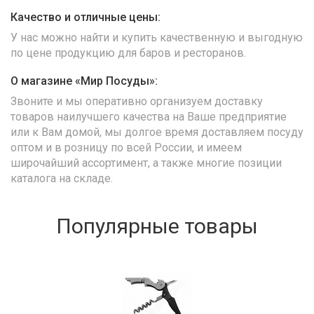
Качество и отличные цены:
У нас можно найти и купить качественную и выгодную
по цене продукцию для баров и ресторанов.
О магазине «Мир Посуды»:
Звоните и мы оперативно организуем доставку
товаров наилучшего качества на Ваше предприятие
или к Вам домой, мы долгое время доставляем посуду
оптом и в розницу по всей России, и имеем
широчайший ассортимент, а также многие позиции
каталога на складе.
Популярные товары