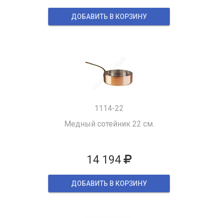
ДОБАВИТЬ В КОРЗИНУ
1114-22
Медный сотейник 22 см.
14 194
ДОБАВИТЬ В КОРЗИНУ