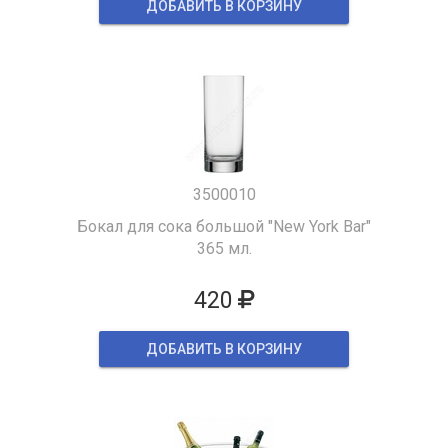
ДОБАВИТЬ В КОРЗИНУ
3500010
Бокал для сока большой "New York Bar"
365 мл.
420
ДОБАВИТЬ В КОРЗИНУ