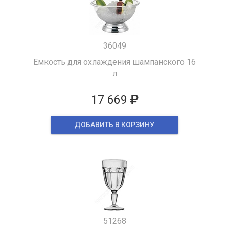
36049
Емкость для охлаждения шампанского 16
л
17 669
ДОБАВИТЬ В КОРЗИНУ
51268