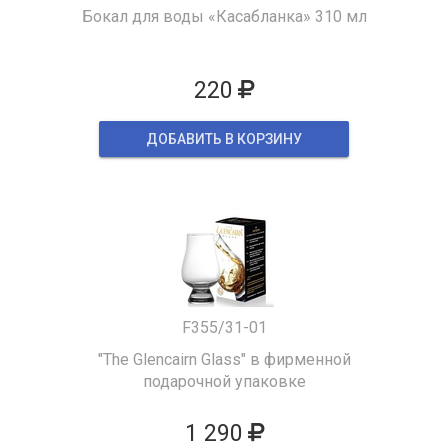
Бокал для воды «Касабланка» 310 мл
220
ДОБАВИТЬ В КОРЗИНУ
F355/31-01
"The Glencairn Glass" в фирменной
подарочной упаковке
1 290