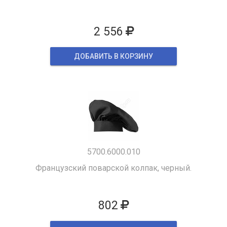
2 556
ДОБАВИТЬ В КОРЗИНУ
5700.6000.010
Французский поварской колпак, черный.
802