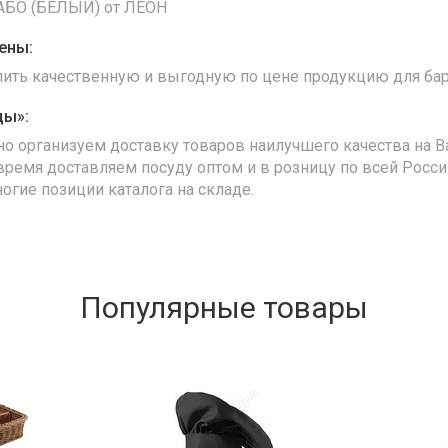
БО (БЕЛЫЙ) от ЛЕОН
ены:
упить качественную и выгодную по цене продукцию для бар
ды»:
но организуем доставку товаров наилучшего качества на В
время доставляем посуду оптом и в розницу по всей Росс
ногие позиции каталога на складе.
Популярные товары