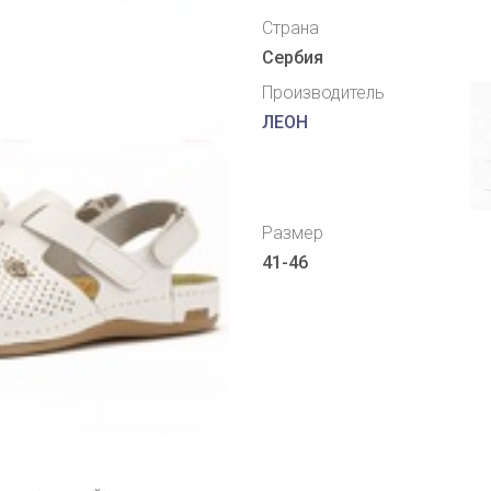
Страна
Сербия
Производитель
ЛЕОН
Размер
41-46