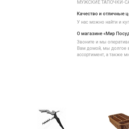
МУЖСКИЕ ТАПОЧКИ-СА
Качество и отличные ц
У нас можно найти и к
О магазине «Мир Посу
Звоните и мы оператив
Вам домой, мы долгое 
ассортимент, а также м