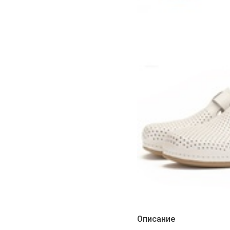
Описание