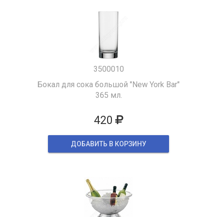
3500010
Бокал для сока большой "New York Bar"
365 мл.
420
ДОБАВИТЬ В КОРЗИНУ