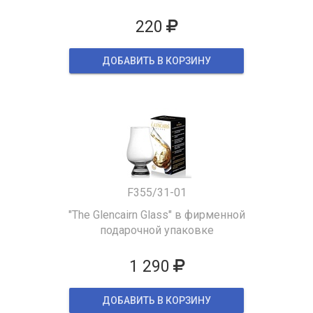
220
ДОБАВИТЬ В КОРЗИНУ
F355/31-01
"The Glencairn Glass" в фирменной
подарочной упаковке
1 290
ДОБАВИТЬ В КОРЗИНУ