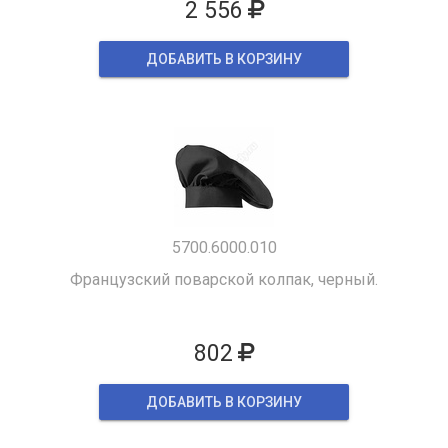
2 556
ДОБАВИТЬ В КОРЗИНУ
5700.6000.010
Французский поварской колпак, черный.
802
ДОБАВИТЬ В КОРЗИНУ