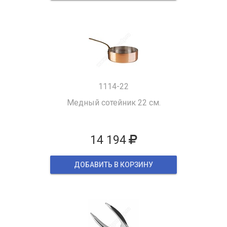
1114-22
Медный сотейник 22 см.
14 194
ДОБАВИТЬ В КОРЗИНУ