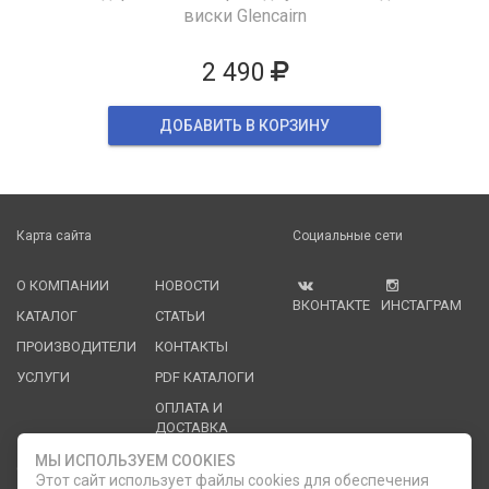
виски Glencairn
2 490
ДОБАВИТЬ В КОРЗИНУ
Карта сайта
Социальные сети
О КОМПАНИИ
НОВОСТИ
ВКОНТАКТЕ
ИНСТАГРАМ
КАТАЛОГ
СТАТЬИ
ПРОИЗВОДИТЕЛИ
КОНТАКТЫ
УСЛУГИ
PDF КАТАЛОГИ
ОПЛАТА И
ДОСТАВКА
МЫ ИСПОЛЬЗУЕМ COOKIES
Служба клиентской поддержки
Этот сайт использует файлы cookies для обеспечения