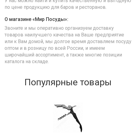
У нас можно найти и купить качественную и выгодную
по цене продукцию для баров и ресторанов.
О магазине «Мир Посуды»:
Звоните и мы оперативно организуем доставку
товаров наилучшего качества на Ваше предприятие
или к Вам домой, мы долгое время доставляем посуду
оптом и в розницу по всей России, и имеем
широчайший ассортимент, а также многие позиции
каталога на складе.
Популярные товары