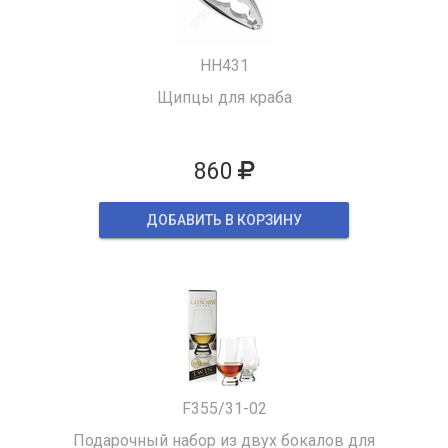
HH431
Щипцы для краба
860
ДОБАВИТЬ В КОРЗИНУ
F355/31-02
Подарочный набор из двух бокалов для