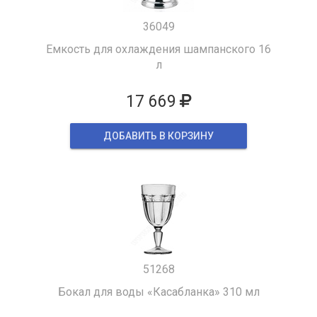
36049
Емкость для охлаждения шампанского 16
л
17 669
ДОБАВИТЬ В КОРЗИНУ
51268
Бокал для воды «Касабланка» 310 мл