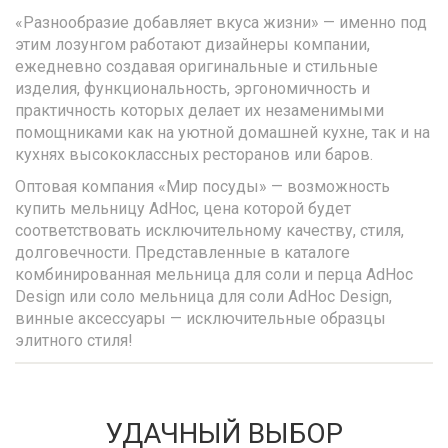
«Разнообразие добавляет вкуса жизни» — именно под
этим лозунгом работают дизайнеры компании,
ежедневно создавая оригинальные и стильные
изделия, функциональность, эргономичность и
практичность которых делает их незаменимыми
помощниками как на уютной домашней кухне, так и на
кухнях высококлассных ресторанов или баров.
Оптовая компания «Мир посуды» — возможность
купить мельницу AdHoc, цена которой будет
соответствовать исключительному качеству, стиля,
долговечности. Представленные в каталоге
комбинированная мельница для соли и перца AdHoc
Design или соло мельница для соли AdHoc Design,
винные аксессуары — исключительные образцы
элитного стиля!
УДАЧНЫЙ ВЫБОР