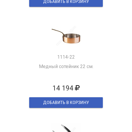
ДОБАВИТЬ В КОРЗИНУ
1114-22
Медный сотейник 22 см.
14 194
ДОБАВИТЬ В КОРЗИНУ