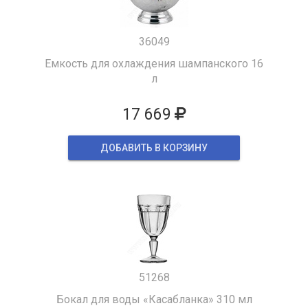
36049
Емкость для охлаждения шампанского 16
л
17 669
ДОБАВИТЬ В КОРЗИНУ
51268
Бокал для воды «Касабланка» 310 мл