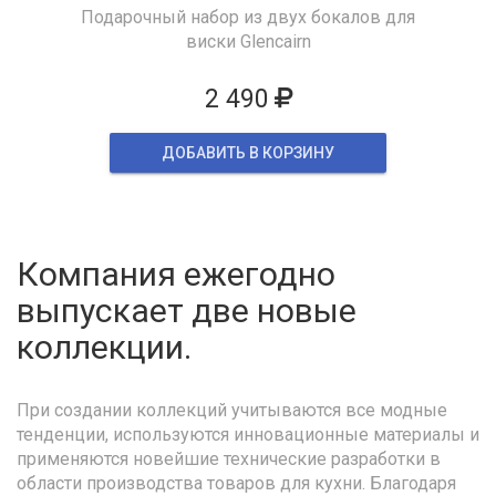
Подарочный набор из двух бокалов для
виски Glencairn
2 490
ДОБАВИТЬ В КОРЗИНУ
Компания ежегодно
выпускает две новые
коллекции.
При создании коллекций учитываются все модные
тенденции, используются инновационные материалы и
применяются новейшие технические разработки в
области производства товаров для кухни. Благодаря