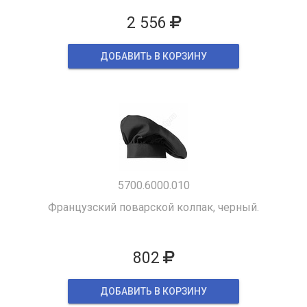
2 556
ДОБАВИТЬ В КОРЗИНУ
5700.6000.010
Французский поварской колпак, черный.
802
ДОБАВИТЬ В КОРЗИНУ