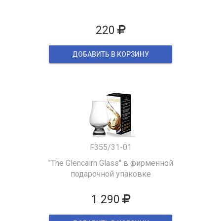
220
ДОБАВИТЬ В КОРЗИНУ
F355/31-01
"The Glencairn Glass" в фирменной
подарочной упаковке
1 290