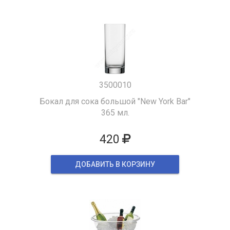
3500010
Бокал для сока большой "New York Bar"
365 мл.
420
ДОБАВИТЬ В КОРЗИНУ