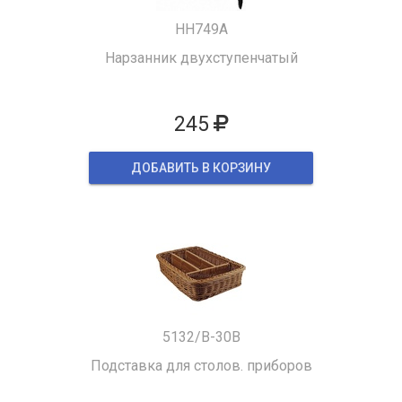
HH749A
Нарзанник двухступенчатый
245
ДОБАВИТЬ В КОРЗИНУ
5132/B-30B
Подставка для столов. приборов