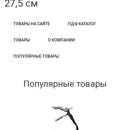
27,5 см
ТОВАРЫ НА САЙТЕ
ПДФ КАТАЛОГ
ТОВАРЫ
О КОМПАНИИ
ПОПУЛЯРНЫЕ ТОВАРЫ
Популярные товары