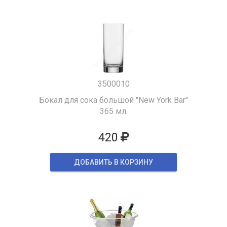
3500010
Бокал для сока большой "New York Bar"
365 мл.
420
ДОБАВИТЬ В КОРЗИНУ