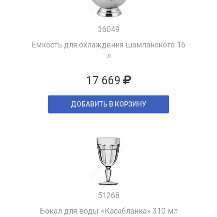
36049
Емкость для охлаждения шампанского 16
л
17 669
ДОБАВИТЬ В КОРЗИНУ
51268
Бокал для воды «Касабланка» 310 мл