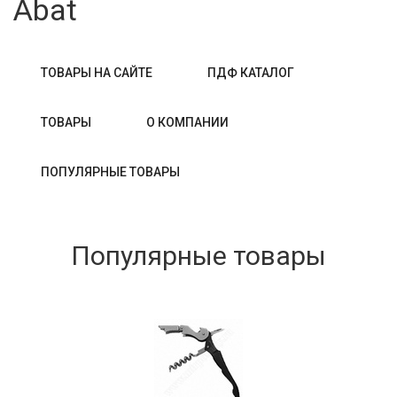
Abat
ТОВАРЫ НА САЙТЕ
ПДФ КАТАЛОГ
ТОВАРЫ
О КОМПАНИИ
ПОПУЛЯРНЫЕ ТОВАРЫ
Популярные товары