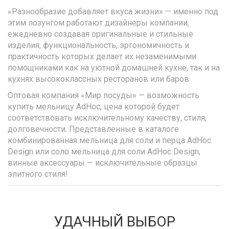
«Разнообразие добавляет вкуса жизни» — именно под
этим лозунгом работают дизайнеры компании,
ежедневно создавая оригинальные и стильные
изделия, функциональность, эргономичность и
практичность которых делает их незаменимыми
помощниками как на уютной домашней кухне, так и на
кухнях высококлассных ресторанов или баров.
Оптовая компания «Мир посуды» — возможность
купить мельницу AdHoc, цена которой будет
соответствовать исключительному качеству, стиля,
долговечности. Представленные в каталоге
комбинированная мельница для соли и перца AdHoc
Design или соло мельница для соли AdHoc Design,
винные аксессуары — исключительные образцы
элитного стиля!
УДАЧНЫЙ ВЫБОР