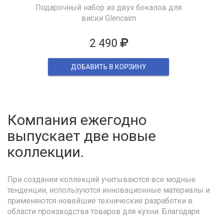
Подарочный набор из двух бокалов для
виски Glencairn
2 490
ДОБАВИТЬ В КОРЗИНУ
Компания ежегодно
выпускает две новые
коллекции.
При создании коллекций учитываются все модные
тенденции, используются инновационные материалы и
применяются новейшие технические разработки в
области производства товаров для кухни. Благодаря