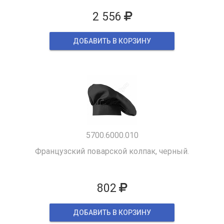
2 556
ДОБАВИТЬ В КОРЗИНУ
5700.6000.010
Французский поварской колпак, черный.
802
ДОБАВИТЬ В КОРЗИНУ