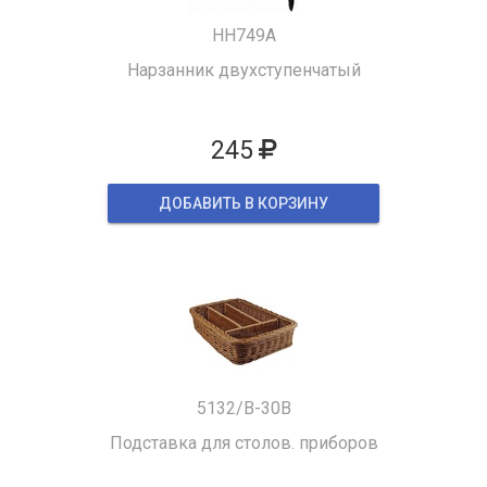
HH749A
Нарзанник двухступенчатый
245
ДОБАВИТЬ В КОРЗИНУ
5132/B-30B
Подставка для столов. приборов