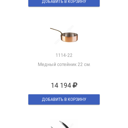
ДОБАВИТЬ В КОРЗИНУ
1114-22
Медный сотейник 22 см.
14 194
ДОБАВИТЬ В КОРЗИНУ