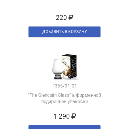
220
ДОБАВИТЬ В КОРЗИНУ
F355/31-01
"The Glencairn Glass" в фирменной
подарочной упаковке
1 290