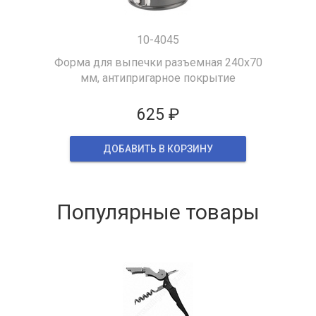
10-4045
Форма для выпечки разъемная 240х70
мм, антипригарное покрытие
625 ₽
ДОБАВИТЬ В КОРЗИНУ
Популярные товары