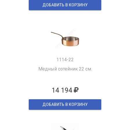
ДОБАВИТЬ В КОРЗИНУ
1114-22
Медный сотейник 22 см.
14 194
ДОБАВИТЬ В КОРЗИНУ