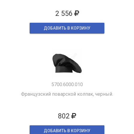
2 556
ДОБАВИТЬ В КОРЗИНУ
5700.6000.010
Французский поварской колпак, черный.
802
ДОБАВИТЬ В КОРЗИНУ