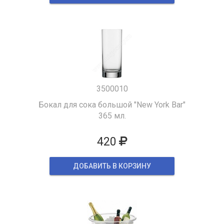
3500010
Бокал для сока большой "New York Bar"
365 мл.
420
ДОБАВИТЬ В КОРЗИНУ