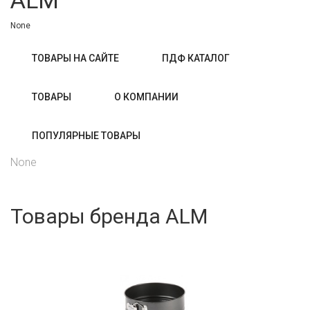
ALM
None
ТОВАРЫ НА САЙТЕ
ПДФ КАТАЛОГ
ТОВАРЫ
О КОМПАНИИ
ПОПУЛЯРНЫЕ ТОВАРЫ
None
Товары бренда ALM