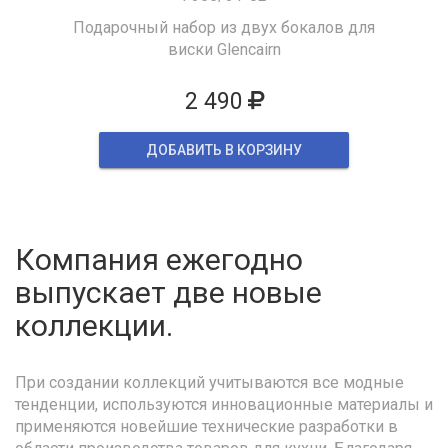
Подарочный набор из двух бокалов для
виски Glencairn
2 490
ДОБАВИТЬ В КОРЗИНУ
Компания ежегодно
выпускает две новые
коллекции.
При создании коллекций учитываются все модные
тенденции, используются инновационные материалы и
применяются новейшие технические разработки в