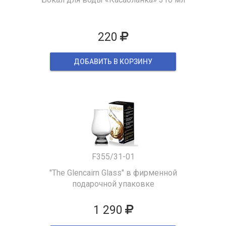
220
ДОБАВИТЬ В КОРЗИНУ
F355/31-01
"The Glencairn Glass" в фирменной
подарочной упаковке
1 290