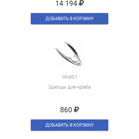
14 194
ДОБАВИТЬ В КОРЗИНУ
HH431
Щипцы для краба
860
ДОБАВИТЬ В КОРЗИНУ