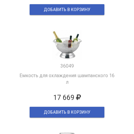
ДОБАВИТЬ В КОРЗИНУ
36049
Емкость для охлаждения шампанского 16
л
17 669
ДОБАВИТЬ В КОРЗИНУ