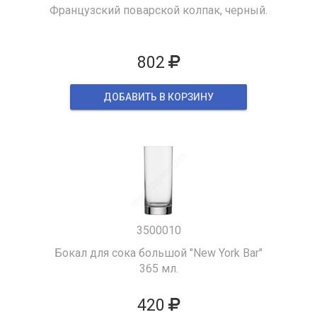
Французский поварской колпак, черный.
802
ДОБАВИТЬ В КОРЗИНУ
3500010
Бокал для сока большой "New York Bar"
365 мл.
420