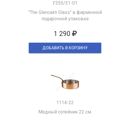
F355/31-01
"The Glencairn Glass" в фирменной
подарочной упаковке
1 290
ДОБАВИТЬ В КОРЗИНУ
1114-22
Медный сотейник 22 см.