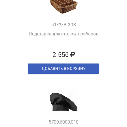
5132/B-30B
Подставка для столов. приборов
2 556
ДОБАВИТЬ В КОРЗИНУ
5700.6000.010