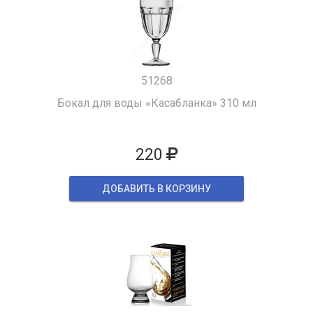
51268
Бокал для воды «Касабланка» 310 мл
220
ДОБАВИТЬ В КОРЗИНУ