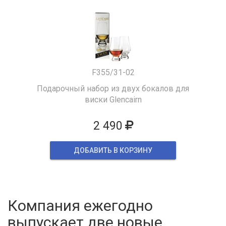
F355/31-02
Подарочный набор из двух бокалов для
виски Glencairn
2 490
ДОБАВИТЬ В КОРЗИНУ
Компания ежегодно
выпускает две новые