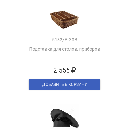
5132/B-30B
Подставка для столов. приборов
2 556
ДОБАВИТЬ В КОРЗИНУ