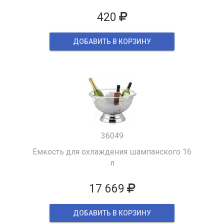
420
ДОБАВИТЬ В КОРЗИНУ
36049
Емкость для охлаждения шампанского 16
л
17 669
ДОБАВИТЬ В КОРЗИНУ