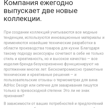
Компания ежегодно
выпускает две новые
коллекции.
При создании коллекций учитываются все модные
тенденции, используются инновационные материалы и
применяются новейшие технические разработки в
области производства товаров для кухни. Благодаря
такому подходу аксессуары сочетают в себе не только
стиль и креативность, но и высокое качество — все
изделия бренда безукоризненно функционируют на
протяжении многих лет. Бескомпромиссно грамотные
технические и креативные решения — и
пользовательские отзывы о термометрах для вина
AdHoc Design или ситечке для заваривания пишутся
только в превосходной степени. Это ли не знак
признания?
В зависимости от ваших потребностей и предпочтений