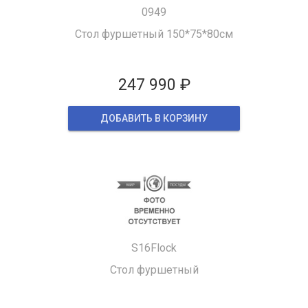
0949
Стол фуршетный 150*75*80см
247 990 ₽
ДОБАВИТЬ В КОРЗИНУ
S16Flock
Стол фуршетный