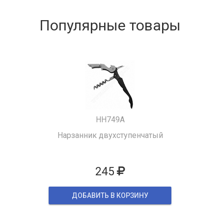
Популярные товары
HH749A
Нарзанник двухступенчатый
245
ДОБАВИТЬ В КОРЗИНУ