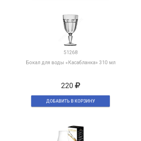
51268
Бокал для воды «Касабланка» 310 мл
220
ДОБАВИТЬ В КОРЗИНУ