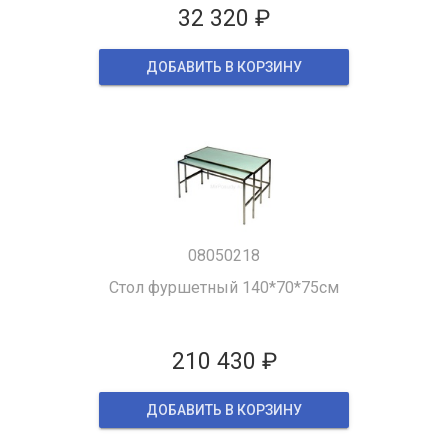
32 320 ₽
ДОБАВИТЬ В КОРЗИНУ
08050218
Стол фуршетный 140*70*75см
210 430 ₽
ДОБАВИТЬ В КОРЗИНУ