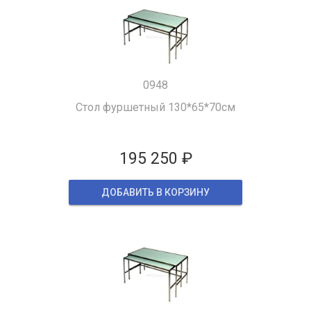
0948
Стол фуршетный 130*65*70см
195 250 ₽
ДОБАВИТЬ В КОРЗИНУ