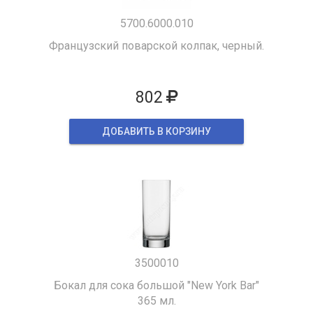
5700.6000.010
Французский поварской колпак, черный.
802
ДОБАВИТЬ В КОРЗИНУ
3500010
Бокал для сока большой "New York Bar"
365 мл.