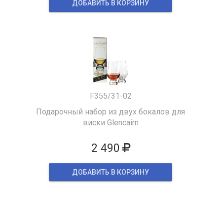
ДОБАВИТЬ В КОРЗИНУ
F355/31-02
Подарочный набор из двух бокалов для
виски Glencairn
2 490
ДОБАВИТЬ В КОРЗИНУ