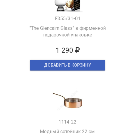
F355/31-01
"The Glencairn Glass" в фирменной
подарочной упаковке
1 290
ДОБАВИТЬ В КОРЗИНУ
1114-22
Медный сотейник 22 см.