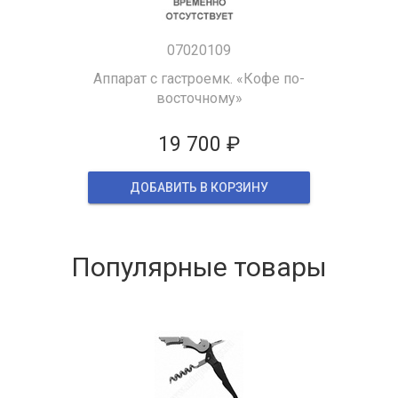
07020109
Аппарат с гастроемк. «Кофе по-
восточному»
19 700 ₽
ДОБАВИТЬ В КОРЗИНУ
Популярные товары