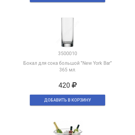
3500010
Бокал для сока большой "New York Bar"
365 мл.
420
ДОБАВИТЬ В КОРЗИНУ