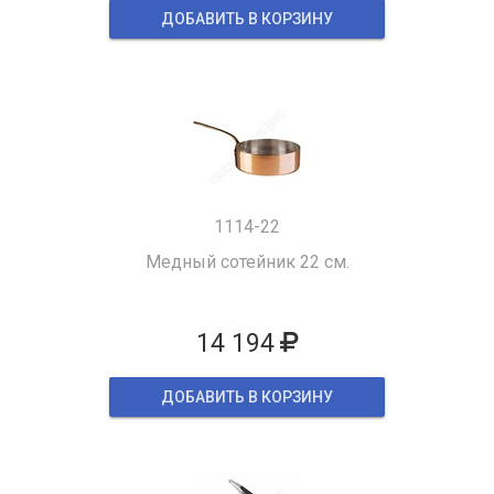
ДОБАВИТЬ В КОРЗИНУ
1114-22
Медный сотейник 22 см.
14 194
ДОБАВИТЬ В КОРЗИНУ