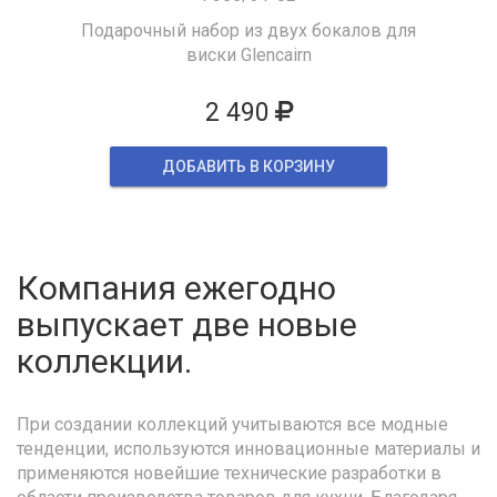
Подарочный набор из двух бокалов для
виски Glencairn
2 490
ДОБАВИТЬ В КОРЗИНУ
Компания ежегодно
выпускает две новые
коллекции.
При создании коллекций учитываются все модные
тенденции, используются инновационные материалы и
применяются новейшие технические разработки в