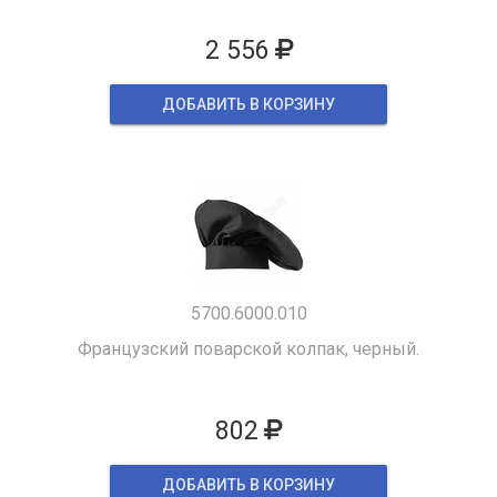
2 556
ДОБАВИТЬ В КОРЗИНУ
5700.6000.010
Французский поварской колпак, черный.
802
ДОБАВИТЬ В КОРЗИНУ