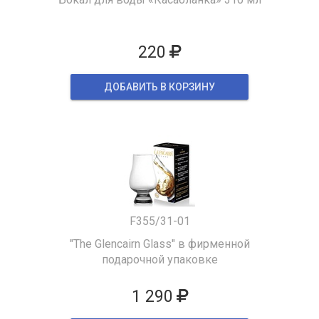
220
ДОБАВИТЬ В КОРЗИНУ
F355/31-01
"The Glencairn Glass" в фирменной
подарочной упаковке
1 290