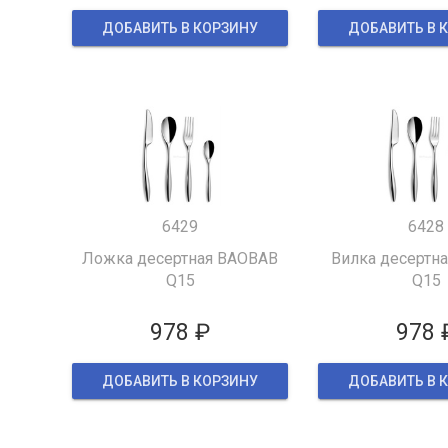
ДОБАВИТЬ В КОРЗИНУ
ДОБАВИТЬ В 
6429
6428
Ложка десертная BAOBAB
Вилка десертн
Q15
Q15
978 ₽
978 
ДОБАВИТЬ В КОРЗИНУ
ДОБАВИТЬ В 