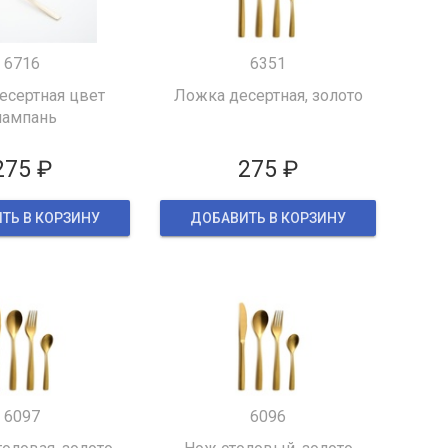
6716
6351
есертная цвет
Ложка десертная, золото
ампань
275 ₽
275 ₽
ТЬ В КОРЗИНУ
ДОБАВИТЬ В КОРЗИНУ
6097
6096