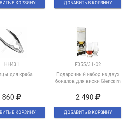
ВИТЬ В КОРЗИНУ
ДОБАВИТЬ В КОРЗИНУ
HH431
F355/31-02
цы для краба
Подарочный набор из двух
бокалов для виски Glencairn
860
2 490
ВИТЬ В КОРЗИНУ
ДОБАВИТЬ В КОРЗИНУ