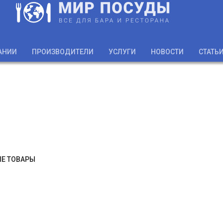
АНИИ
ПРОИЗВОДИТЕЛИ
УСЛУГИ
НОВОСТИ
СТАТЬ
Е ТОВАРЫ