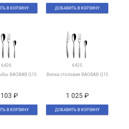
ТЬ В КОРЗИНУ
ДОБАВИТЬ В КОРЗИНУ
6426
6425
ыбы BAOBAB Q15
Вилка столовая BAOBAB Q15
 103 ₽
1 025 ₽
ТЬ В КОРЗИНУ
ДОБАВИТЬ В КОРЗИНУ