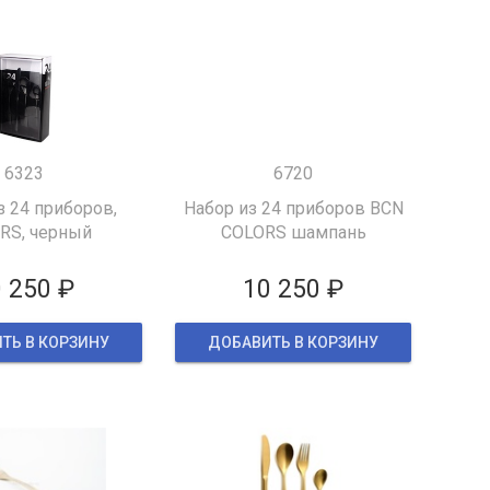
6323
6720
з 24 приборов,
Набор из 24 приборов ВCN
RS, черный
COLORS шампань
 250 ₽
10 250 ₽
ТЬ В КОРЗИНУ
ДОБАВИТЬ В КОРЗИНУ