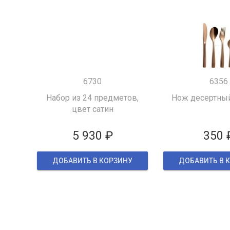
6730
6356
Набор из 24 предметов,
Нож десертны
цвет сатин
5 930 ₽
350 
ДОБАВИТЬ В КОРЗИНУ
ДОБАВИТЬ В 