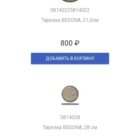
58140225814022
Тарелка BEGONA, 21,5см
800 ₽
ДОБАВИТЬ В КОРЗИНУ
5814028
Тарелка BEGONA, 28 см