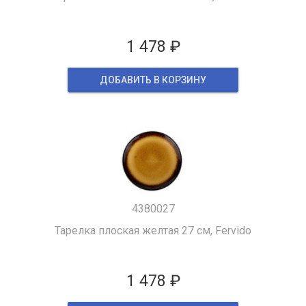
1 478 ₽
ДОБАВИТЬ В КОРЗИНУ
4380027
Тарелка плоская желтая 27 см, Fervido
1 478 ₽