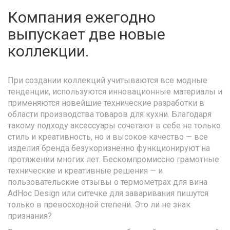
Компания ежегодно
выпускает две новые
коллекции.
При создании коллекций учитываются все модные
тенденции, используются инновационные материалы и
применяются новейшие технические разработки в
области производства товаров для кухни. Благодаря
такому подходу аксессуары сочетают в себе не только
стиль и креативность, но и высокое качество — все
изделия бренда безукоризненно функционируют на
протяжении многих лет. Бескомпромиссно грамотные
технические и креативные решения — и
пользовательские отзывы о термометрах для вина
AdHoc Design или ситечке для заваривания пишутся
только в превосходной степени. Это ли не знак
признания?