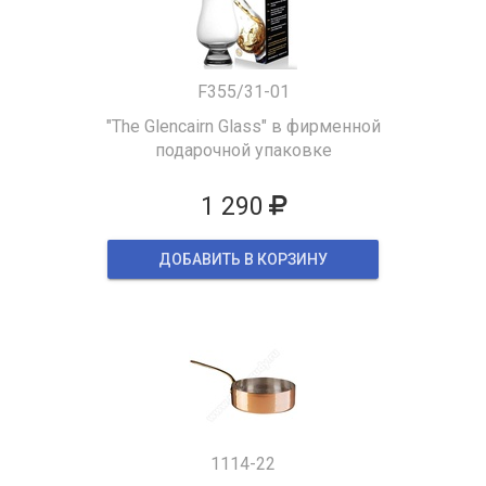
F355/31-01
"The Glencairn Glass" в фирменной
подарочной упаковке
1 290
ДОБАВИТЬ В КОРЗИНУ
1114-22