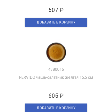
607 ₽
ДОБАВИТЬ В КОРЗИНУ
4380016
FERVIDО чаша-салатник желтая 15,5 см
605 ₽
ДОБАВИТЬ В КОРЗИНУ