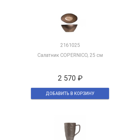
2161025
Салатник COPERNICO, 25 см
2 570 ₽
ДОБАВИТЬ В КОРЗИНУ