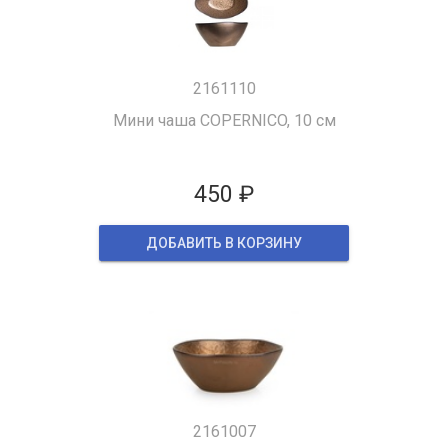
2161110
Мини чаша COPERNICO, 10 см
450 ₽
ДОБАВИТЬ В КОРЗИНУ
2161007