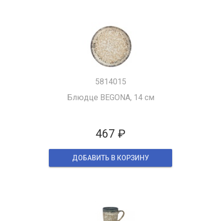
5814015
Блюдце BEGONA, 14 см
467 ₽
ДОБАВИТЬ В КОРЗИНУ