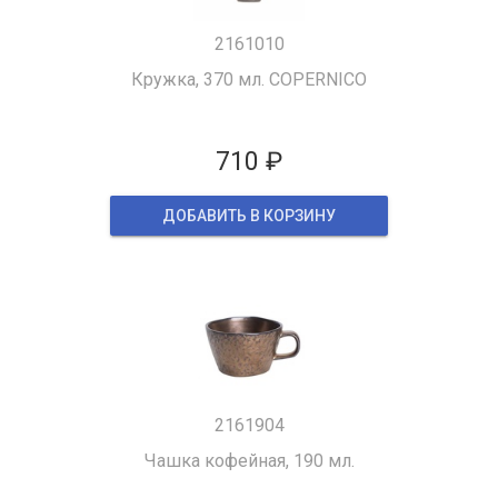
2161010
Кружка, 370 мл. COPERNICO
710 ₽
ДОБАВИТЬ В КОРЗИНУ
2161904
Чашка кофейная, 190 мл.