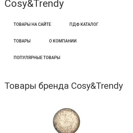
Cosy&Trеndy
ТОВАРЫ НА САЙТЕ
ПДФ КАТАЛОГ
ТОВАРЫ
О КОМПАНИИ
ПОПУЛЯРНЫЕ ТОВАРЫ
Товары бренда Cosy&Trеndy