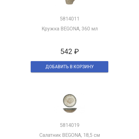
5814011
Kружка BEGONA, 360 мл
542 ₽
ДОБАВИТЬ В КОРЗИНУ
5814019
Салатник BEGONA, 18,5 см