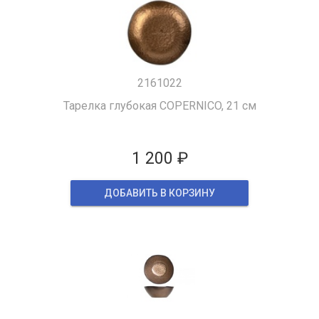
2161022
Тарелка глубокая COPERNICO, 21 см
1 200 ₽
ДОБАВИТЬ В КОРЗИНУ