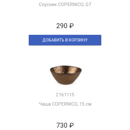
Соусник COPERNICO, D7
290 ₽
ДОБАВИТЬ В КОРЗИНУ
2161115
Чаша COPERNICO, 15 см
730 ₽