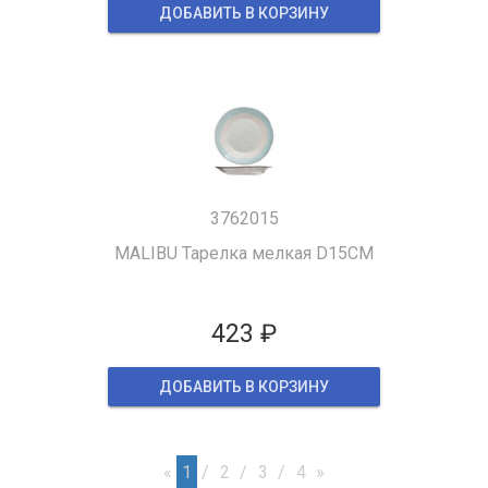
ДОБАВИТЬ В КОРЗИНУ
3762015
MALIBU Тарелка мелкая D15CM
423 ₽
ДОБАВИТЬ В КОРЗИНУ
«
1
2
3
4
»