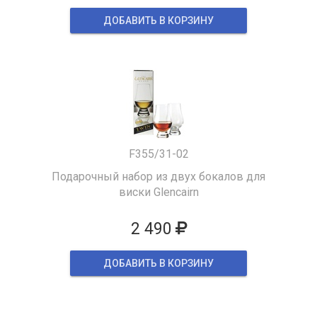
ДОБАВИТЬ В КОРЗИНУ
F355/31-02
Подарочный набор из двух бокалов для
виски Glencairn
2 490
ДОБАВИТЬ В КОРЗИНУ