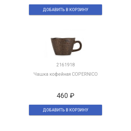
ДОБАВИТЬ В КОРЗИНУ
2161918
Чашка кофейная COPERNICO
460 ₽
ДОБАВИТЬ В КОРЗИНУ