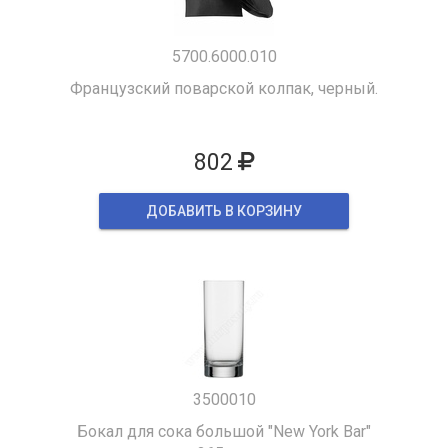
5700.6000.010
Французский поварской колпак, черный.
802
ДОБАВИТЬ В КОРЗИНУ
3500010
Бокал для сока большой "New York Bar"