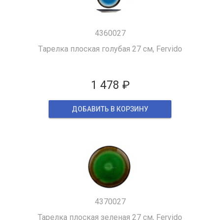
4360027
Tарелка плоская голубая 27 см, Fervido
1 478 ₽
ДОБАВИТЬ В КОРЗИНУ
4370027
Тарелка плоская зеленая 27 см, Fervido