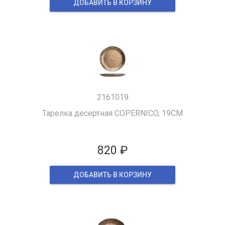
ДОБАВИТЬ В КОРЗИНУ
2161019
Тарелка десертная COPERNICO, 19CM
820 ₽
ДОБАВИТЬ В КОРЗИНУ