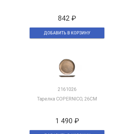
842 ₽
ДОБАВИТЬ В КОРЗИНУ
2161026
Тарелка COPERNICO, 26CM
1 490 ₽