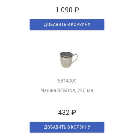
1 090 ₽
ДОБАВИТЬ В КОРЗИНУ
5814009
Чашка BEGONA, 220 мл
432 ₽
ДОБАВИТЬ В КОРЗИНУ