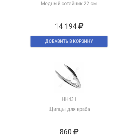
Медный сотейник 22 см.
14 194
ДОБАВИТЬ В КОРЗИНУ
HH431
Щипцы для краба
860