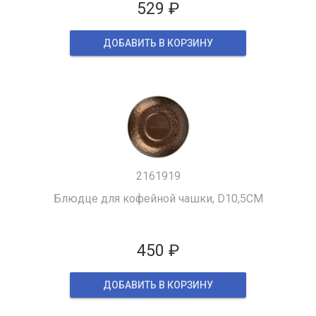
529 ₽
ДОБАВИТЬ В КОРЗИНУ
2161919
Блюдце для кофейной чашки, D10,5CM
450 ₽
ДОБАВИТЬ В КОРЗИНУ