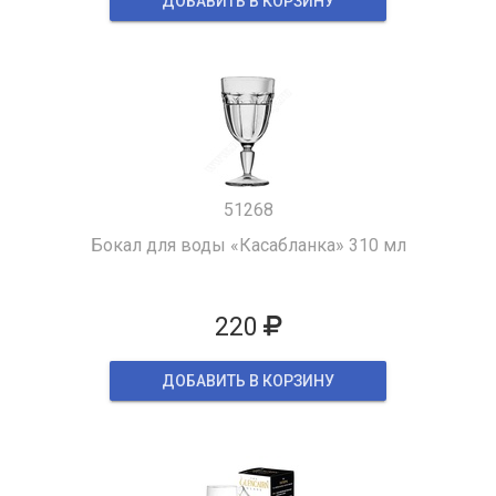
ДОБАВИТЬ В КОРЗИНУ
51268
Бокал для воды «Касабланка» 310 мл
220
ДОБАВИТЬ В КОРЗИНУ