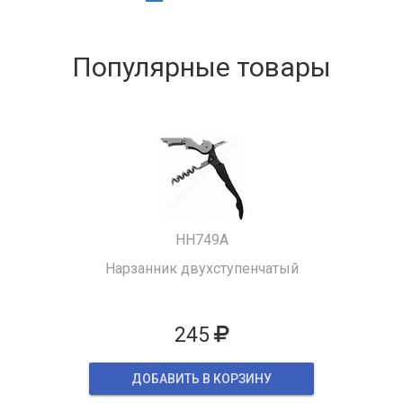
Популярные товары
HH749A
Нарзанник двухступенчатый
245
ДОБАВИТЬ В КОРЗИНУ