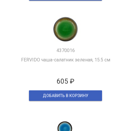
4370016
FERVIDО чаша-салатник зеленая, 15.5 см
605 ₽
ДОБАВИТЬ В КОРЗИНУ