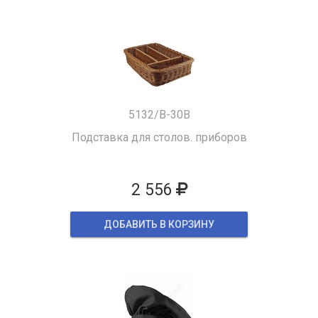
5132/B-30B
Подставка для столов. приборов
2 556
ДОБАВИТЬ В КОРЗИНУ