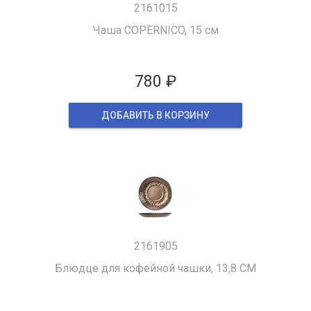
2161015
Чаша COPERNICO, 15 см
780 ₽
ДОБАВИТЬ В КОРЗИНУ
2161905
Блюдце для кофейной чашки, 13,8 CM