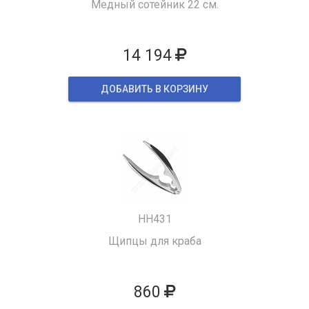
Медный сотейник 22 см.
14 194
ДОБАВИТЬ В КОРЗИНУ
HH431
Щипцы для краба
860