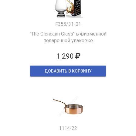
F355/31-01
"The Glencairn Glass" в фирменной
подарочной упаковке
1 290
ДОБАВИТЬ В КОРЗИНУ
1114-22