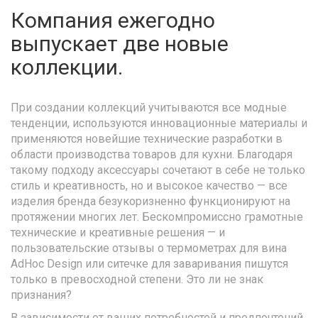
Компания ежегодно
выпускает две новые
коллекции.
При создании коллекций учитываются все модные
тенденции, используются инновационные материалы и
применяются новейшие технические разработки в
области производства товаров для кухни. Благодаря
такому подходу аксессуары сочетают в себе не только
стиль и креативность, но и высокое качество — все
изделия бренда безукоризненно функционируют на
протяжении многих лет. Бескомпромиссно грамотные
технические и креативные решения — и
пользовательские отзывы о термометрах для вина
AdHoc Design или ситечке для заваривания пишутся
только в превосходной степени. Это ли не знак
признания?
В зависимости от ваших потребностей и предпочтений