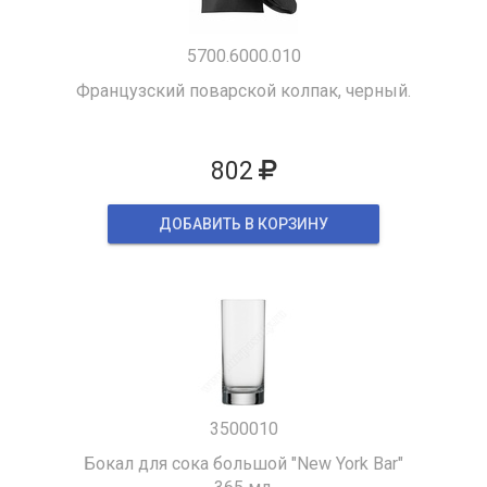
5700.6000.010
Французский поварской колпак, черный.
802
ДОБАВИТЬ В КОРЗИНУ
3500010
Бокал для сока большой "New York Bar"