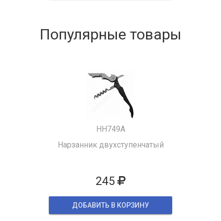
Популярные товары
HH749A
Нарзанник двухступенчатый
245
ДОБАВИТЬ В КОРЗИНУ