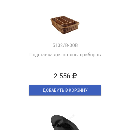
5132/B-30B
Подставка для столов. приборов
2 556
ДОБАВИТЬ В КОРЗИНУ