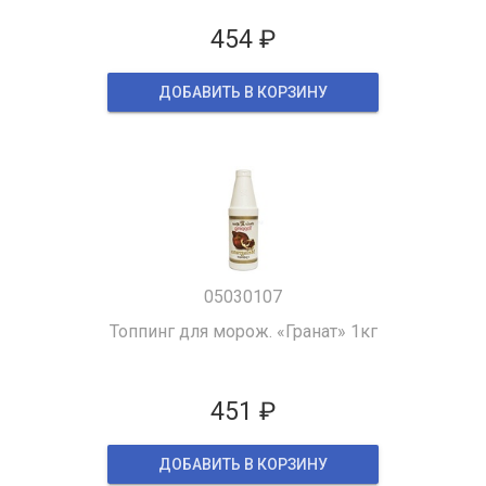
454 ₽
ДОБАВИТЬ В КОРЗИНУ
05030107
Топпинг для морож. «Гранат» 1кг
451 ₽
ДОБАВИТЬ В КОРЗИНУ