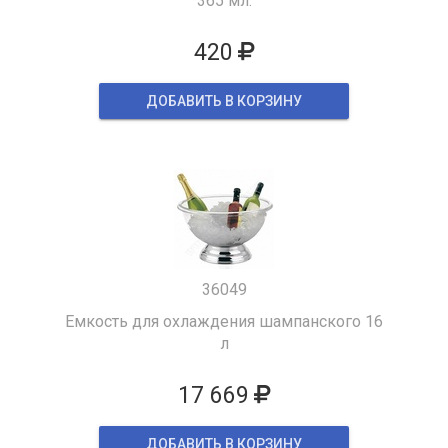
365 мл.
420
ДОБАВИТЬ В КОРЗИНУ
36049
Емкость для охлаждения шампанского 16
л
17 669
ДОБАВИТЬ В КОРЗИНУ