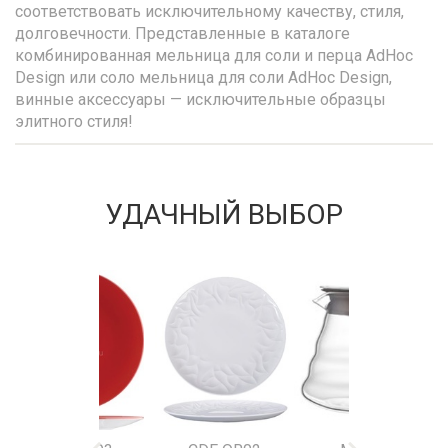
соответствовать исключительному качеству, стиля,
долговечности. Представленные в каталоге
комбинированная мельница для соли и перца AdHoc
Design или соло мельница для соли AdHoc Design,
винные аксессуары — исключительные образцы
элитного стиля!
УДАЧНЫЙ ВЫБОР