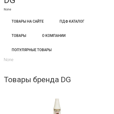
DG
None
ТОВАРЫ НА САЙТЕ
ПДФ КАТАЛОГ
ТОВАРЫ
О КОМПАНИИ
ПОПУЛЯРНЫЕ ТОВАРЫ
None
Товары бренда DG