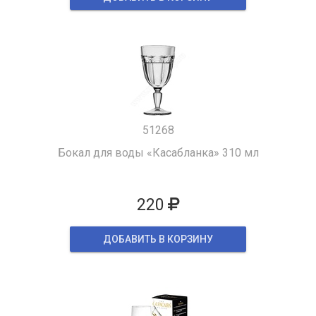
51268
Бокал для воды «Касабланка» 310 мл
220
ДОБАВИТЬ В КОРЗИНУ