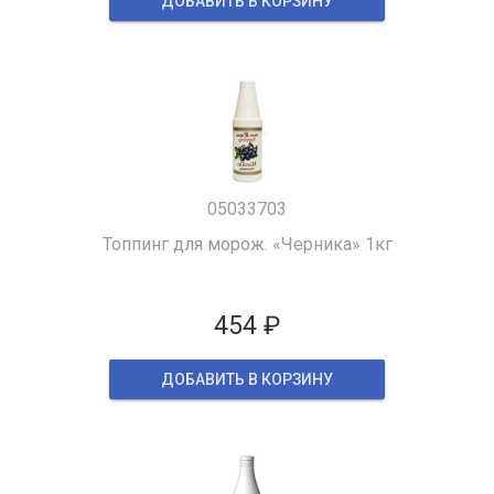
ДОБАВИТЬ В КОРЗИНУ
05033703
Топпинг для морож. «Черника» 1кг
454 ₽
ДОБАВИТЬ В КОРЗИНУ