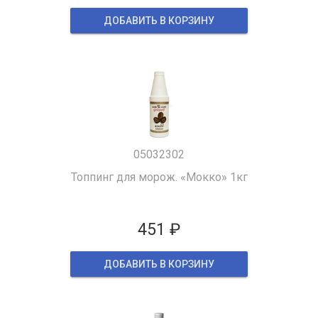
ДОБАВИТЬ В КОРЗИНУ
05032302
Топпинг для морож. «Мокко» 1кг
451 ₽
ДОБАВИТЬ В КОРЗИНУ