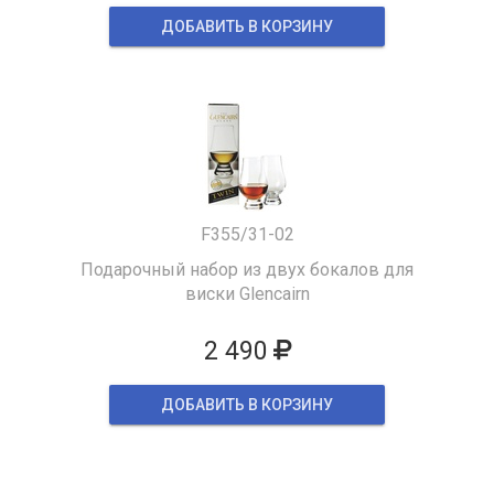
ДОБАВИТЬ В КОРЗИНУ
F355/31-02
Подарочный набор из двух бокалов для
виски Glencairn
2 490
ДОБАВИТЬ В КОРЗИНУ