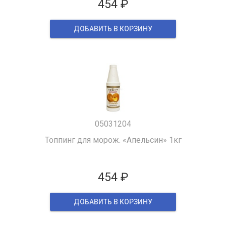
454 ₽
ДОБАВИТЬ В КОРЗИНУ
05031204
Топпинг для морож. «Апельсин» 1кг
454 ₽
ДОБАВИТЬ В КОРЗИНУ