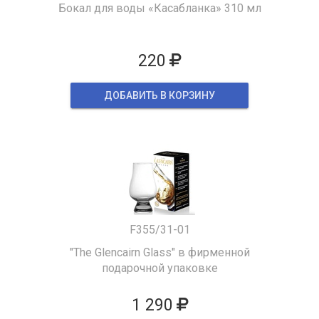
Бокал для воды «Касабланка» 310 мл
220
ДОБАВИТЬ В КОРЗИНУ
F355/31-01
"The Glencairn Glass" в фирменной
подарочной упаковке
1 290