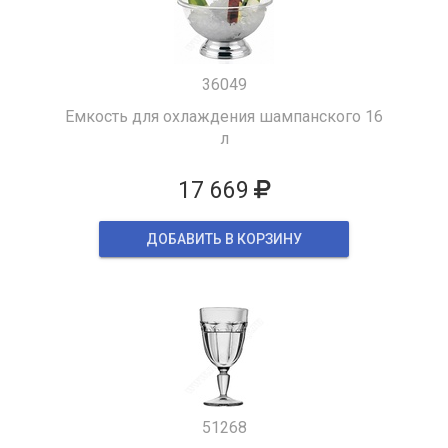
36049
Емкость для охлаждения шампанского 16
л
17 669
ДОБАВИТЬ В КОРЗИНУ
51268