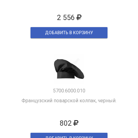
2 556
ДОБАВИТЬ В КОРЗИНУ
5700.6000.010
Французский поварской колпак, черный.
802