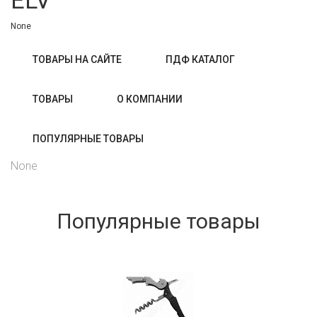
ELV
None
ТОВАРЫ НА САЙТЕ
ПДФ КАТАЛОГ
ТОВАРЫ
О КОМПАНИИ
ПОПУЛЯРНЫЕ ТОВАРЫ
None
Популярные товары