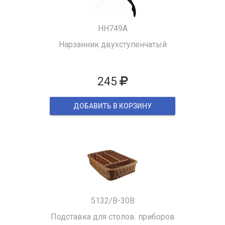
HH749A
Нарзанник двухступенчатый
245
ДОБАВИТЬ В КОРЗИНУ
5132/B-30B
Подставка для столов. приборов