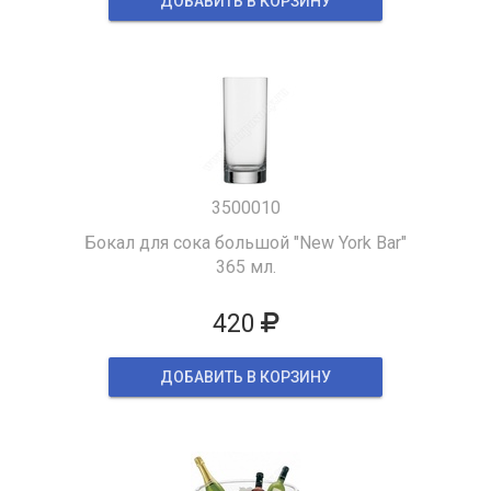
ДОБАВИТЬ В КОРЗИНУ
3500010
Бокал для сока большой "New York Bar"
365 мл.
420
ДОБАВИТЬ В КОРЗИНУ