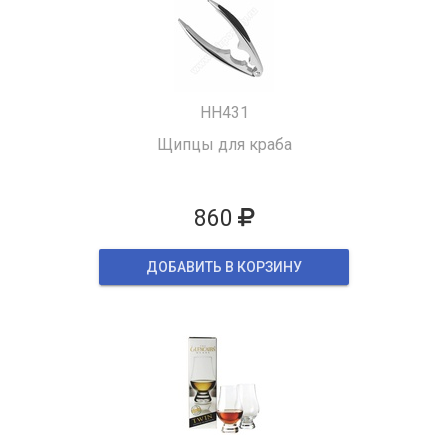
HH431
Щипцы для краба
860
ДОБАВИТЬ В КОРЗИНУ