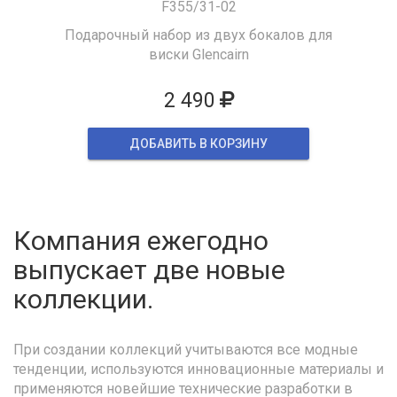
F355/31-02
Подарочный набор из двух бокалов для
виски Glencairn
2 490
ДОБАВИТЬ В КОРЗИНУ
Компания ежегодно
выпускает две новые
коллекции.
При создании коллекций учитываются все модные
тенденции, используются инновационные материалы и
применяются новейшие технические разработки в