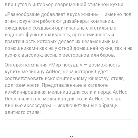
впишутся в интерьер современной стильной кухни.
«Разнообразие добавляет вкуса жизни» — именно под
этим лозунгом работают дизайнеры компании,
ежедневно создавая оригинальные и стильные
изделия, функциональность, эргономичность и
практичность которых делает их незаменимыми
помощниками как на уютной домашней кухне, так и на
кухнях высококлассных ресторанов или баров.
Оптовая компания «Мир посуды» — возможность
купить мельницу AdHoc, цена которой будет
соответствовать исключительному качеству, стиля,
долговечности. Представленные в каталоге
комбинированная мельница для соли и перца AdHoc
Design или соло мельница для соли AdHoc Design,
винные аксессуары — исключительные образцы
элитного стиля!