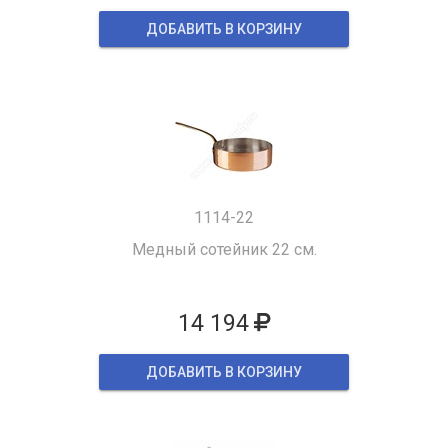
ДОБАВИТЬ В КОРЗИНУ
1114-22
Медный сотейник 22 см.
14 194
ДОБАВИТЬ В КОРЗИНУ