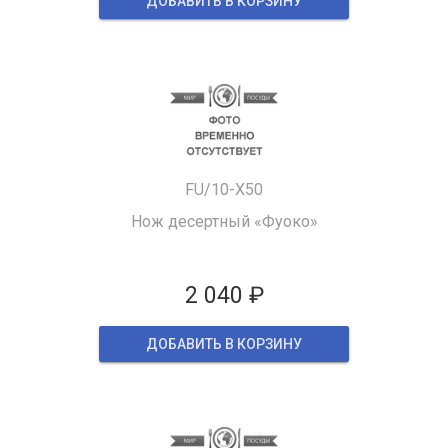
ДОБАВИТЬ В КОРЗИНУ
FU/10-X50
Нож десертный «Фуоко»
2 040 ₽
ДОБАВИТЬ В КОРЗИНУ