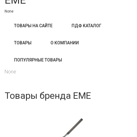
EME
None
ТОВАРЫ НА САЙТЕ
ПДФ КАТАЛОГ
ТОВАРЫ
О КОМПАНИИ
ПОПУЛЯРНЫЕ ТОВАРЫ
None
Товары бренда EME