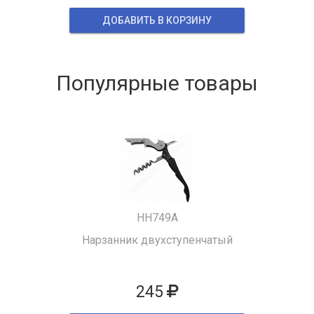
ДОБАВИТЬ В КОРЗИНУ
Популярные товары
HH749A
Нарзанник двухступенчатый
245