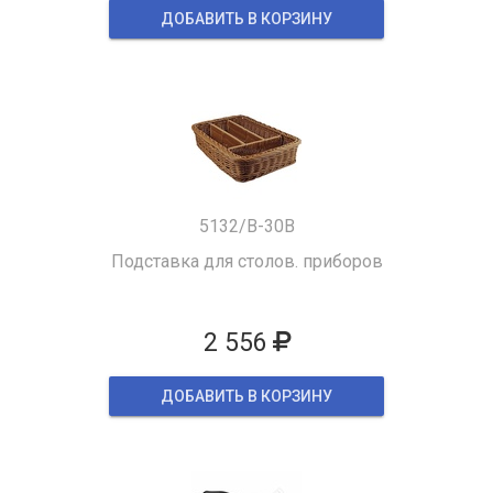
ДОБАВИТЬ В КОРЗИНУ
5132/B-30B
Подставка для столов. приборов
2 556
ДОБАВИТЬ В КОРЗИНУ