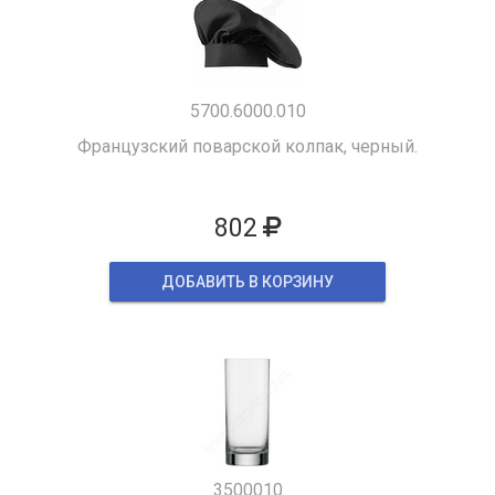
5700.6000.010
Французский поварской колпак, черный.
802
ДОБАВИТЬ В КОРЗИНУ
3500010