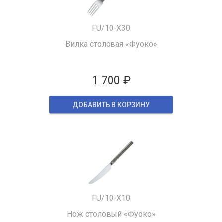
FU/10-X30
Вилка столовая «Фуоко»
1 700 ₽
ДОБАВИТЬ В КОРЗИНУ
FU/10-X10
Нож столовый «Фуоко»