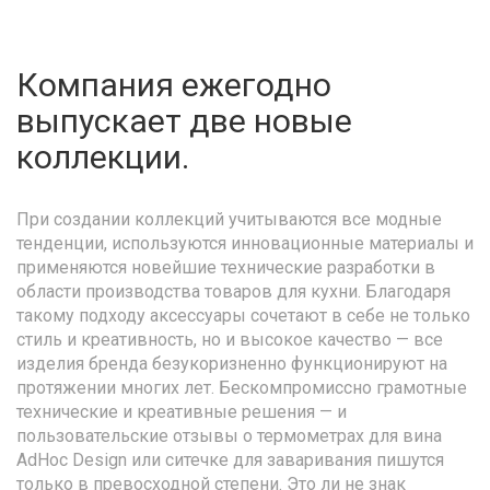
Компания ежегодно
выпускает две новые
коллекции.
При создании коллекций учитываются все модные
тенденции, используются инновационные материалы и
применяются новейшие технические разработки в
области производства товаров для кухни. Благодаря
такому подходу аксессуары сочетают в себе не только
стиль и креативность, но и высокое качество — все
изделия бренда безукоризненно функционируют на
протяжении многих лет. Бескомпромиссно грамотные
технические и креативные решения — и
пользовательские отзывы о термометрах для вина
AdHoc Design или ситечке для заваривания пишутся
только в превосходной степени. Это ли не знак