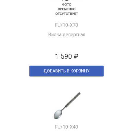
FU/10-X70
Вилка десертная
1 590 ₽
ДОБАВИТЬ В КОРЗИНУ
FU/10-X40