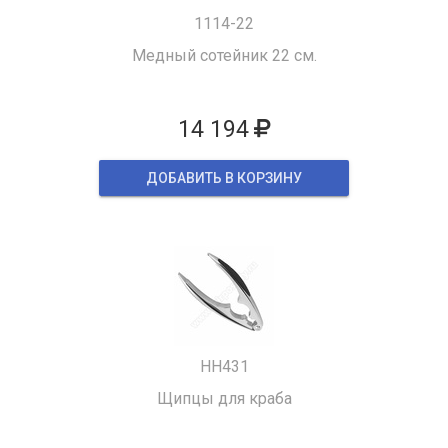
1114-22
Медный сотейник 22 см.
14 194
ДОБАВИТЬ В КОРЗИНУ
HH431
Щипцы для краба