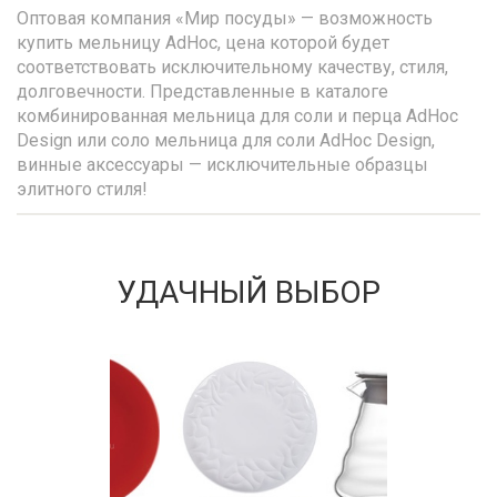
Оптовая компания «Мир посуды» — возможность
купить мельницу AdHoc, цена которой будет
соответствовать исключительному качеству, стиля,
долговечности. Представленные в каталоге
комбинированная мельница для соли и перца AdHoc
Design или соло мельница для соли AdHoc Design,
винные аксессуары — исключительные образцы
элитного стиля!
УДАЧНЫЙ ВЫБОР