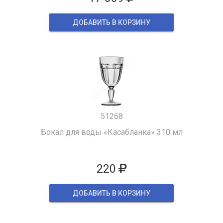
ДОБАВИТЬ В КОРЗИНУ
51268
Бокал для воды «Касабланка» 310 мл
220
ДОБАВИТЬ В КОРЗИНУ