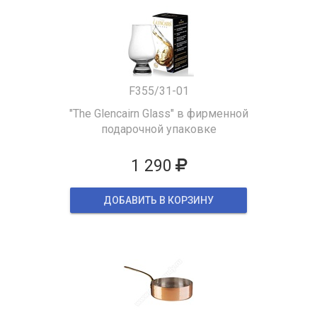
F355/31-01
"The Glencairn Glass" в фирменной
подарочной упаковке
1 290
ДОБАВИТЬ В КОРЗИНУ