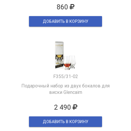
860
ДОБАВИТЬ В КОРЗИНУ
F355/31-02
Подарочный набор из двух бокалов для
виски Glencairn
2 490
ДОБАВИТЬ В КОРЗИНУ