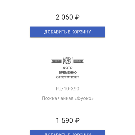
2 060 ₽
ДОБАВИТЬ В КОРЗИНУ
FU/10-X90
Ложка чайная «Фуоко»
1 590 ₽