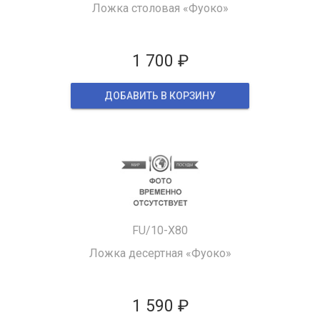
Ложка столовая «Фуоко»
1 700 ₽
ДОБАВИТЬ В КОРЗИНУ
FU/10-X80
Ложка десертная «Фуоко»
1 590 ₽