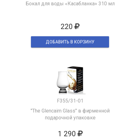
Бокал для воды «Касабланка» 310 мл
220
ДОБАВИТЬ В КОРЗИНУ
F355/31-01
"The Glencairn Glass" в фирменной
подарочной упаковке
1 290