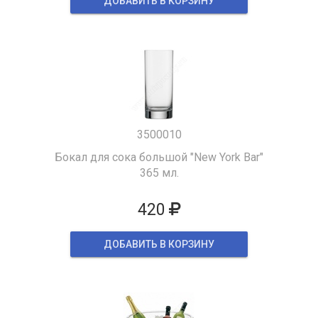
ДОБАВИТЬ В КОРЗИНУ
3500010
Бокал для сока большой "New York Bar"
365 мл.
420
ДОБАВИТЬ В КОРЗИНУ