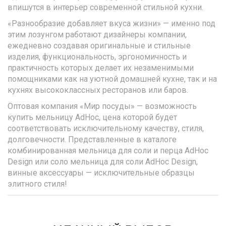
впишутся в интерьер современной стильной кухни.
«Разнообразие добавляет вкуса жизни» — именно под
этим лозунгом работают дизайнеры компании,
ежедневно создавая оригинальные и стильные
изделия, функциональность, эргономичность и
практичность которых делает их незаменимыми
помощниками как на уютной домашней кухне, так и на
кухнях высококлассных ресторанов или баров.
Оптовая компания «Мир посуды» — возможность
купить мельницу AdHoc, цена которой будет
соответствовать исключительному качеству, стиля,
долговечности. Представленные в каталоге
комбинированная мельница для соли и перца AdHoc
Design или соло мельница для соли AdHoc Design,
винные аксессуары — исключительные образцы
элитного стиля!