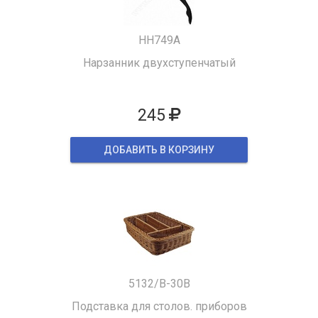
HH749A
Нарзанник двухступенчатый
245
ДОБАВИТЬ В КОРЗИНУ
5132/B-30B
Подставка для столов. приборов