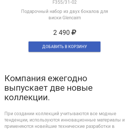
F355/31-02
Подарочный набор из двух бокалов для
виски Glencairn
2 490
ДОБАВИТЬ В КОРЗИНУ
Компания ежегодно
выпускает две новые
коллекции.
При создании коллекций учитываются все модные
тенденции, используются инновационные материалы и
применяются новейшие технические разработки в