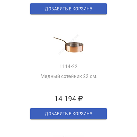
ДОБАВИТЬ В КОРЗИНУ
1114-22
Медный сотейник 22 см.
14 194
ДОБАВИТЬ В КОРЗИНУ