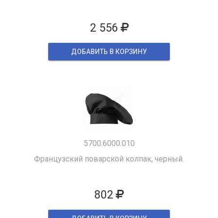
2 556
ДОБАВИТЬ В КОРЗИНУ
5700.6000.010
Французский поварской колпак, черный.
802