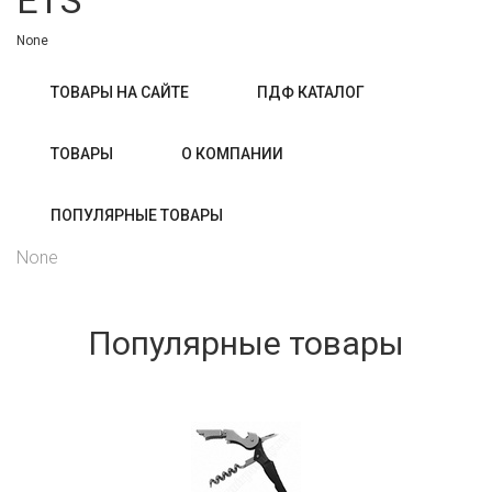
ETS
None
ТОВАРЫ НА САЙТЕ
ПДФ КАТАЛОГ
ТОВАРЫ
О КОМПАНИИ
ПОПУЛЯРНЫЕ ТОВАРЫ
None
Популярные товары