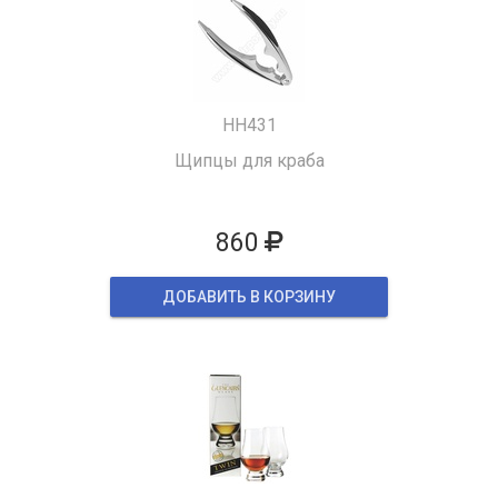
HH431
Щипцы для краба
860
ДОБАВИТЬ В КОРЗИНУ