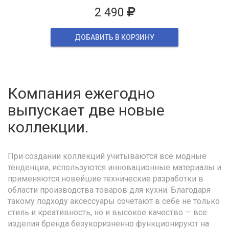
2 490
ДОБАВИТЬ В КОРЗИНУ
Компания ежегодно
выпускает две новые
коллекции.
При создании коллекций учитываются все модные
тенденции, используются инновационные материалы и
применяются новейшие технические разработки в
области производства товаров для кухни. Благодаря
такому подходу аксессуары сочетают в себе не только
стиль и креативность, но и высокое качество — все
изделия бренда безукоризненно функционируют на