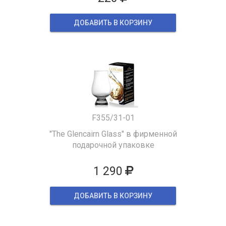
ДОБАВИТЬ В КОРЗИНУ
F355/31-01
"The Glencairn Glass" в фирменной
подарочной упаковке
1 290
ДОБАВИТЬ В КОРЗИНУ