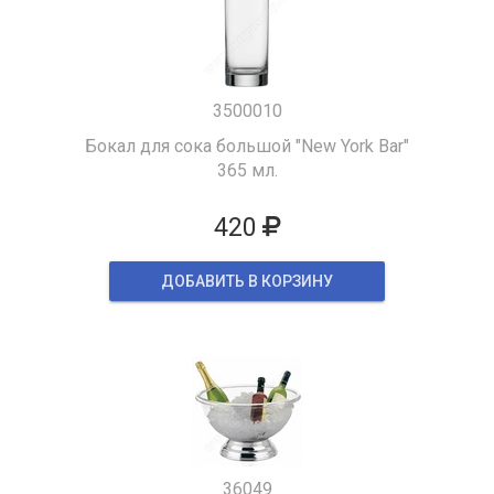
3500010
Бокал для сока большой "New York Bar"
365 мл.
420
ДОБАВИТЬ В КОРЗИНУ
36049