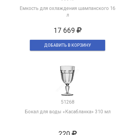
Емкость для охлаждения шампанского 16
л
17 669
ДОБАВИТЬ В КОРЗИНУ
51268
Бокал для воды «Касабланка» 310 мл
220