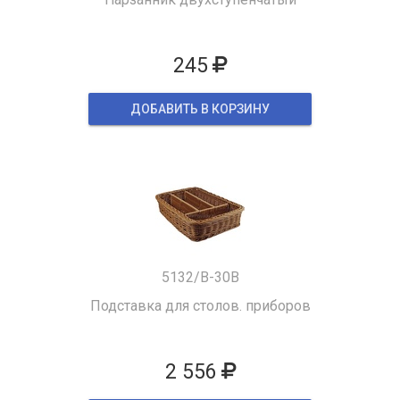
245
ДОБАВИТЬ В КОРЗИНУ
5132/B-30B
Подставка для столов. приборов
2 556