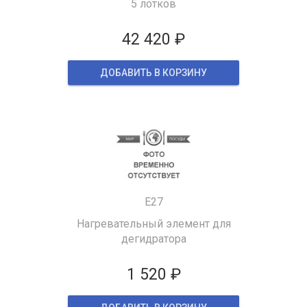
5 лотков
42 420 ₽
ДОБАВИТЬ В КОРЗИНУ
E27
Нагревательный элемент для
дегидратора
1 520 ₽