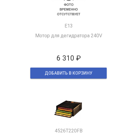
E13
Мотор для дегидратора 240V
6 310 ₽
ДОБАВИТЬ В КОРЗИНУ
4526T220FB