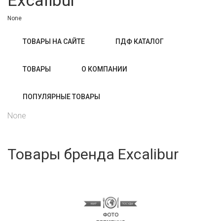
Excalibur
None
ТОВАРЫ НА САЙТЕ
ПДФ КАТАЛОГ
ТОВАРЫ
О КОМПАНИИ
ПОПУЛЯРНЫЕ ТОВАРЫ
None
Товары бренда Excalibur