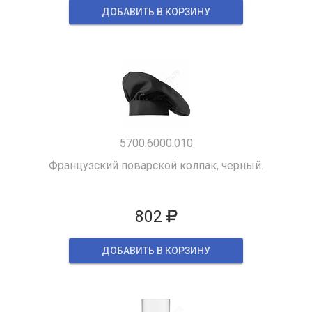
ДОБАВИТЬ В КОРЗИНУ
5700.6000.010
Французский поварской колпак, черный.
802
ДОБАВИТЬ В КОРЗИНУ