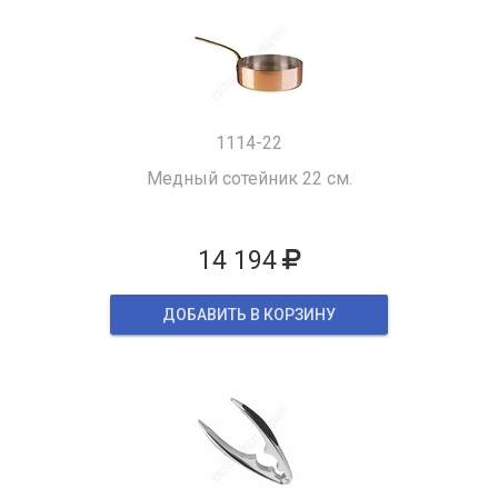
1114-22
Медный сотейник 22 см.
14 194
ДОБАВИТЬ В КОРЗИНУ