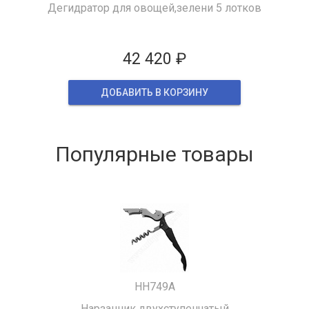
Дегидратор для овощей,зелени 5 лотков
42 420 ₽
ДОБАВИТЬ В КОРЗИНУ
Популярные товары
HH749A
Нарзанник двухступенчатый