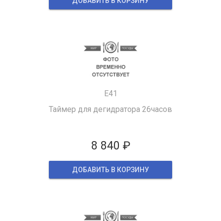
ДОБАВИТЬ В КОРЗИНУ
E41
Таймер для дегидратора 26часов
8 840 ₽
ДОБАВИТЬ В КОРЗИНУ