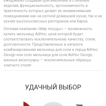
ежедневно создавая оригинальные и стильные
изделия, функциональность, эргономичность и
практичность которых делает их незаменимыми
помощниками как на уютной домашней кухне, так и на
кухнях высококлассных ресторанов или баров.
Оптовая компания «Мир посуды» — возможность
купить мельницу AdHoc, цена которой будет
соответствовать исключительному качеству, стиля,
долговечности. Представленные в каталоге
комбинированная мельница для соли и перца AdHoc
Design или соло мельница для соли AdHoc Design,
винные аксессуары — исключительные образцы
элитного стиля!
УДАЧНЫЙ ВЫБОР