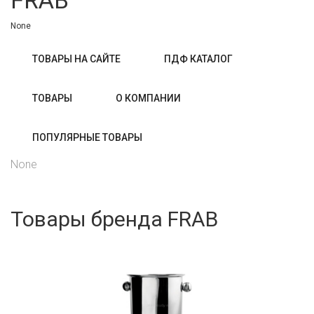
FRAB
None
ТОВАРЫ НА САЙТЕ
ПДФ КАТАЛОГ
ТОВАРЫ
О КОМПАНИИ
ПОПУЛЯРНЫЕ ТОВАРЫ
None
Товары бренда FRAB