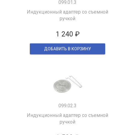
099.01.3
Индукционный адаптер со съемной
ручкой
1 240 ₽
ДОБАВИТЬ В КОРЗИНУ
099.02.3
Индукционный адаптер со съемной
ручкой