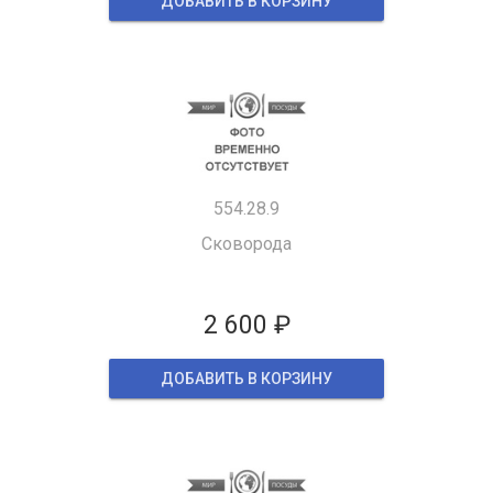
ДОБАВИТЬ В КОРЗИНУ
554.28.9
Сковорода
2 600 ₽
ДОБАВИТЬ В КОРЗИНУ