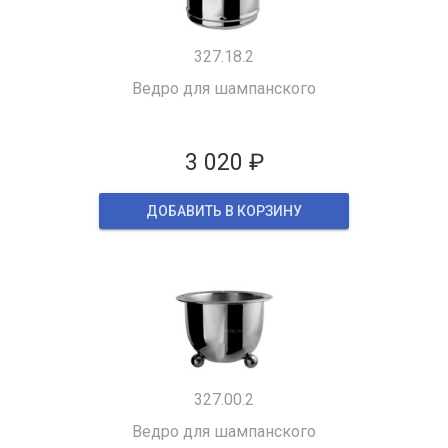
327.18.2
Ведро для шампанского
3 020 ₽
ДОБАВИТЬ В КОРЗИНУ
327.00.2
Ведро для шампанского