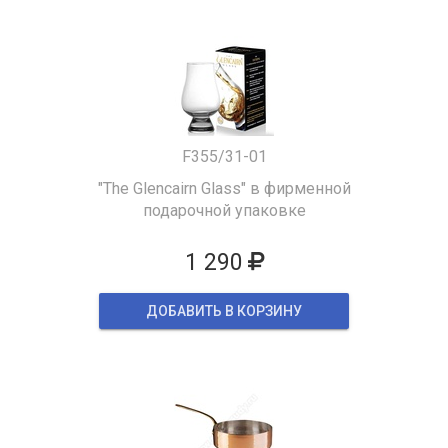
F355/31-01
"The Glencairn Glass" в фирменной
подарочной упаковке
1 290
ДОБАВИТЬ В КОРЗИНУ