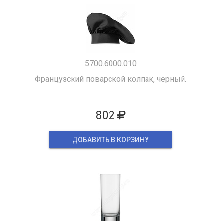
5700.6000.010
Французский поварской колпак, черный.
802
ДОБАВИТЬ В КОРЗИНУ