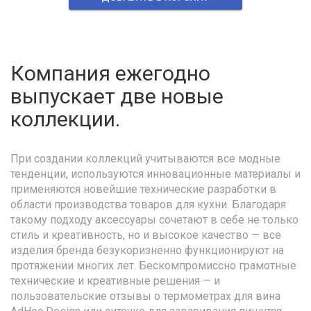
Компания ежегодно
выпускает две новые
коллекции.
При создании коллекций учитываются все модные
тенденции, используются инновационные материалы и
применяются новейшие технические разработки в
области производства товаров для кухни. Благодаря
такому подходу аксессуары сочетают в себе не только
стиль и креативность, но и высокое качество — все
изделия бренда безукоризненно функционируют на
протяжении многих лет. Бескомпромиссно грамотные
технические и креативные решения — и
пользовательские отзывы о термометрах для вина