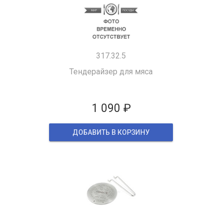
317.32.5
Тендерайзер для мяса
1 090 ₽
ДОБАВИТЬ В КОРЗИНУ