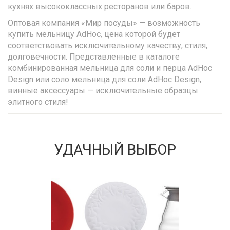
кухнях высококлассных ресторанов или баров.
Оптовая компания «Мир посуды» — возможность
купить мельницу AdHoc, цена которой будет
соответствовать исключительному качеству, стиля,
долговечности. Представленные в каталоге
комбинированная мельница для соли и перца AdHoc
Design или соло мельница для соли AdHoc Design,
винные аксессуары — исключительные образцы
элитного стиля!
УДАЧНЫЙ ВЫБОР