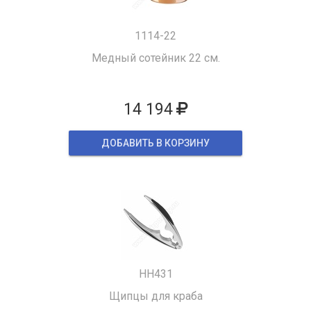
1114-22
Медный сотейник 22 см.
14 194
ДОБАВИТЬ В КОРЗИНУ
HH431
Щипцы для краба