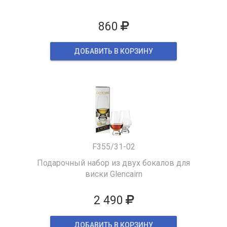
860
ДОБАВИТЬ В КОРЗИНУ
F355/31-02
Подарочный набор из двух бокалов для
виски Glencairn
2 490
ДОБАВИТЬ В КОРЗИНУ