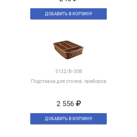
ДОБАВИТЬ В КОРЗИНУ
5132/B-30B
Подставка для столов. приборов
2 556
ДОБАВИТЬ В КОРЗИНУ