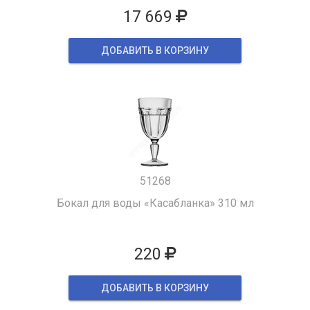
17 669
ДОБАВИТЬ В КОРЗИНУ
51268
Бокал для воды «Касабланка» 310 мл
220
ДОБАВИТЬ В КОРЗИНУ