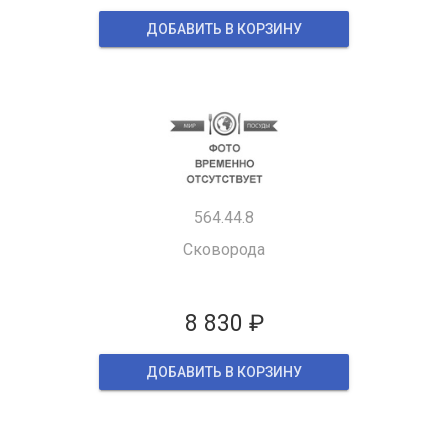
ДОБАВИТЬ В КОРЗИНУ
564.44.8
Сковорода
8 830 ₽
ДОБАВИТЬ В КОРЗИНУ