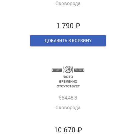
Сковорода
1 790 ₽
ДОБАВИТЬ В КОРЗИНУ
564.48.8
Сковорода
10 670 ₽