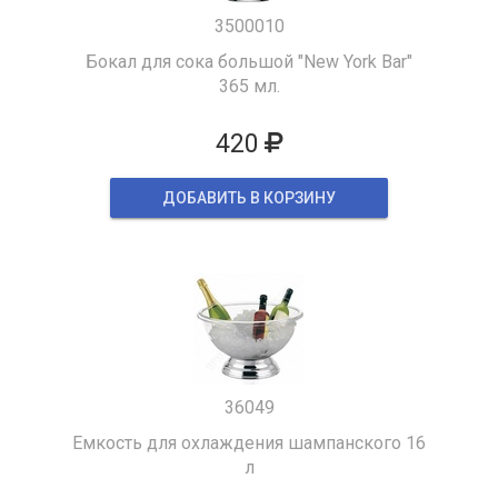
3500010
Бокал для сока большой "New York Bar"
365 мл.
420
ДОБАВИТЬ В КОРЗИНУ
36049
Емкость для охлаждения шампанского 16
л