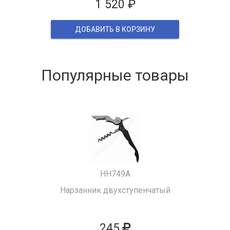
1 520 ₽
ДОБАВИТЬ В КОРЗИНУ
Популярные товары
HH749A
Нарзанник двухступенчатый
245