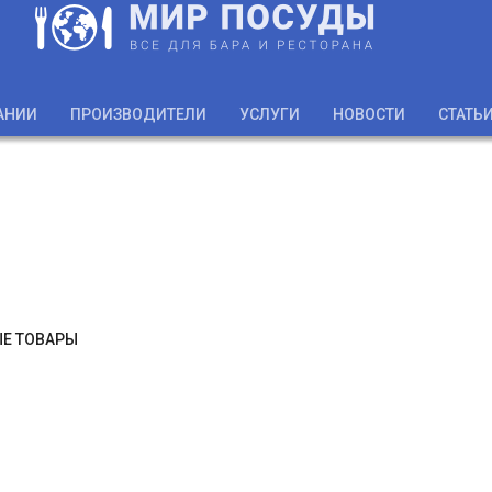
АНИИ
ПРОИЗВОДИТЕЛИ
УСЛУГИ
НОВОСТИ
СТАТЬ
Е ТОВАРЫ