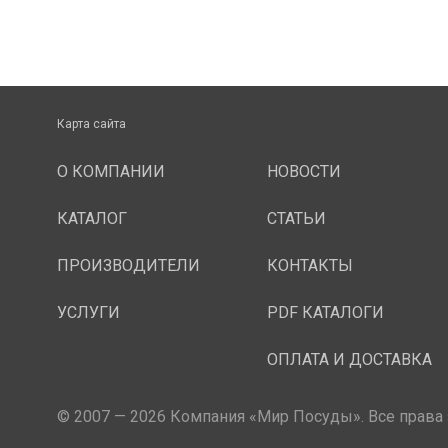
Карта сайта
О КОМПАНИИ
НОВОСТИ
КАТАЛОГ
СТАТЬИ
ПРОИЗВОДИТЕЛИ
КОНТАКТЫ
УСЛУГИ
PDF КАТАЛОГИ
ОПЛАТА И ДОСТАВКА
© 2007 — 2026 Компания «Мир Посуды». Все права