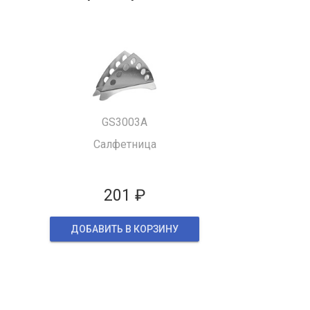
GS3003A
Салфетница
201 ₽
ДОБАВИТЬ В КОРЗИНУ