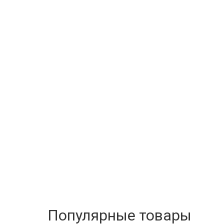
Популярные товары