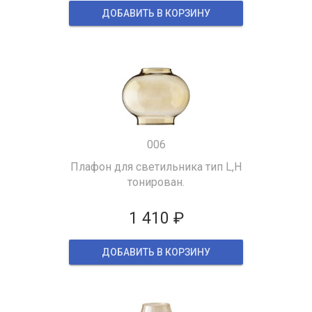
ДОБАВИТЬ В КОРЗИНУ
006
Плафон для светильника тип L,H
тонирован.
1 410 ₽
ДОБАВИТЬ В КОРЗИНУ