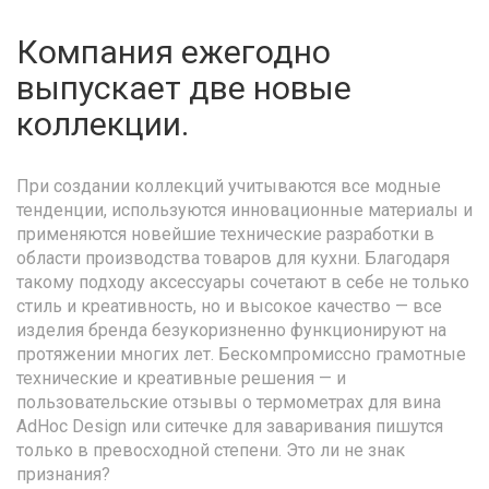
Компания ежегодно
выпускает две новые
коллекции.
При создании коллекций учитываются все модные
тенденции, используются инновационные материалы и
применяются новейшие технические разработки в
области производства товаров для кухни. Благодаря
такому подходу аксессуары сочетают в себе не только
стиль и креативность, но и высокое качество — все
изделия бренда безукоризненно функционируют на
протяжении многих лет. Бескомпромиссно грамотные
технические и креативные решения — и
пользовательские отзывы о термометрах для вина
AdHoc Design или ситечке для заваривания пишутся
только в превосходной степени. Это ли не знак
признания?