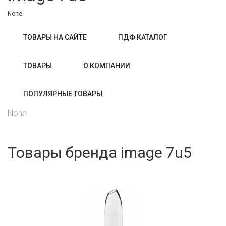
None
ТОВАРЫ НА САЙТЕ
ПДФ КАТАЛОГ
ТОВАРЫ
О КОМПАНИИ
ПОПУЛЯРНЫЕ ТОВАРЫ
None
Товары бренда image 7u5