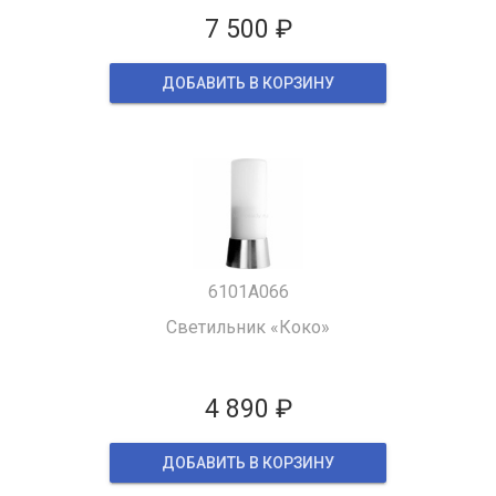
7 500 ₽
ДОБАВИТЬ В КОРЗИНУ
6101A066
Светильник «Коко»
4 890 ₽
ДОБАВИТЬ В КОРЗИНУ