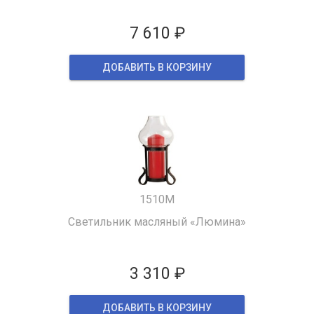
7 610 ₽
ДОБАВИТЬ В КОРЗИНУ
1510M
Светильник масляный «Люмина»
3 310 ₽
ДОБАВИТЬ В КОРЗИНУ