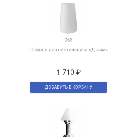
063
Плафон для светильника «Джим»
1 710 ₽
ДОБАВИТЬ В КОРЗИНУ