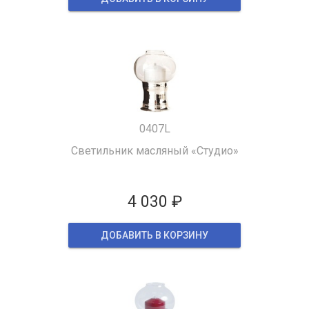
0407L
Светильник масляный «Студио»
4 030 ₽
ДОБАВИТЬ В КОРЗИНУ