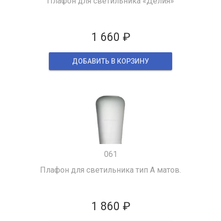
Плафон для светильника «Делия»
1 660 ₽
ДОБАВИТЬ В КОРЗИНУ
061
Плафон для светильника тип А матов.
1 860 ₽