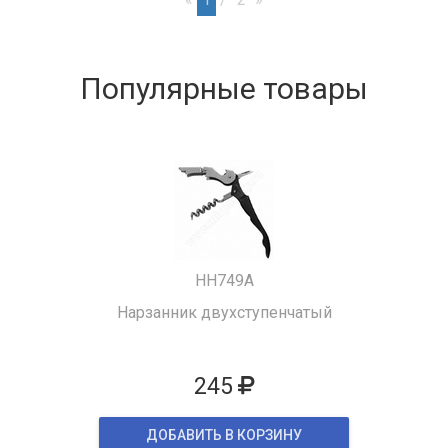
Популярные товары
HH749A
Нарзанник двухступенчатый
245
ДОБАВИТЬ В КОРЗИНУ