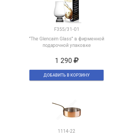
F355/31-01
"The Glencairn Glass" в фирменной
подарочной упаковке
1 290
ДОБАВИТЬ В КОРЗИНУ
1114-22