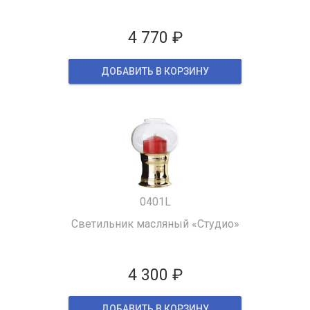
4 770 ₽
ДОБАВИТЬ В КОРЗИНУ
0401L
Светильник масляный «Студио»
4 300 ₽
ДОБАВИТЬ В КОРЗИНУ