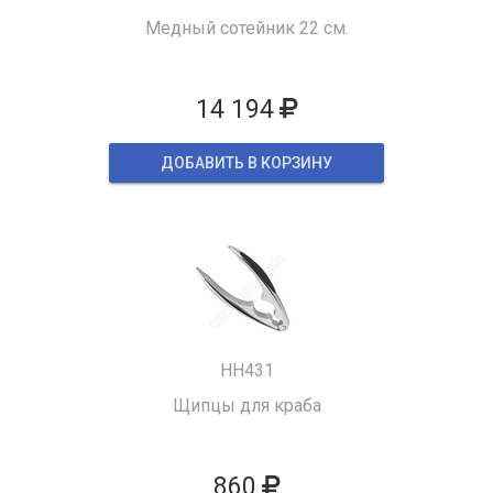
Медный сотейник 22 см.
14 194
ДОБАВИТЬ В КОРЗИНУ
HH431
Щипцы для краба
860