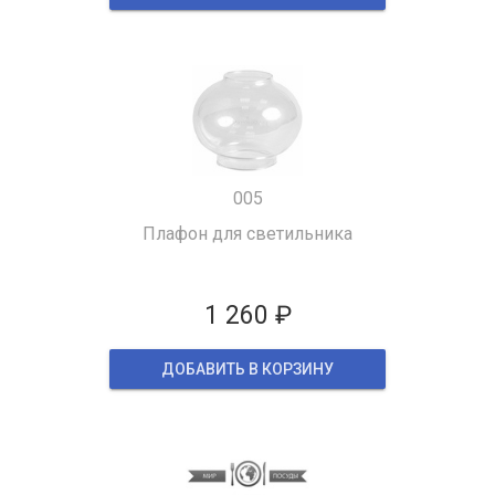
005
Плафон для светильника
1 260 ₽
ДОБАВИТЬ В КОРЗИНУ