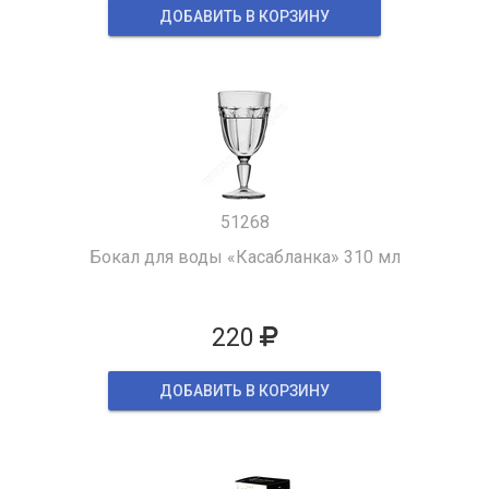
ДОБАВИТЬ В КОРЗИНУ
51268
Бокал для воды «Касабланка» 310 мл
220
ДОБАВИТЬ В КОРЗИНУ