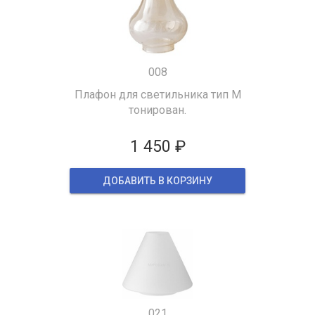
008
Плафон для светильника тип M
тонирован.
1 450 ₽
ДОБАВИТЬ В КОРЗИНУ
021