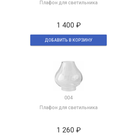
Плафон для светильника
1 400 ₽
ДОБАВИТЬ В КОРЗИНУ
004
Плафон для светильника
1 260 ₽