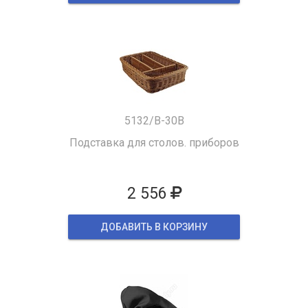
5132/B-30B
Подставка для столов. приборов
2 556
ДОБАВИТЬ В КОРЗИНУ