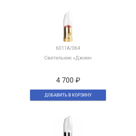
6011A/064
Светильник «Джим»
4 700 ₽
ДОБАВИТЬ В КОРЗИНУ