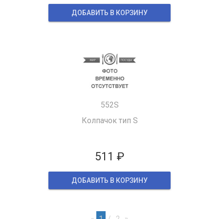
ДОБАВИТЬ В КОРЗИНУ
552S
Колпачок тип S
511 ₽
ДОБАВИТЬ В КОРЗИНУ
«
1
2
»