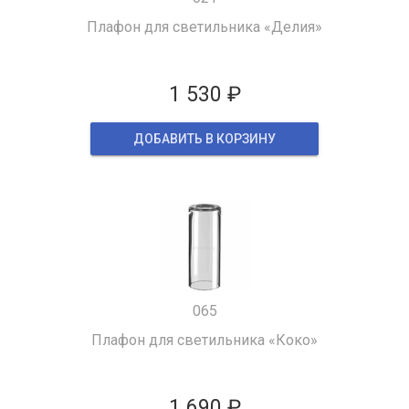
Плафон для светильника «Делия»
1 530 ₽
ДОБАВИТЬ В КОРЗИНУ
065
Плафон для светильника «Коко»
1 690 ₽