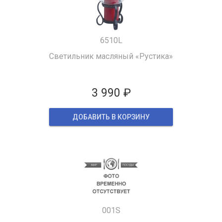
6510L
Светильник масляный «Рустика»
3 990 ₽
ДОБАВИТЬ В КОРЗИНУ
001S