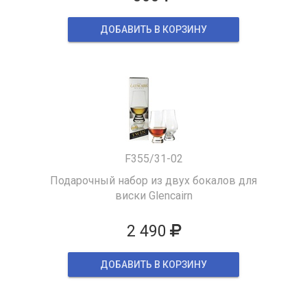
ДОБАВИТЬ В КОРЗИНУ
F355/31-02
Подарочный набор из двух бокалов для
виски Glencairn
2 490
ДОБАВИТЬ В КОРЗИНУ