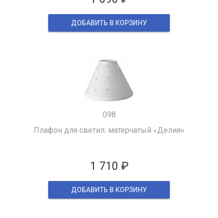
ДОБАВИТЬ В КОРЗИНУ
098
Плафон для светил. матерчатый «Делия»
1 710 ₽
ДОБАВИТЬ В КОРЗИНУ