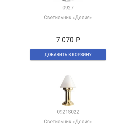
0927
Светильник «Делия»
7 070 ₽
ДОБАВИТЬ В КОРЗИНУ
0921S022
Светильник «Делия»