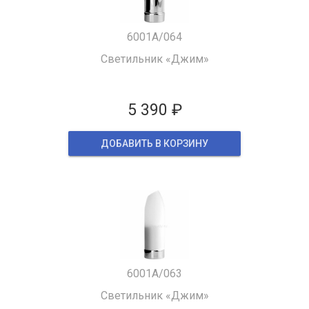
6001A/064
Светильник «Джим»
5 390 ₽
ДОБАВИТЬ В КОРЗИНУ
6001A/063
Светильник «Джим»