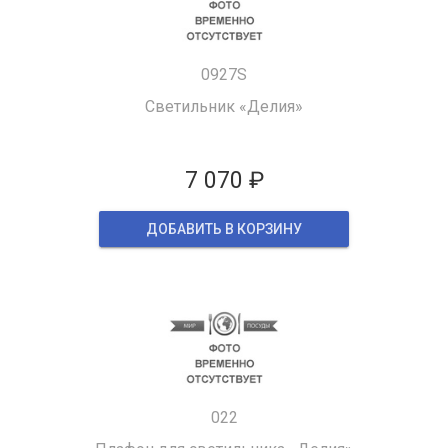
0927S
Светильник «Делия»
7 070 ₽
ДОБАВИТЬ В КОРЗИНУ
022