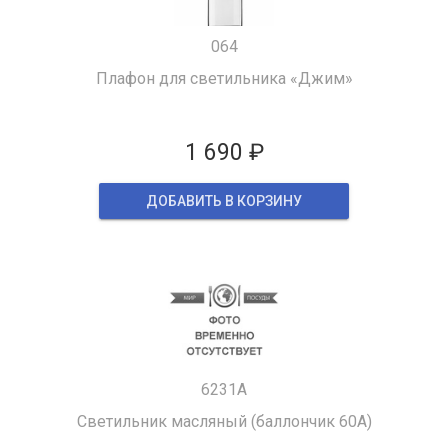
064
Плафон для светильника «Джим»
1 690 ₽
ДОБАВИТЬ В КОРЗИНУ
6231A
Светильник масляный (баллончик 60A)