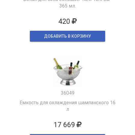
365 мл.
420
ДОБАВИТЬ В КОРЗИНУ
36049
Емкость для охлаждения шампанского 16
л
17 669