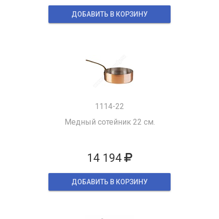
ДОБАВИТЬ В КОРЗИНУ
1114-22
Медный сотейник 22 см.
14 194
ДОБАВИТЬ В КОРЗИНУ