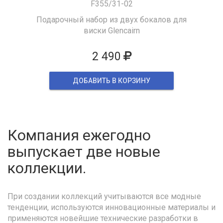
F355/31-02
Подарочный набор из двух бокалов для
виски Glencairn
2 490
ДОБАВИТЬ В КОРЗИНУ
Компания ежегодно
выпускает две новые
коллекции.
При создании коллекций учитываются все модные
тенденции, используются инновационные материалы и
применяются новейшие технические разработки в