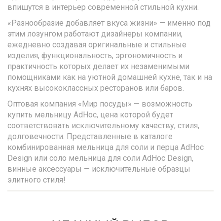
впишутся в интерьер современной стильной кухни.
«Разнообразие добавляет вкуса жизни» — именно под
этим лозунгом работают дизайнеры компании,
ежедневно создавая оригинальные и стильные
изделия, функциональность, эргономичность и
практичность которых делает их незаменимыми
помощниками как на уютной домашней кухне, так и на
кухнях высококлассных ресторанов или баров.
Оптовая компания «Мир посуды» — возможность
купить мельницу AdHoc, цена которой будет
соответствовать исключительному качеству, стиля,
долговечности. Представленные в каталоге
комбинированная мельница для соли и перца AdHoc
Design или соло мельница для соли AdHoc Design,
винные аксессуары — исключительные образцы
элитного стиля!