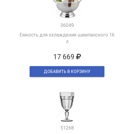
36049
Емкость для охлаждения шампанского 16
л
17 669
ДОБАВИТЬ В КОРЗИНУ
51268