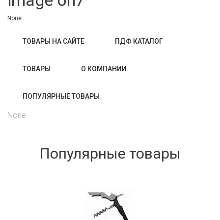
image oh7
None
ТОВАРЫ НА САЙТЕ
ПДФ КАТАЛОГ
ТОВАРЫ
О КОМПАНИИ
ПОПУЛЯРНЫЕ ТОВАРЫ
None
Популярные товары