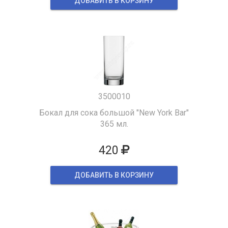
ДОБАВИТЬ В КОРЗИНУ
3500010
Бокал для сока большой "New York Bar"
365 мл.
420
ДОБАВИТЬ В КОРЗИНУ