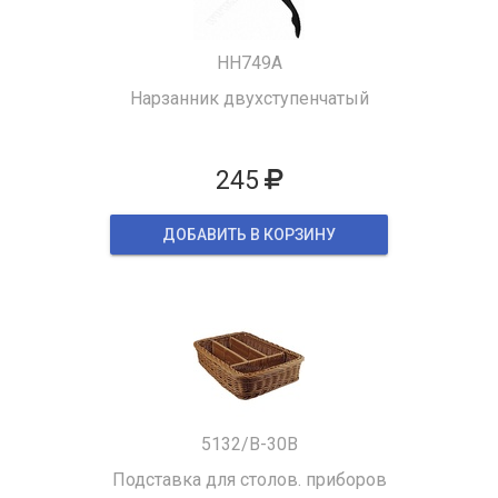
HH749A
Нарзанник двухступенчатый
245
ДОБАВИТЬ В КОРЗИНУ
5132/B-30B
Подставка для столов. приборов