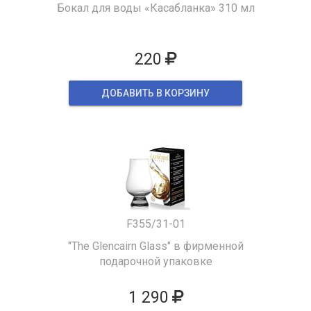
Бокал для воды «Касабланка» 310 мл
220
ДОБАВИТЬ В КОРЗИНУ
F355/31-01
"The Glencairn Glass" в фирменной
подарочной упаковке
1 290