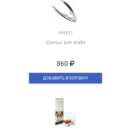
HH431
Щипцы для краба
860
ДОБАВИТЬ В КОРЗИНУ