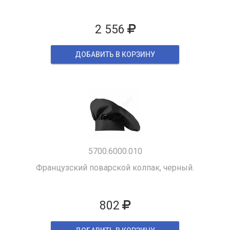
2 556
ДОБАВИТЬ В КОРЗИНУ
5700.6000.010
Французский поварской колпак, черный.
802