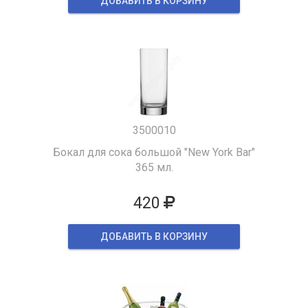
ДОБАВИТЬ В КОРЗИНУ
3500010
Бокал для сока большой "New York Bar"
365 мл.
420
ДОБАВИТЬ В КОРЗИНУ