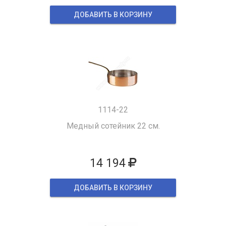
ДОБАВИТЬ В КОРЗИНУ
1114-22
Медный сотейник 22 см.
14 194
ДОБАВИТЬ В КОРЗИНУ