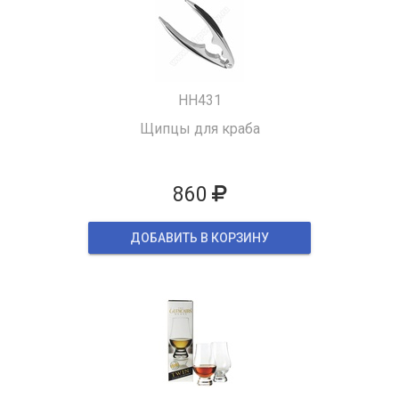
HH431
Щипцы для краба
860
ДОБАВИТЬ В КОРЗИНУ