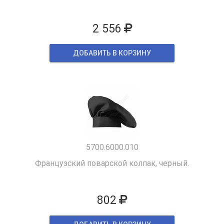
2 556
ДОБАВИТЬ В КОРЗИНУ
5700.6000.010
Французский поварской колпак, черный.
802