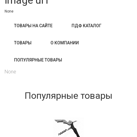
image ul1
None
ТОВАРЫ НА САЙТЕ
ПДФ КАТАЛОГ
ТОВАРЫ
О КОМПАНИИ
ПОПУЛЯРНЫЕ ТОВАРЫ
None
Популярные товары