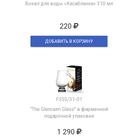
Бокал для воды «Касабланка» 310 мл
220
ДОБАВИТЬ В КОРЗИНУ
F355/31-01
"The Glencairn Glass" в фирменной
подарочной упаковке
1 290