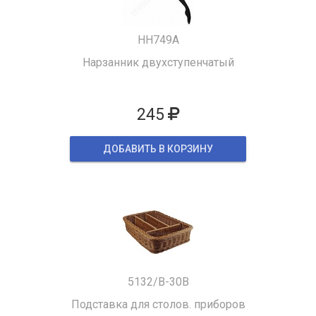
HH749A
Нарзанник двухступенчатый
245
ДОБАВИТЬ В КОРЗИНУ
5132/B-30B
Подставка для столов. приборов