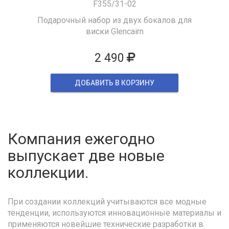
F355/31-02
Подарочный набор из двух бокалов для
виски Glencairn
2 490
ДОБАВИТЬ В КОРЗИНУ
Компания ежегодно
выпускает две новые
коллекции.
При создании коллекций учитываются все модные
тенденции, используются инновационные материалы и
применяются новейшие технические разработки в