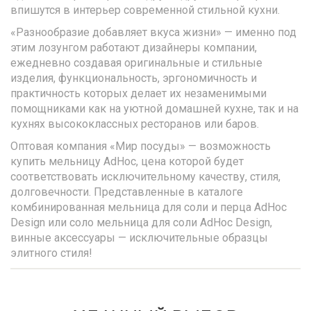
впишутся в интерьер современной стильной кухни.
«Разнообразие добавляет вкуса жизни» — именно под
этим лозунгом работают дизайнеры компании,
ежедневно создавая оригинальные и стильные
изделия, функциональность, эргономичность и
практичность которых делает их незаменимыми
помощниками как на уютной домашней кухне, так и на
кухнях высококлассных ресторанов или баров.
Оптовая компания «Мир посуды» — возможность
купить мельницу AdHoc, цена которой будет
соответствовать исключительному качеству, стиля,
долговечности. Представленные в каталоге
комбинированная мельница для соли и перца AdHoc
Design или соло мельница для соли AdHoc Design,
винные аксессуары — исключительные образцы
элитного стиля!