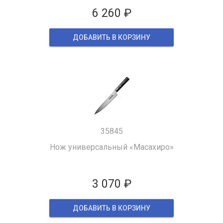
6 260 ₽
ДОБАВИТЬ В КОРЗИНУ
35845
Нож универсальный «Масахиро»
3 070 ₽
ДОБАВИТЬ В КОРЗИНУ