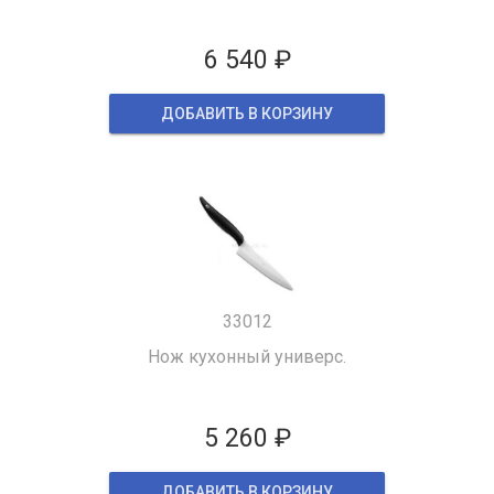
6 540 ₽
ДОБАВИТЬ В КОРЗИНУ
33012
Нож кухонный универс.
5 260 ₽
ДОБАВИТЬ В КОРЗИНУ