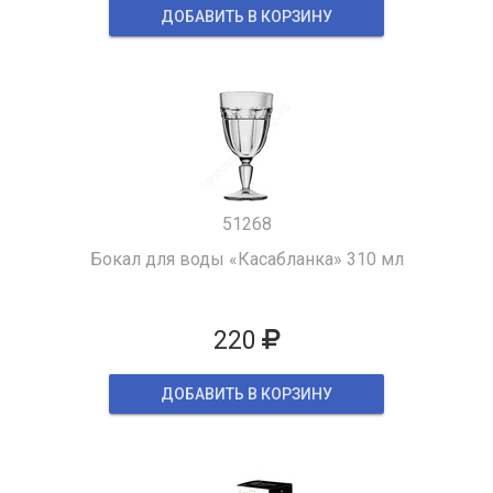
ДОБАВИТЬ В КОРЗИНУ
51268
Бокал для воды «Касабланка» 310 мл
220
ДОБАВИТЬ В КОРЗИНУ