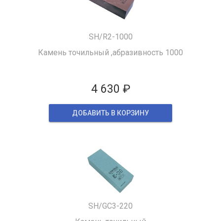
SH/R2-1000
Камень точильный ,абразивность 1000
4 630 ₽
ДОБАВИТЬ В КОРЗИНУ
SH/GC3-220