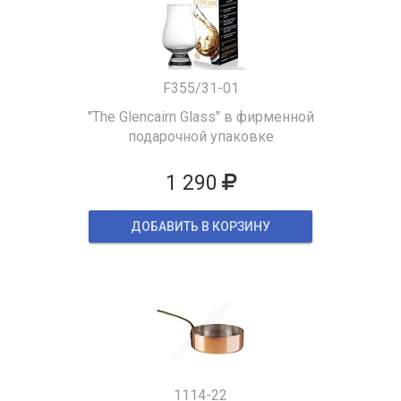
F355/31-01
"The Glencairn Glass" в фирменной
подарочной упаковке
1 290
ДОБАВИТЬ В КОРЗИНУ
1114-22