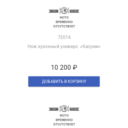
72014
Нож кухонный универс. «Касуми»
10 200 ₽
ДОБАВИТЬ В КОРЗИНУ