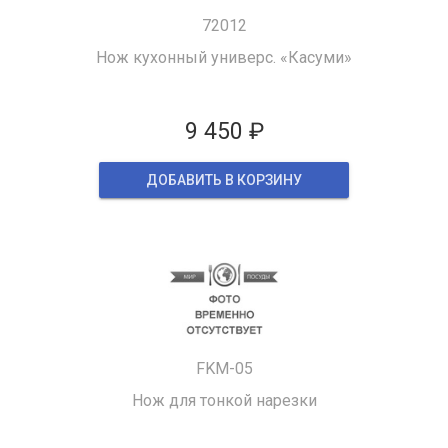
72012
Нож кухонный универс. «Касуми»
9 450 ₽
ДОБАВИТЬ В КОРЗИНУ
FKM-05
Нож для тонкой нарезки