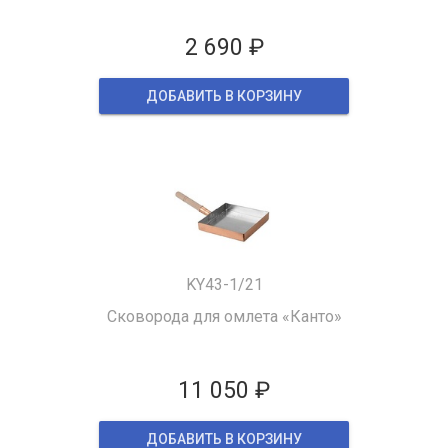
2 690 ₽
ДОБАВИТЬ В КОРЗИНУ
KY43-1/21
Сковорода для омлета «Канто»
11 050 ₽
ДОБАВИТЬ В КОРЗИНУ