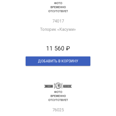
74017
Топорик «Касуми»
11 560 ₽
ДОБАВИТЬ В КОРЗИНУ
76025