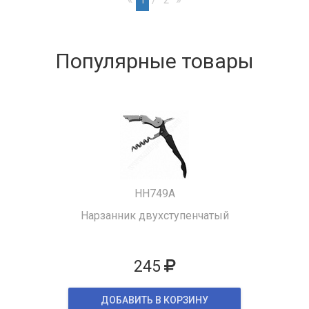
Популярные товары
HH749A
Нарзанник двухступенчатый
245
ДОБАВИТЬ В КОРЗИНУ