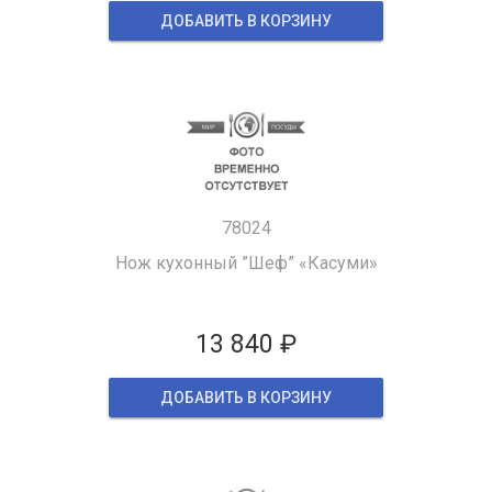
ДОБАВИТЬ В КОРЗИНУ
78024
Нож кухонный ”Шеф” «Касуми»
13 840 ₽
ДОБАВИТЬ В КОРЗИНУ