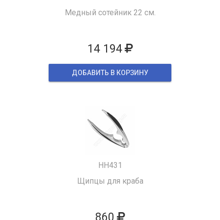
Медный сотейник 22 см.
14 194
ДОБАВИТЬ В КОРЗИНУ
HH431
Щипцы для краба
860