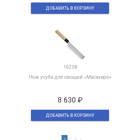
ДОБАВИТЬ В КОРЗИНУ
16238
Нож усуба для овощей «Масахиро»
8 630 ₽
ДОБАВИТЬ В КОРЗИНУ
«
1
2
»