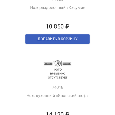
Нож разделочный «Касуми»
10 850 ₽
ДОБАВИТЬ В КОРЗИНУ
74018
Нож кухонный «Японский шеф»
14 120 ₽