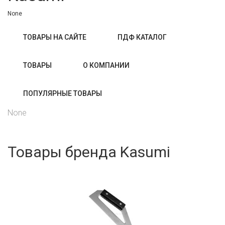
None
ТОВАРЫ НА САЙТЕ
ПДФ КАТАЛОГ
ТОВАРЫ
О КОМПАНИИ
ПОПУЛЯРНЫЕ ТОВАРЫ
None
Товары бренда Kasumi