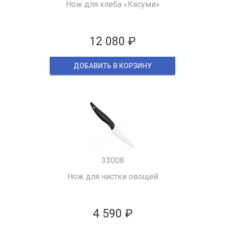
Нож для хлеба «Касуми»
12 080 ₽
ДОБАВИТЬ В КОРЗИНУ
33008
Нож для чистки овощей
4 590 ₽