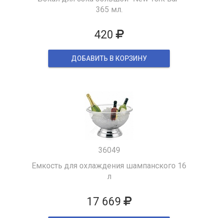
365 мл.
420
ДОБАВИТЬ В КОРЗИНУ
36049
Емкость для охлаждения шампанского 16
л
17 669