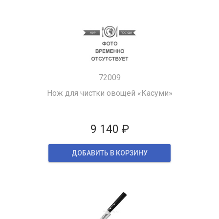
72009
Нож для чистки овощей «Касуми»
9 140 ₽
ДОБАВИТЬ В КОРЗИНУ