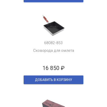
68082-853
Сковорода для омлета
16 850 ₽
ДОБАВИТЬ В КОРЗИНУ