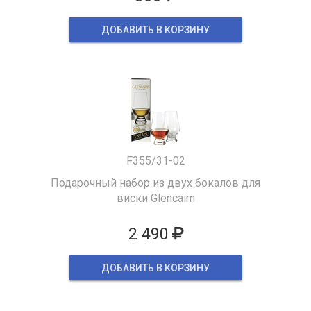
ДОБАВИТЬ В КОРЗИНУ
F355/31-02
Подарочный набор из двух бокалов для
виски Glencairn
2 490
ДОБАВИТЬ В КОРЗИНУ