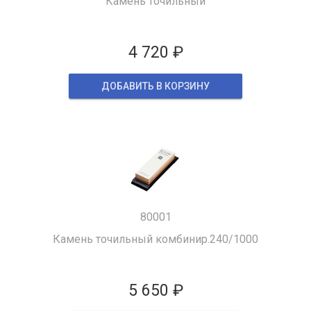
Камень точильный
4 720 ₽
ДОБАВИТЬ В КОРЗИНУ
80001
Камень точильный комбинир.240/1000
5 650 ₽