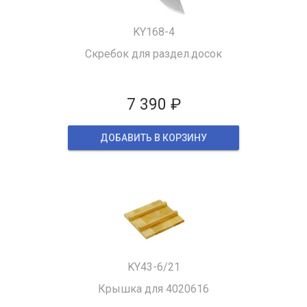
KY168-4
Скребок для раздел.досок
7 390 ₽
ДОБАВИТЬ В КОРЗИНУ
KY43-6/21
Крышка для 4020616