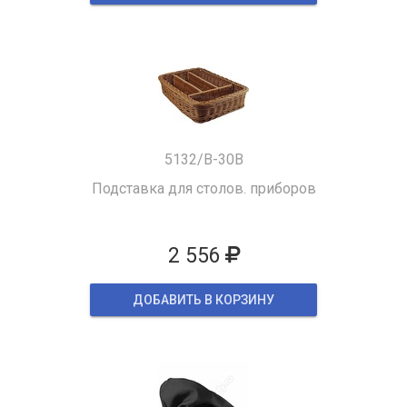
5132/B-30B
Подставка для столов. приборов
2 556
ДОБАВИТЬ В КОРЗИНУ