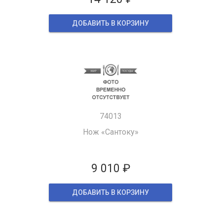
ДОБАВИТЬ В КОРЗИНУ
74013
Нож «Сантоку»
9 010 ₽
ДОБАВИТЬ В КОРЗИНУ