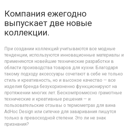
Компания ежегодно
выпускает две новые
коллекции.
При создании коллекций учитываются все модные
тенденции, используются инновационные материалы и
применяются новейшие технические разработки в
области производства товаров для кухни. Благодаря
такому подходу аксессуары сочетают в себе не только
стиль и креативность, но и высокое качество — все
изделия бренда безукоризненно функционируют на
протяжении многих лет. Бескомпромиссно грамотные
технические и креативные решения — и
пользовательские отзывы о термометрах для вина
AdHoc Design или ситечке для заваривания пишутся
только в превосходной степени. Это ли не знак
признания?