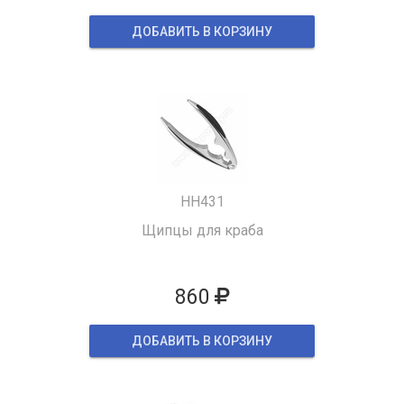
ДОБАВИТЬ В КОРЗИНУ
HH431
Щипцы для краба
860
ДОБАВИТЬ В КОРЗИНУ