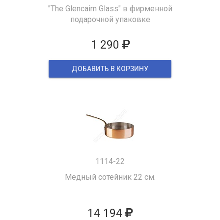
"The Glencairn Glass" в фирменной
подарочной упаковке
1 290
ДОБАВИТЬ В КОРЗИНУ
1114-22
Медный сотейник 22 см.
14 194