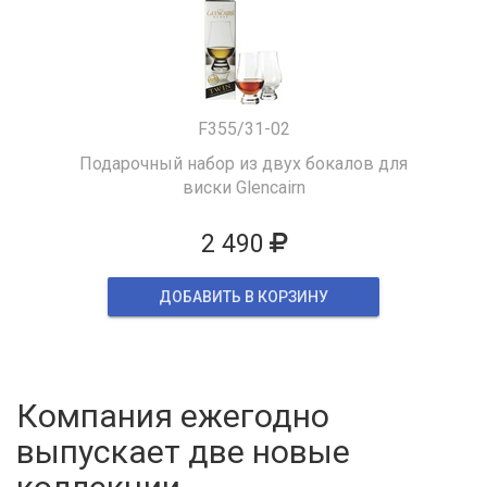
F355/31-02
Подарочный набор из двух бокалов для
виски Glencairn
2 490
ДОБАВИТЬ В КОРЗИНУ
Компания ежегодно
выпускает две новые