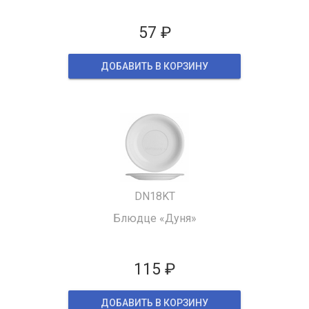
57 ₽
ДОБАВИТЬ В КОРЗИНУ
DN18KT
Блюдце «Дуня»
115 ₽
ДОБАВИТЬ В КОРЗИНУ