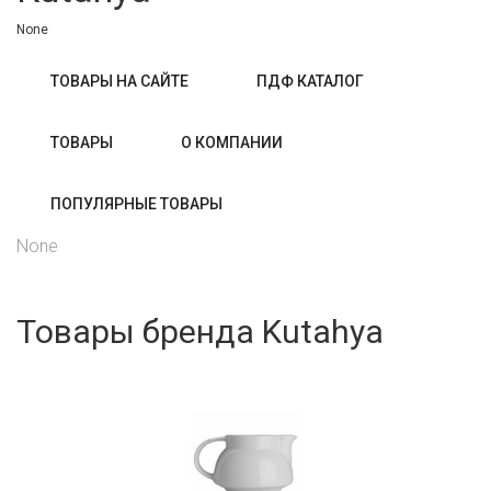
None
ТОВАРЫ НА САЙТЕ
ПДФ КАТАЛОГ
ТОВАРЫ
О КОМПАНИИ
ПОПУЛЯРНЫЕ ТОВАРЫ
None
Товары бренда Kutahya