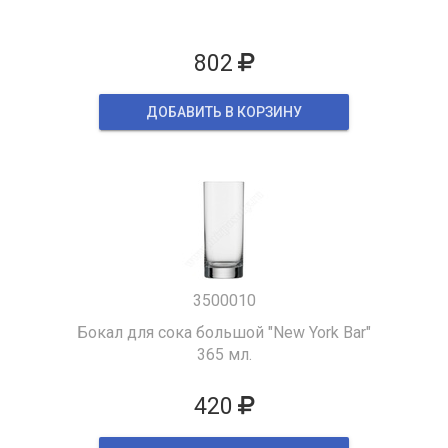
802
ДОБАВИТЬ В КОРЗИНУ
3500010
Бокал для сока большой "New York Bar"
365 мл.
420