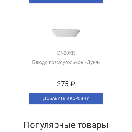
DN20KR
Блюдо прямоугольное «Дуня»
375 ₽
ДОБАВИТЬ В КОРЗИНУ
Популярные товары