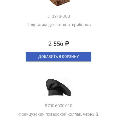
5132/B-30B
Подставка для столов. приборов
2 556
ДОБАВИТЬ В КОРЗИНУ
5700.6000.010
Французский поварской колпак, черный.