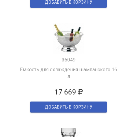
ДОБАВИТЬ В КОРЗИНУ
36049
Емкость для охлаждения шампанского 16
л
17 669
ДОБАВИТЬ В КОРЗИНУ