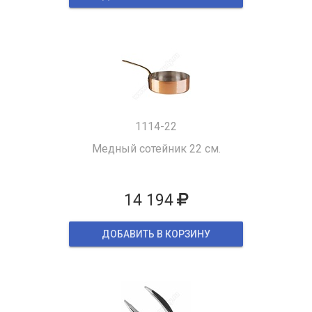
1114-22
Медный сотейник 22 см.
14 194
ДОБАВИТЬ В КОРЗИНУ