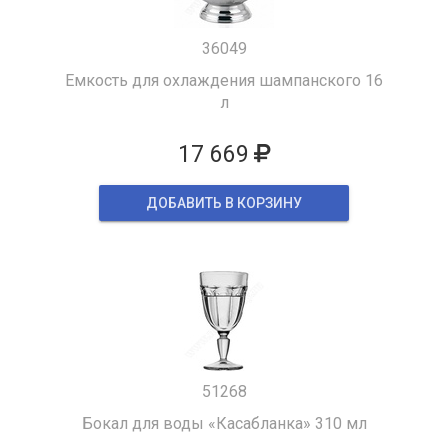
36049
Емкость для охлаждения шампанского 16
л
17 669
ДОБАВИТЬ В КОРЗИНУ
51268
Бокал для воды «Касабланка» 310 мл