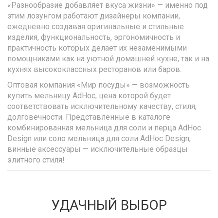
«Разнообразие добавляет вкуса жизни» — именно под
этим лозунгом работают дизайнеры компании,
ежедневно создавая оригинальные и стильные
изделия, функциональность, эргономичность и
практичность которых делает их незаменимыми
помощниками как на уютной домашней кухне, так и на
кухнях высококлассных ресторанов или баров.
Оптовая компания «Мир посуды» — возможность
купить мельницу AdHoc, цена которой будет
соответствовать исключительному качеству, стиля,
долговечности. Представленные в каталоге
комбинированная мельница для соли и перца AdHoc
Design или соло мельница для соли AdHoc Design,
винные аксессуары — исключительные образцы
элитного стиля!
УДАЧНЫЙ ВЫБОР