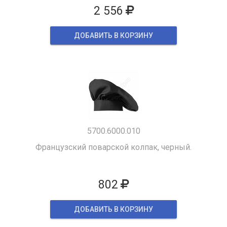
2 556
ДОБАВИТЬ В КОРЗИНУ
5700.6000.010
Французский поварской колпак, черный.
802
ДОБАВИТЬ В КОРЗИНУ