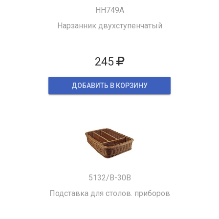
HH749A
Нарзанник двухступенчатый
245
ДОБАВИТЬ В КОРЗИНУ
5132/B-30B
Подставка для столов. приборов