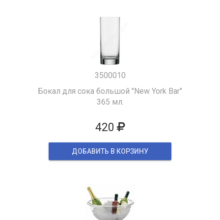
3500010
Бокал для сока большой "New York Bar"
365 мл.
420
ДОБАВИТЬ В КОРЗИНУ