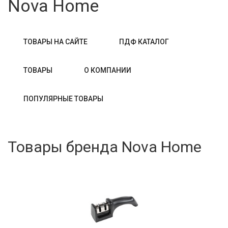
Nova Home
ТОВАРЫ НА САЙТЕ
ПДФ КАТАЛОГ
ТОВАРЫ
О КОМПАНИИ
ПОПУЛЯРНЫЕ ТОВАРЫ
Товары бренда Nova Home