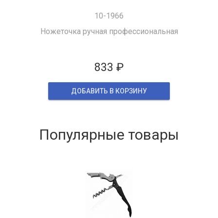
10-1966
Ножеточка ручная профессиональная
833 ₽
ДОБАВИТЬ В КОРЗИНУ
Популярные товары