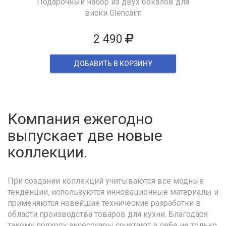
Подарочный набор из двух бокалов для
виски Glencairn
2 490
ДОБАВИТЬ В КОРЗИНУ
Компания ежегодно
выпускает две новые
коллекции.
При создании коллекций учитываются все модные
тенденции, используются инновационные материалы и
применяются новейшие технические разработки в
области производства товаров для кухни. Благодаря
такому подходу аксессуары сочетают в себе не только