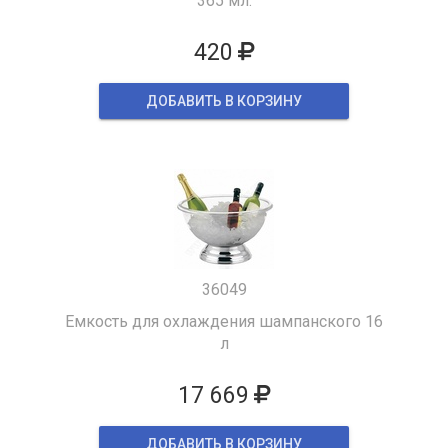
365 мл.
420
ДОБАВИТЬ В КОРЗИНУ
36049
Емкость для охлаждения шампанского 16
л
17 669
ДОБАВИТЬ В КОРЗИНУ