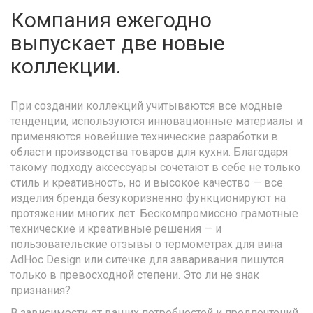
Компания ежегодно
выпускает две новые
коллекции.
При создании коллекций учитываются все модные
тенденции, используются инновационные материалы и
применяются новейшие технические разработки в
области производства товаров для кухни. Благодаря
такому подходу аксессуары сочетают в себе не только
стиль и креативность, но и высокое качество — все
изделия бренда безукоризненно функционируют на
протяжении многих лет. Бескомпромиссно грамотные
технические и креативные решения — и
пользовательские отзывы о термометрах для вина
AdHoc Design или ситечке для заваривания пишутся
только в превосходной степени. Это ли не знак
признания?
В зависимости от ваших потребностей и предпочтений