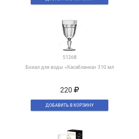
51268
Бокал для воды «Касабланка» 310 мл
220
ДОБАВИТЬ В КОРЗИНУ