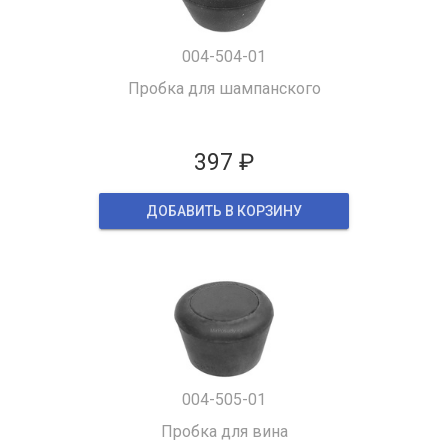
004-504-01
Пробка для шампанского
397 ₽
ДОБАВИТЬ В КОРЗИНУ
004-505-01
Пробка для вина