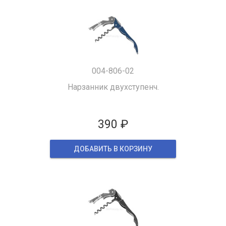
004-806-02
Нарзанник двухступенч.
390 ₽
ДОБАВИТЬ В КОРЗИНУ