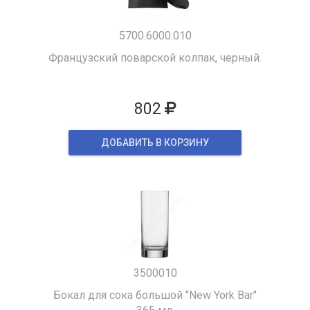
5700.6000.010
Французский поварской колпак, черный.
802
ДОБАВИТЬ В КОРЗИНУ
3500010
Бокал для сока большой "New York Bar"