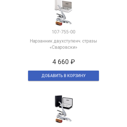
107-755-00
Нарзанник двухступенч. стразы
«Сваровски»
4 660 ₽
ДОБАВИТЬ В КОРЗИНУ