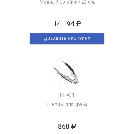
Медный сотейник 22 см.
14 194
ДОБАВИТЬ В КОРЗИНУ
HH431
Щипцы для краба
860