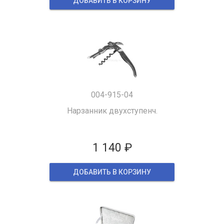
ДОБАВИТЬ В КОРЗИНУ
004-915-04
Нарзанник двухступенч.
1 140 ₽
ДОБАВИТЬ В КОРЗИНУ