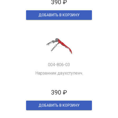
390 ₽
ДОБАВИТЬ В КОРЗИНУ
004-806-03
Нарзанник двухступенч.
390 ₽
ДОБАВИТЬ В КОРЗИНУ