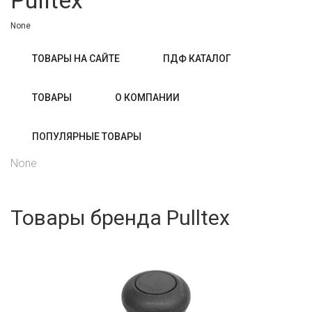
Pulltex
None
ТОВАРЫ НА САЙТЕ
ПДФ КАТАЛОГ
ТОВАРЫ
О КОМПАНИИ
ПОПУЛЯРНЫЕ ТОВАРЫ
None
Товары бренда Pulltex