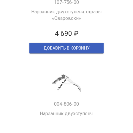
107-756-00
Нарзанник двухступенч. стразы
«Сваровски»
4 690 ₽
ДОБАВИТЬ В КОРЗИНУ
004-806-00
Нарзанник двухступенч.