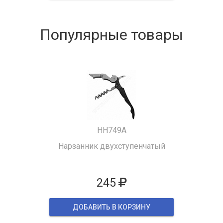
Популярные товары
HH749A
Нарзанник двухступенчатый
245
ДОБАВИТЬ В КОРЗИНУ