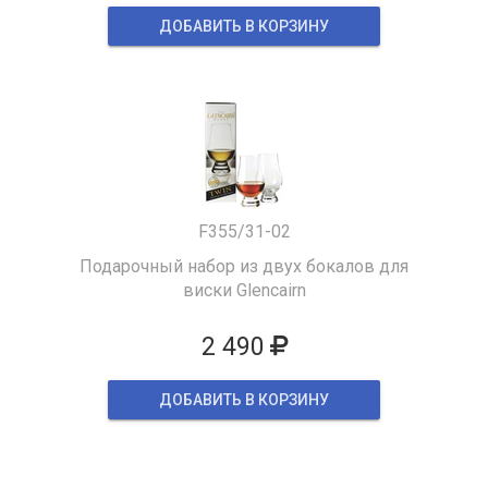
ДОБАВИТЬ В КОРЗИНУ
F355/31-02
Подарочный набор из двух бокалов для
виски Glencairn
2 490
ДОБАВИТЬ В КОРЗИНУ