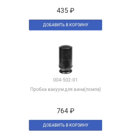
435 ₽
ДОБАВИТЬ В КОРЗИНУ
004-502-01
Пробка вакуум.для вина(помпа)
764 ₽
ДОБАВИТЬ В КОРЗИНУ