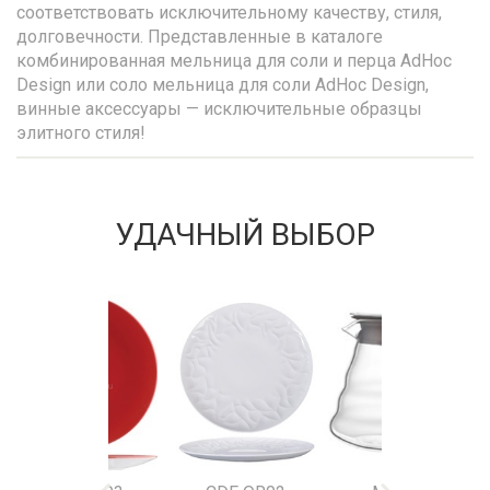
соответствовать исключительному качеству, стиля,
долговечности. Представленные в каталоге
комбинированная мельница для соли и перца AdHoc
Design или соло мельница для соли AdHoc Design,
винные аксессуары — исключительные образцы
элитного стиля!
УДАЧНЫЙ ВЫБОР