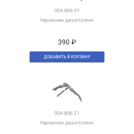
004-806-01
Нарзанник двухступенч.
390 ₽
ДОБАВИТЬ В КОРЗИНУ
004-806-21
Нарзанник двухступенч.