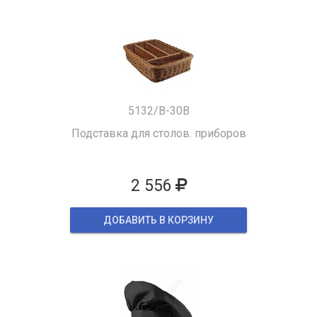
5132/B-30B
Подставка для столов. приборов
2 556
ДОБАВИТЬ В КОРЗИНУ