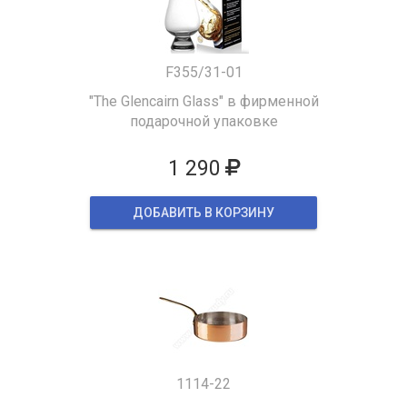
F355/31-01
"The Glencairn Glass" в фирменной
подарочной упаковке
1 290
ДОБАВИТЬ В КОРЗИНУ
1114-22