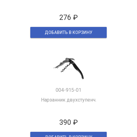
276 ₽
ДОБАВИТЬ В КОРЗИНУ
004-915-01
Нарзанник двухступенч.
390 ₽