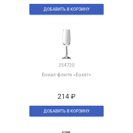
ДОБАВИТЬ В КОРЗИНУ
354720
Бокал-флюте «Букет»
214 ₽
ДОБАВИТЬ В КОРЗИНУ