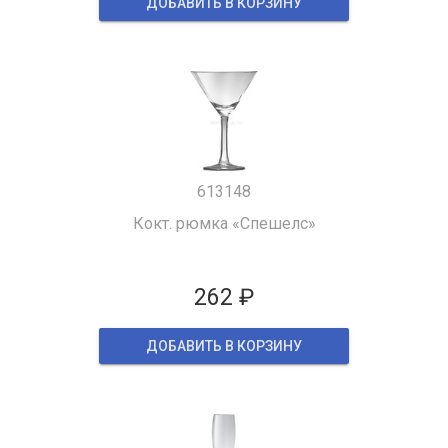
ДОБАВИТЬ В КОРЗИНУ
613148
Кокт. рюмка «Спешелс»
262 ₽
ДОБАВИТЬ В КОРЗИНУ