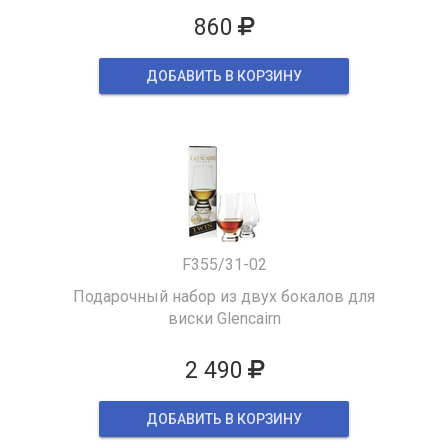
860
ДОБАВИТЬ В КОРЗИНУ
F355/31-02
Подарочный набор из двух бокалов для
виски Glencairn
2 490
ДОБАВИТЬ В КОРЗИНУ