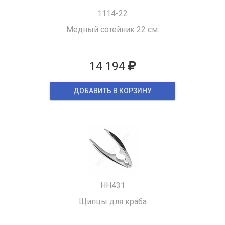
1114-22
Медный сотейник 22 см.
14 194
ДОБАВИТЬ В КОРЗИНУ
HH431
Щипцы для краба