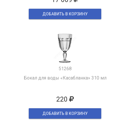
ДОБАВИТЬ В КОРЗИНУ
51268
Бокал для воды «Касабланка» 310 мл
220
ДОБАВИТЬ В КОРЗИНУ