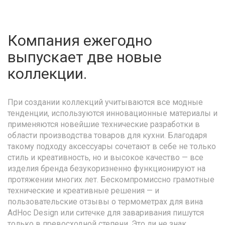
Компания ежегодно
выпускает две новые
коллекции.
При создании коллекций учитываются все модные
тенденции, используются инновационные материалы и
применяются новейшие технические разработки в
области производства товаров для кухни. Благодаря
такому подходу аксессуары сочетают в себе не только
стиль и креативность, но и высокое качество — все
изделия бренда безукоризненно функционируют на
протяжении многих лет. Бескомпромиссно грамотные
технические и креативные решения — и
пользовательские отзывы о термометрах для вина
AdHoc Design или ситечке для заваривания пишутся
только в превосходной степени. Это ли не знак