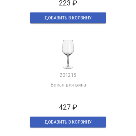
223 ₽
ДОБАВИТЬ В КОРЗИНУ
201215
Бокал для вина
427 ₽
ДОБАВИТЬ В КОРЗИНУ