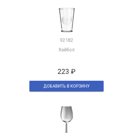
92182
Хайбол
223 ₽
ДОБАВИТЬ В КОРЗИНУ