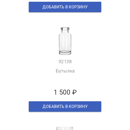
ДОБАВИТЬ В КОРЗИНУ
92138
Бутылка
1 500 ₽
ДОБАВИТЬ В КОРЗИНУ