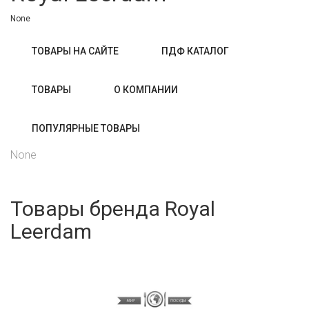
None
ТОВАРЫ НА САЙТЕ
ПДФ КАТАЛОГ
ТОВАРЫ
О КОМПАНИИ
ПОПУЛЯРНЫЕ ТОВАРЫ
None
Товары бренда Royal
Leerdam