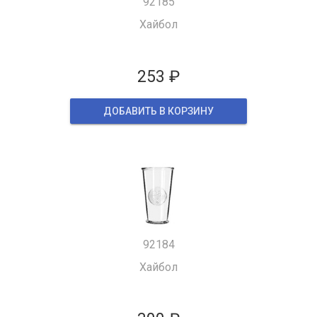
92185
Хайбол
253 ₽
ДОБАВИТЬ В КОРЗИНУ
92184
Хайбол