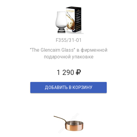
F355/31-01
"The Glencairn Glass" в фирменной
подарочной упаковке
1 290
ДОБАВИТЬ В КОРЗИНУ