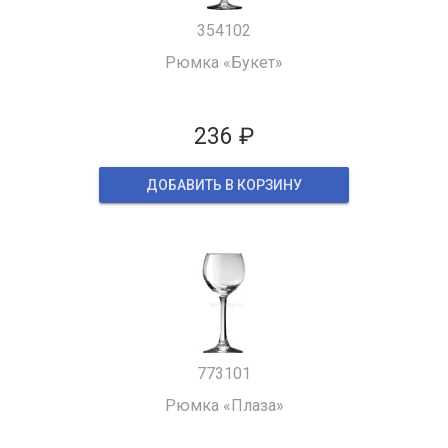
354102
Рюмка «Букет»
236 ₽
ДОБАВИТЬ В КОРЗИНУ
773101
Рюмка «Плаза»