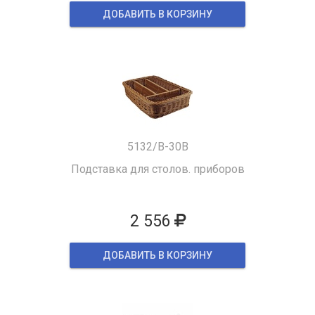
ДОБАВИТЬ В КОРЗИНУ
5132/B-30B
Подставка для столов. приборов
2 556
ДОБАВИТЬ В КОРЗИНУ