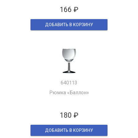
166 ₽
ДОБАВИТЬ В КОРЗИНУ
640113
Рюмка «Баллон»
180 ₽
ДОБАВИТЬ В КОРЗИНУ