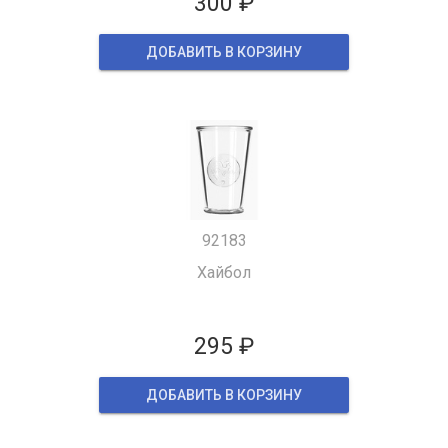
300 ₽
ДОБАВИТЬ В КОРЗИНУ
92183
Хайбол
295 ₽
ДОБАВИТЬ В КОРЗИНУ