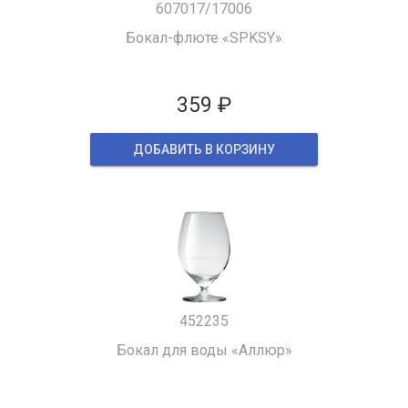
607017/17006
Бокал-флюте «SPKSY»
359 ₽
ДОБАВИТЬ В КОРЗИНУ
452235
Бокал для воды «Аллюр»