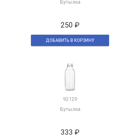
Бутылка
250 ₽
ДОБАВИТЬ В КОРЗИНУ
92129
Бутылка
333 ₽