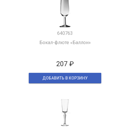
640763
Бокал-флюте «Баллон»
207 ₽
ДОБАВИТЬ В КОРЗИНУ