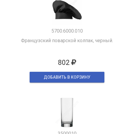
5700.6000.010
Французский поварской колпак, черный.
802
ДОБАВИТЬ В КОРЗИНУ
3500010