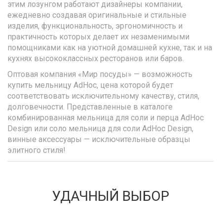
этим лозунгом работают дизайнеры компании,
ежедневно создавая оригинальные и стильные
изделия, функциональность, эргономичность и
практичность которых делает их незаменимыми
помощниками как на уютной домашней кухне, так и на
кухнях высококлассных ресторанов или баров.
Оптовая компания «Мир посуды» — возможность
купить мельницу AdHoc, цена которой будет
соответствовать исключительному качеству, стиля,
долговечности. Представленные в каталоге
комбинированная мельница для соли и перца AdHoc
Design или соло мельница для соли AdHoc Design,
винные аксессуары — исключительные образцы
элитного стиля!
УДАЧНЫЙ ВЫБОР