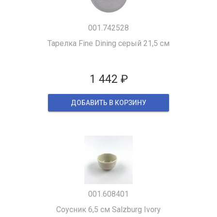
001.742528
Тарелка Fine Dining серый 21,5 см
1 442 ₽
ДОБАВИТЬ В КОРЗИНУ
001.608401
Соусник 6,5 см Salzburg Ivory