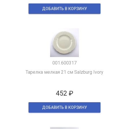
ДОБАВИТЬ В КОРЗИНУ
001.600317
Тарелка мелкая 21 см Salzburg Ivory
452 ₽
ДОБАВИТЬ В КОРЗИНУ