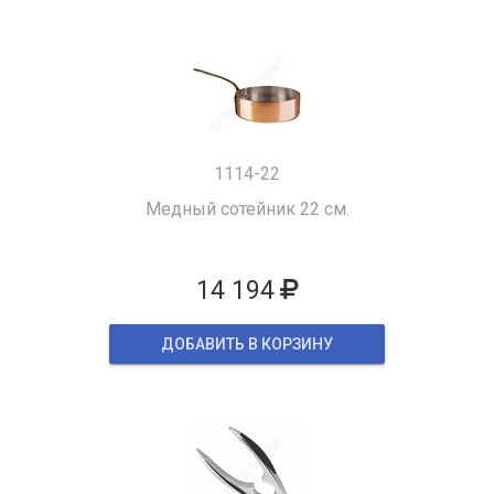
1114-22
Медный сотейник 22 см.
14 194
ДОБАВИТЬ В КОРЗИНУ