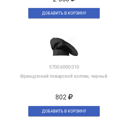
ДОБАВИТЬ В КОРЗИНУ
5700.6000.010
Французский поварской колпак, черный.
802
ДОБАВИТЬ В КОРЗИНУ