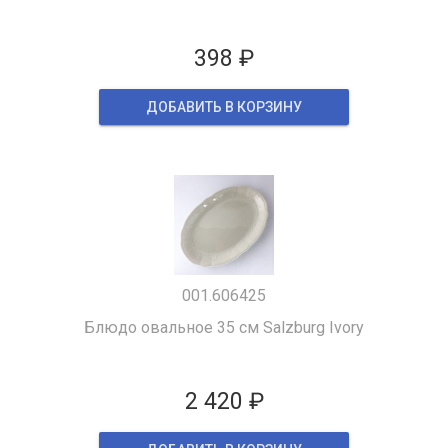
398 ₽
ДОБАВИТЬ В КОРЗИНУ
001.606425
Блюдо овальное 35 см Salzburg Ivory
2 420 ₽