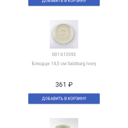
ДОБАВИТЬ В КОРЗИНУ
001.613592
Блюдце 14,5 см Salzburg Ivory
361 ₽
ДОБАВИТЬ В КОРЗИНУ