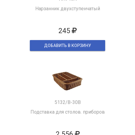
Нарзанник двухступенчатый
245
ДОБАВИТЬ В КОРЗИНУ
5132/B-30B
Подставка для столов. приборов
2 556