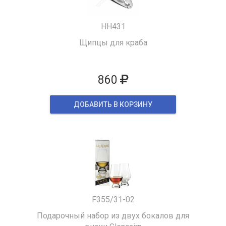
HH431
Щипцы для краба
860
ДОБАВИТЬ В КОРЗИНУ
F355/31-02
Подарочный набор из двух бокалов для