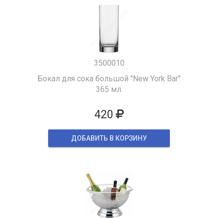
3500010
Бокал для сока большой "New York Bar"
365 мл.
420
ДОБАВИТЬ В КОРЗИНУ