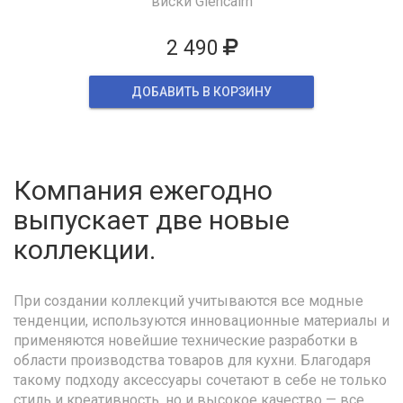
виски Glencairn
2 490
ДОБАВИТЬ В КОРЗИНУ
Компания ежегодно
выпускает две новые
коллекции.
При создании коллекций учитываются все модные
тенденции, используются инновационные материалы и
применяются новейшие технические разработки в
области производства товаров для кухни. Благодаря
такому подходу аксессуары сочетают в себе не только
стиль и креативность, но и высокое качество — все