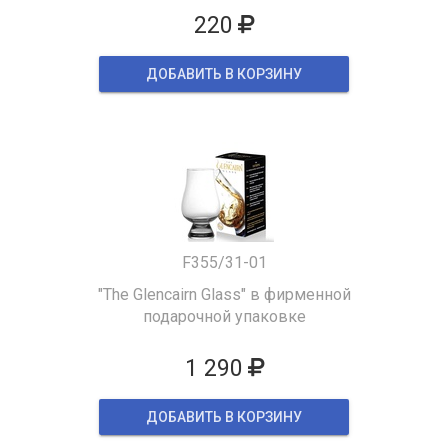
220
ДОБАВИТЬ В КОРЗИНУ
F355/31-01
"The Glencairn Glass" в фирменной
подарочной упаковке
1 290
ДОБАВИТЬ В КОРЗИНУ