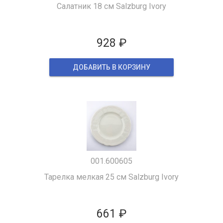
Салатник 18 см Salzburg Ivory
928 ₽
ДОБАВИТЬ В КОРЗИНУ
001.600605
Тарелка мелкая 25 см Salzburg Ivory
661 ₽