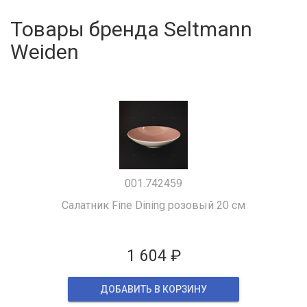
Товары бренда Seltmann
Weiden
001.742459
Салатник Fine Dining розовый 20 см
1 604 ₽
ДОБАВИТЬ В КОРЗИНУ