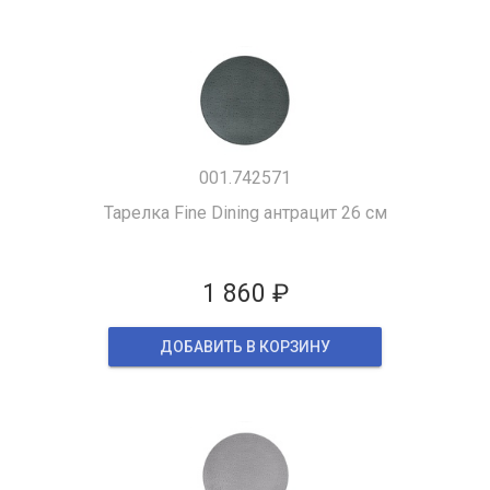
001.742571
Тарелка Fine Dining антрацит 26 см
1 860 ₽
ДОБАВИТЬ В КОРЗИНУ