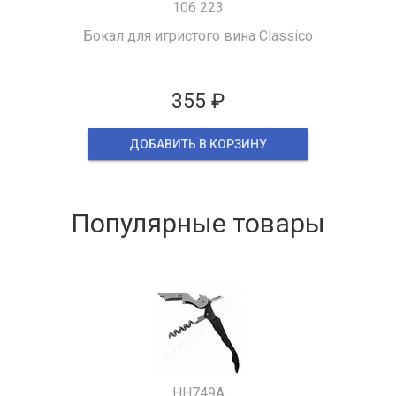
106 223
Бокал для игристого вина Classico
355 ₽
ДОБАВИТЬ В КОРЗИНУ
Популярные товары
HH749A