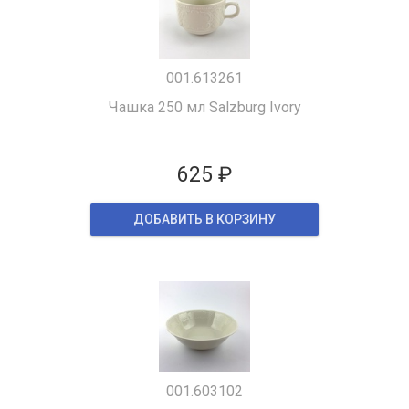
001.613261
Чашка 250 мл Salzburg Ivory
625 ₽
ДОБАВИТЬ В КОРЗИНУ
001.603102