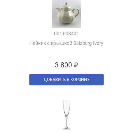
001.608401
Чайник с крышкой Salzburg Ivory
3 800 ₽
ДОБАВИТЬ В КОРЗИНУ