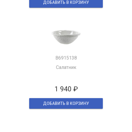
ДОБАВИТЬ В КОРЗИНУ
B6915138
Салатник
1 940 ₽
ДОБАВИТЬ В КОРЗИНУ