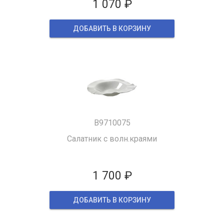
1 070 ₽
ДОБАВИТЬ В КОРЗИНУ
B9710075
Салатник с волн.краями
1 700 ₽
ДОБАВИТЬ В КОРЗИНУ