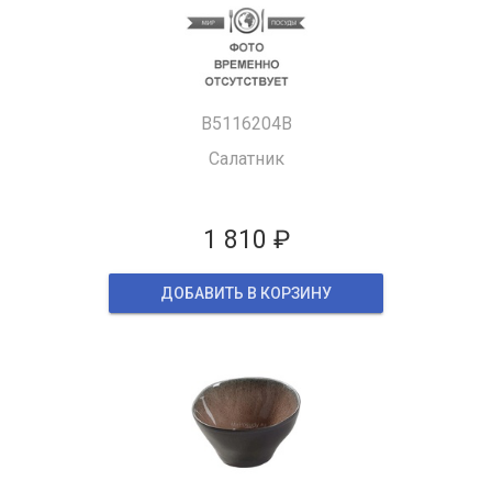
B5116204B
Салатник
1 810 ₽
ДОБАВИТЬ В КОРЗИНУ