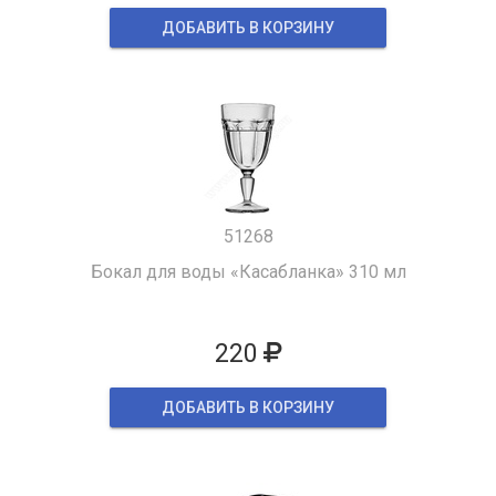
ДОБАВИТЬ В КОРЗИНУ
51268
Бокал для воды «Касабланка» 310 мл
220
ДОБАВИТЬ В КОРЗИНУ