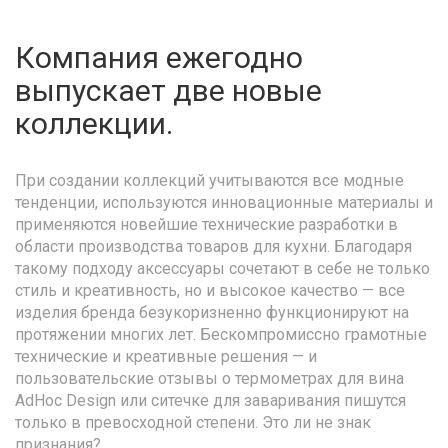
Компания ежегодно
выпускает две новые
коллекции.
При создании коллекций учитываются все модные
тенденции, используются инновационные материалы и
применяются новейшие технические разработки в
области производства товаров для кухни. Благодаря
такому подходу аксессуары сочетают в себе не только
стиль и креативность, но и высокое качество — все
изделия бренда безукоризненно функционируют на
протяжении многих лет. Бескомпромиссно грамотные
технические и креативные решения — и
пользовательские отзывы о термометрах для вина
AdHoc Design или ситечке для заваривания пишутся
только в превосходной степени. Это ли не знак
признания?