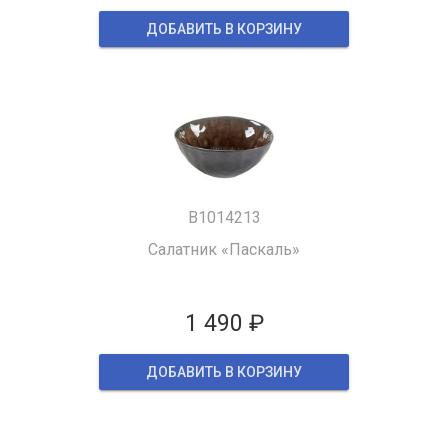
ДОБАВИТЬ В КОРЗИНУ
B1014213
Салатник «Паскаль»
1 490 ₽
ДОБАВИТЬ В КОРЗИНУ