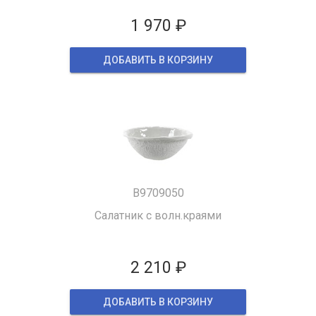
1 970 ₽
ДОБАВИТЬ В КОРЗИНУ
B9709050
Салатник с волн.краями
2 210 ₽
ДОБАВИТЬ В КОРЗИНУ