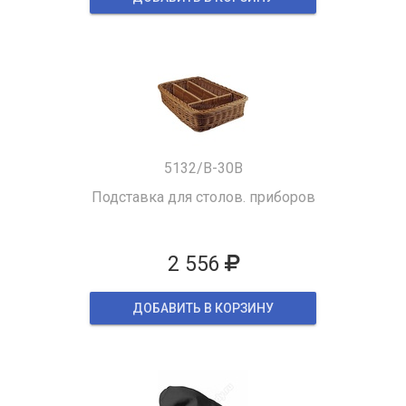
5132/B-30B
Подставка для столов. приборов
2 556
ДОБАВИТЬ В КОРЗИНУ