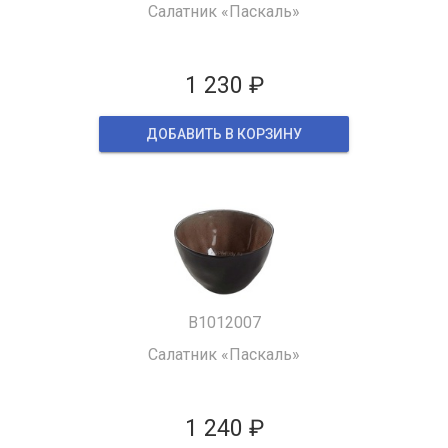
Салатник «Паскаль»
1 230 ₽
ДОБАВИТЬ В КОРЗИНУ
B1012007
Салатник «Паскаль»
1 240 ₽