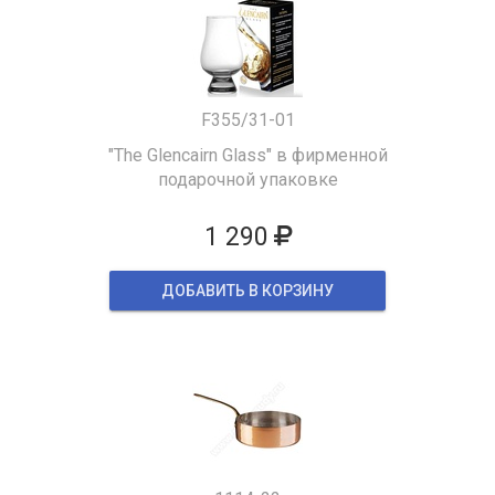
F355/31-01
"The Glencairn Glass" в фирменной
подарочной упаковке
1 290
ДОБАВИТЬ В КОРЗИНУ