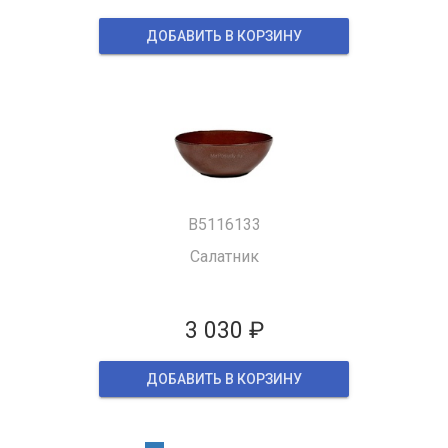
ДОБАВИТЬ В КОРЗИНУ
B5116133
Салатник
3 030 ₽
ДОБАВИТЬ В КОРЗИНУ