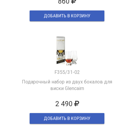
860
ДОБАВИТЬ В КОРЗИНУ
F355/31-02
Подарочный набор из двух бокалов для
виски Glencairn
2 490
ДОБАВИТЬ В КОРЗИНУ