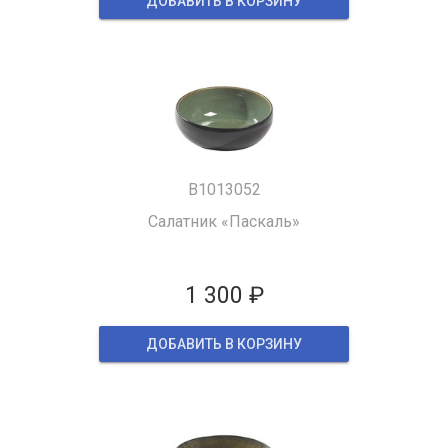
ДОБАВИТЬ В КОРЗИНУ
B1013052
Салатник «Паскаль»
1 300 ₽
ДОБАВИТЬ В КОРЗИНУ