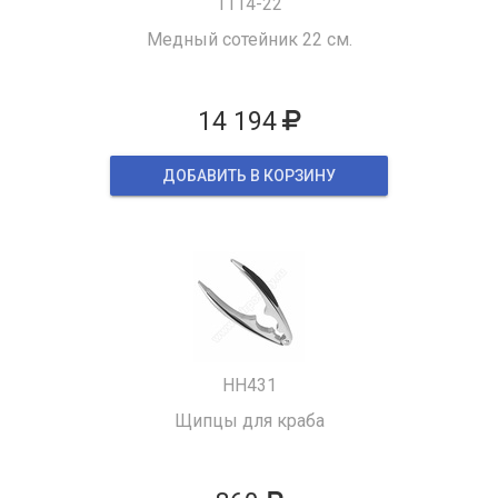
1114-22
Медный сотейник 22 см.
14 194
ДОБАВИТЬ В КОРЗИНУ
HH431
Щипцы для краба