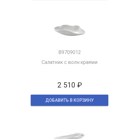
B9709012
Салатник с волн.краями
2 510 ₽
ДОБАВИТЬ В КОРЗИНУ