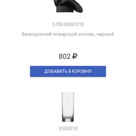
5700.6000.010
Французский поварской колпак, черный.
802
ДОБАВИТЬ В КОРЗИНУ
3500010