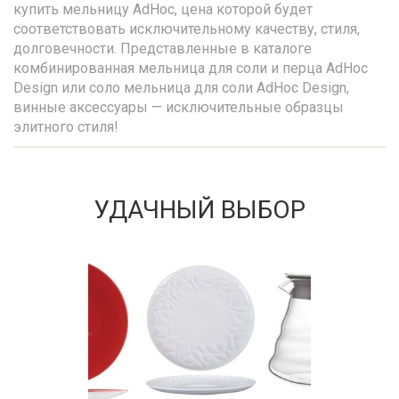
купить мельницу AdHoc, цена которой будет
соответствовать исключительному качеству, стиля,
долговечности. Представленные в каталоге
комбинированная мельница для соли и перца AdHoc
Design или соло мельница для соли AdHoc Design,
винные аксессуары — исключительные образцы
элитного стиля!
УДАЧНЫЙ ВЫБОР