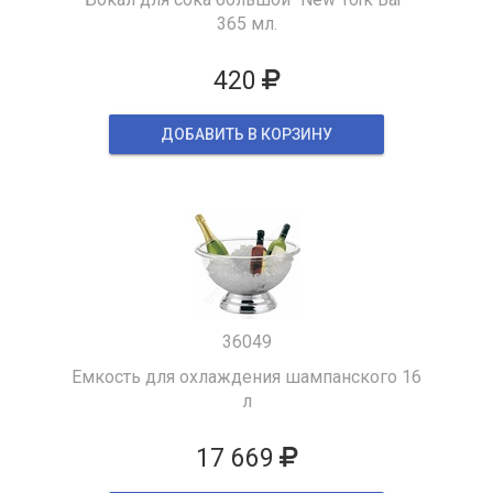
365 мл.
420
ДОБАВИТЬ В КОРЗИНУ
36049
Емкость для охлаждения шампанского 16
л
17 669