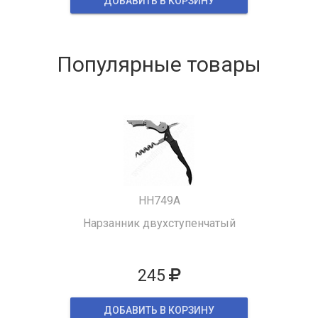
ДОБАВИТЬ В КОРЗИНУ
Популярные товары
HH749A
Нарзанник двухступенчатый
245
ДОБАВИТЬ В КОРЗИНУ