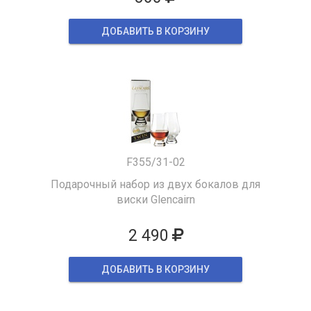
ДОБАВИТЬ В КОРЗИНУ
F355/31-02
Подарочный набор из двух бокалов для
виски Glencairn
2 490
ДОБАВИТЬ В КОРЗИНУ