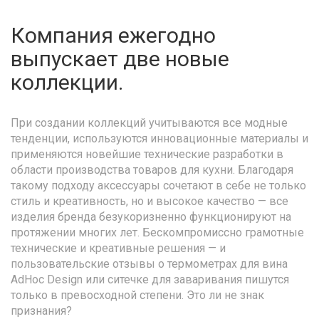
Компания ежегодно
выпускает две новые
коллекции.
При создании коллекций учитываются все модные
тенденции, используются инновационные материалы и
применяются новейшие технические разработки в
области производства товаров для кухни. Благодаря
такому подходу аксессуары сочетают в себе не только
стиль и креативность, но и высокое качество — все
изделия бренда безукоризненно функционируют на
протяжении многих лет. Бескомпромиссно грамотные
технические и креативные решения — и
пользовательские отзывы о термометрах для вина
AdHoc Design или ситечке для заваривания пишутся
только в превосходной степени. Это ли не знак
признания?