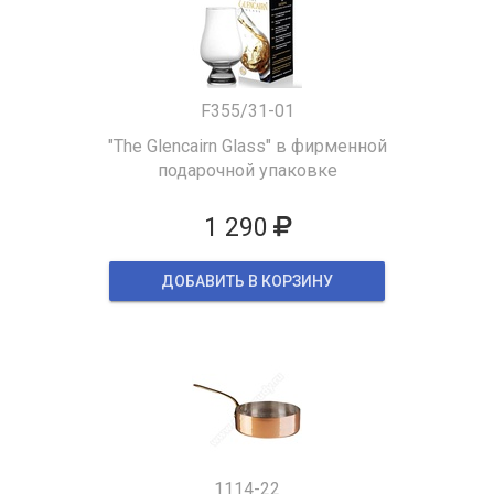
F355/31-01
"The Glencairn Glass" в фирменной
подарочной упаковке
1 290
ДОБАВИТЬ В КОРЗИНУ
1114-22