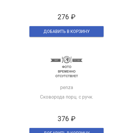
276 ₽
ДОБАВИТЬ В КОРЗИНУ
penza
Сковорода порц. с ручк.
376 ₽