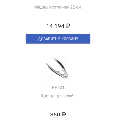
Медный сотейник 22 см.
14 194
ДОБАВИТЬ В КОРЗИНУ
HH431
Щипцы для краба
860