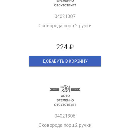
04021307
Сковорода порц.2 ручки
224 ₽
ДОБАВИТЬ В КОРЗИНУ
04021306
Сковорода порц.2 ручки