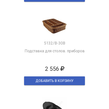
5132/B-30B
Подставка для столов. приборов
2 556
ДОБАВИТЬ В КОРЗИНУ