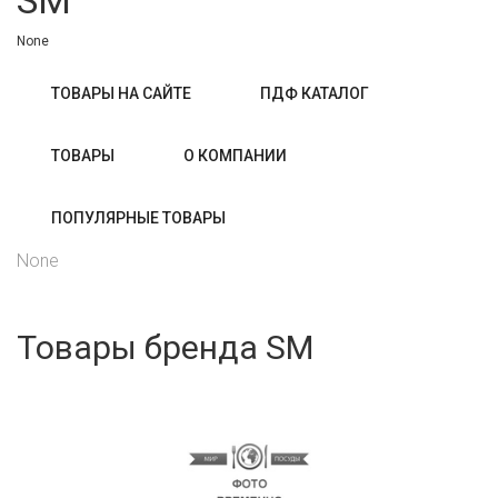
SM
None
ТОВАРЫ НА САЙТЕ
ПДФ КАТАЛОГ
ТОВАРЫ
О КОМПАНИИ
ПОПУЛЯРНЫЕ ТОВАРЫ
None
Товары бренда SM