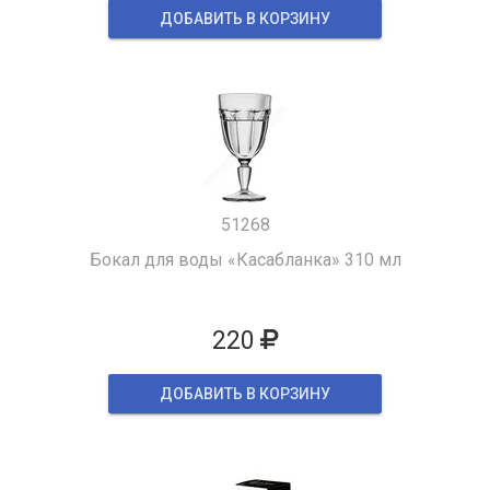
ДОБАВИТЬ В КОРЗИНУ
51268
Бокал для воды «Касабланка» 310 мл
220
ДОБАВИТЬ В КОРЗИНУ