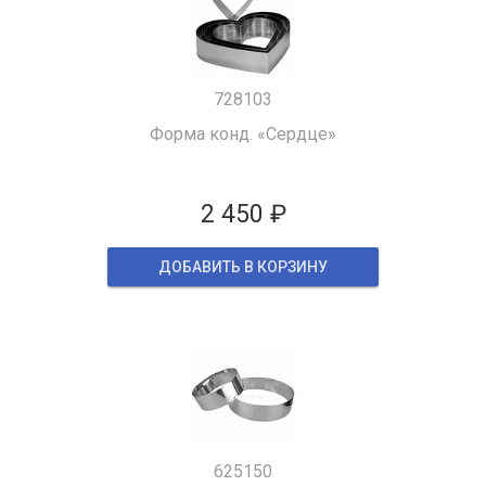
728103
Форма конд. «Сердце»
2 450 ₽
ДОБАВИТЬ В КОРЗИНУ
625150