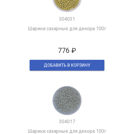
304031
Шарики сахарные для декора 100г
776 ₽
ДОБАВИТЬ В КОРЗИНУ
304017
Шарики сахарные для декора 100г