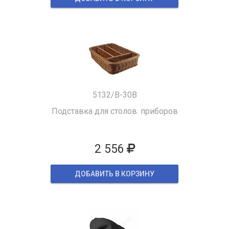
5132/B-30B
Подставка для столов. приборов
2 556
ДОБАВИТЬ В КОРЗИНУ