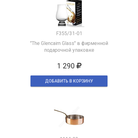
F355/31-01
"The Glencairn Glass" в фирменной
подарочной упаковке
1 290
ДОБАВИТЬ В КОРЗИНУ