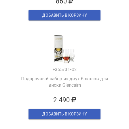
860
ДОБАВИТЬ В КОРЗИНУ
F355/31-02
Подарочный набор из двух бокалов для
виски Glencairn
2 490
ДОБАВИТЬ В КОРЗИНУ