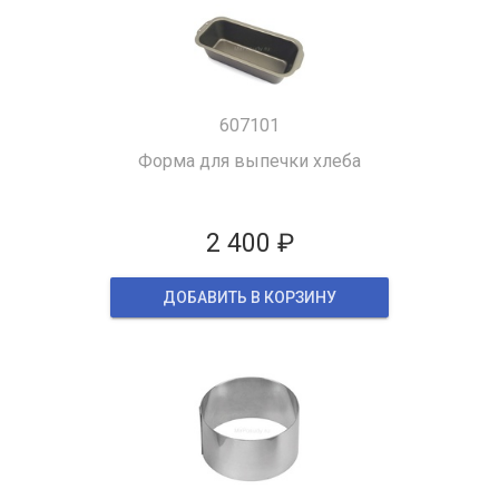
607101
Форма для выпечки хлеба
2 400 ₽
ДОБАВИТЬ В КОРЗИНУ