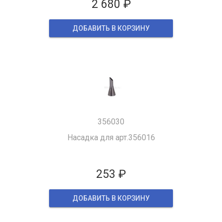
2 680 ₽
ДОБАВИТЬ В КОРЗИНУ
356030
Насадка для арт.356016
253 ₽
ДОБАВИТЬ В КОРЗИНУ