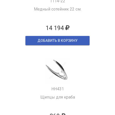
1114-22
Медный сотейник 22 см.
14 194
ДОБАВИТЬ В КОРЗИНУ
HH431
Щипцы для краба