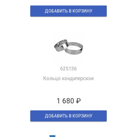
ДОБАВИТЬ В КОРЗИНУ
625136
Кольцо кондитерское
1 680 ₽
ДОБАВИТЬ В КОРЗИНУ