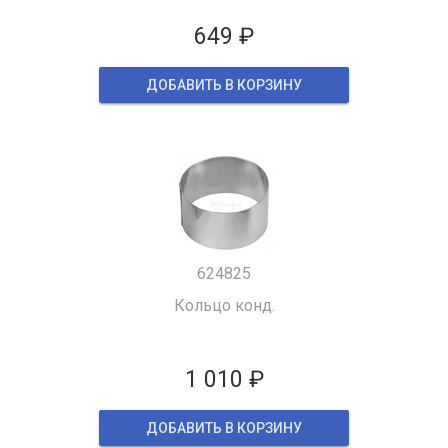
649 ₽
ДОБАВИТЬ В КОРЗИНУ
624825
Кольцо конд.
1 010 ₽
ДОБАВИТЬ В КОРЗИНУ