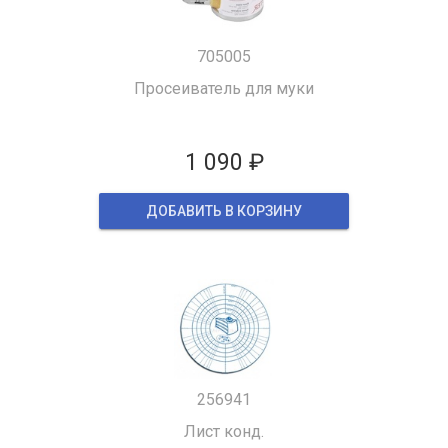
705005
Просеиватель для муки
1 090 ₽
ДОБАВИТЬ В КОРЗИНУ
256941
Лист конд.