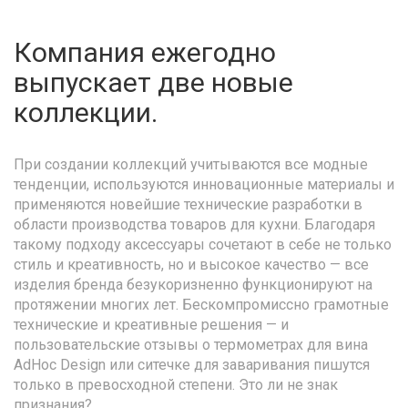
Компания ежегодно
выпускает две новые
коллекции.
При создании коллекций учитываются все модные
тенденции, используются инновационные материалы и
применяются новейшие технические разработки в
области производства товаров для кухни. Благодаря
такому подходу аксессуары сочетают в себе не только
стиль и креативность, но и высокое качество — все
изделия бренда безукоризненно функционируют на
протяжении многих лет. Бескомпромиссно грамотные
технические и креативные решения — и
пользовательские отзывы о термометрах для вина
AdHoc Design или ситечке для заваривания пишутся
только в превосходной степени. Это ли не знак
признания?