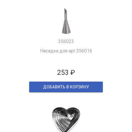
356023
Насадка для арт.356016
253 ₽
ДОБАВИТЬ В КОРЗИНУ