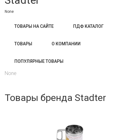
Stadter
None
ТОВАРЫ НА САЙТЕ
ПДФ КАТАЛОГ
ТОВАРЫ
О КОМПАНИИ
ПОПУЛЯРНЫЕ ТОВАРЫ
None
Товары бренда Stadter