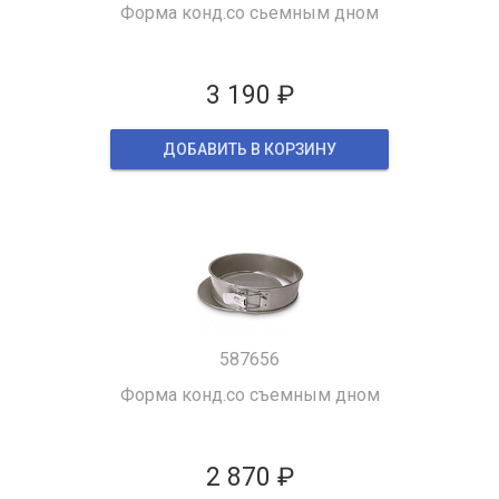
Форма конд.со сьемным дном
3 190 ₽
ДОБАВИТЬ В КОРЗИНУ
587656
Форма конд.со съемным дном
2 870 ₽