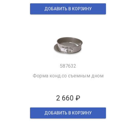
ДОБАВИТЬ В КОРЗИНУ
587632
Форма конд.со съемным дном
2 660 ₽
ДОБАВИТЬ В КОРЗИНУ