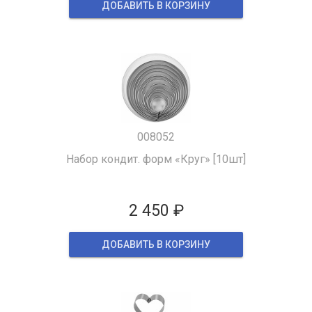
ДОБАВИТЬ В КОРЗИНУ
008052
Набор кондит. форм «Круг» [10шт]
2 450 ₽
ДОБАВИТЬ В КОРЗИНУ