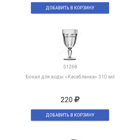
ДОБАВИТЬ В КОРЗИНУ
51268
Бокал для воды «Касабланка» 310 мл
220
ДОБАВИТЬ В КОРЗИНУ