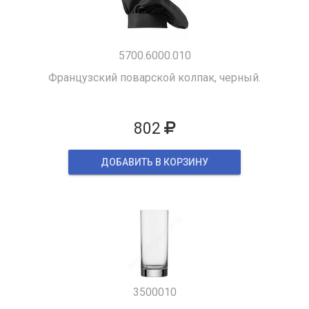
5700.6000.010
Французский поварской колпак, черный.
802
ДОБАВИТЬ В КОРЗИНУ
3500010