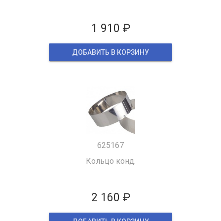
1 910 ₽
ДОБАВИТЬ В КОРЗИНУ
625167
Кольцо конд.
2 160 ₽