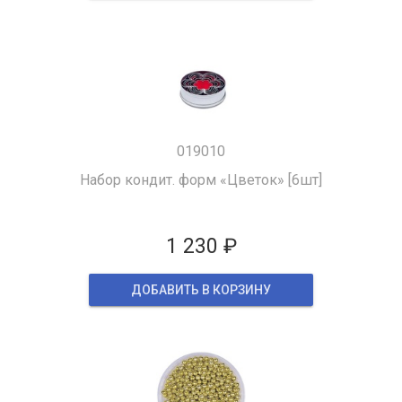
019010
Набор кондит. форм «Цветок» [6шт]
1 230 ₽
ДОБАВИТЬ В КОРЗИНУ