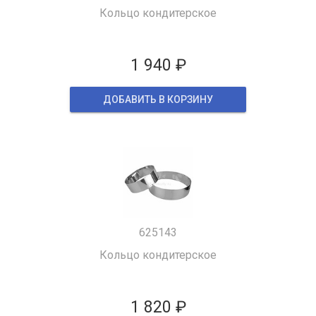
Кольцо кондитерское
1 940 ₽
ДОБАВИТЬ В КОРЗИНУ
625143
Кольцо кондитерское
1 820 ₽