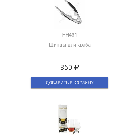
HH431
Щипцы для краба
860
ДОБАВИТЬ В КОРЗИНУ