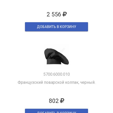
2 556
ДОБАВИТЬ В КОРЗИНУ
5700.6000.010
Французский поварской колпак, черный.
802