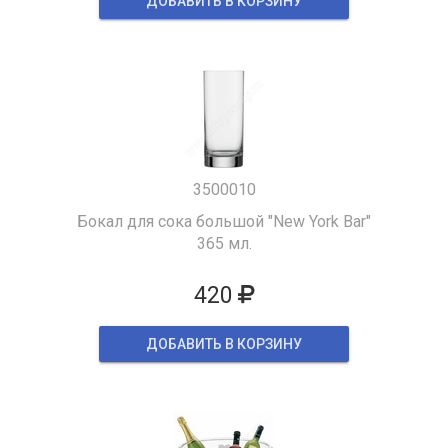
ДОБАВИТЬ В КОРЗИНУ
3500010
Бокал для сока большой "New York Bar"
365 мл.
420
ДОБАВИТЬ В КОРЗИНУ