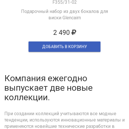
F355/31-02
Подарочный набор из двух бокалов для
виски Glencairn
2 490
ДОБАВИТЬ В КОРЗИНУ
Компания ежегодно
выпускает две новые
коллекции.
При создании коллекций учитываются все модные
тенденции, используются инновационные материалы и
применяются новейшие технические разработки в