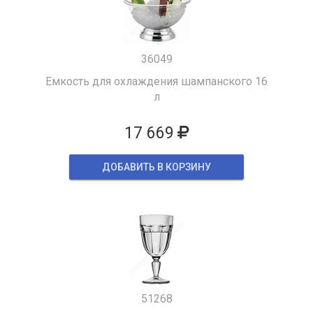
36049
Емкость для охлаждения шампанского 16
л
17 669
ДОБАВИТЬ В КОРЗИНУ
51268