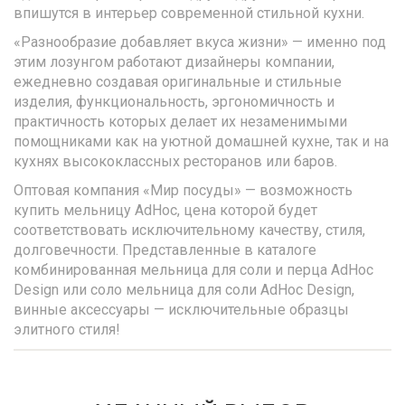
впишутся в интерьер современной стильной кухни.
«Разнообразие добавляет вкуса жизни» — именно под
этим лозунгом работают дизайнеры компании,
ежедневно создавая оригинальные и стильные
изделия, функциональность, эргономичность и
практичность которых делает их незаменимыми
помощниками как на уютной домашней кухне, так и на
кухнях высококлассных ресторанов или баров.
Оптовая компания «Мир посуды» — возможность
купить мельницу AdHoc, цена которой будет
соответствовать исключительному качеству, стиля,
долговечности. Представленные в каталоге
комбинированная мельница для соли и перца AdHoc
Design или соло мельница для соли AdHoc Design,
винные аксессуары — исключительные образцы
элитного стиля!