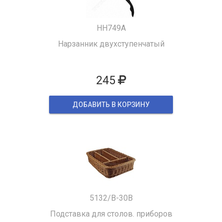
HH749A
Нарзанник двухступенчатый
245
ДОБАВИТЬ В КОРЗИНУ
5132/B-30B
Подставка для столов. приборов