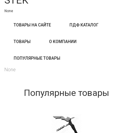
STEK
None
ТОВАРЫ НА САЙТЕ
ПДФ КАТАЛОГ
ТОВАРЫ
О КОМПАНИИ
ПОПУЛЯРНЫЕ ТОВАРЫ
None
Популярные товары