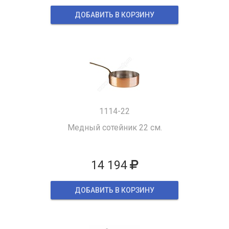
ДОБАВИТЬ В КОРЗИНУ
1114-22
Медный сотейник 22 см.
14 194
ДОБАВИТЬ В КОРЗИНУ