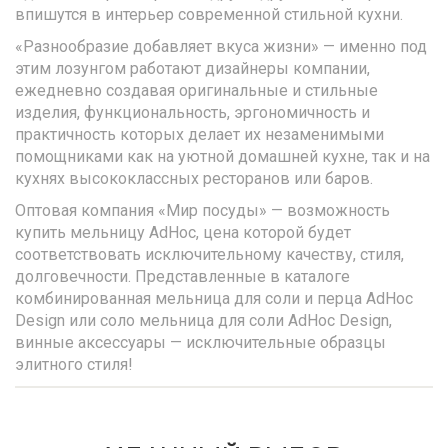
впишутся в интерьер современной стильной кухни.
«Разнообразие добавляет вкуса жизни» — именно под
этим лозунгом работают дизайнеры компании,
ежедневно создавая оригинальные и стильные
изделия, функциональность, эргономичность и
практичность которых делает их незаменимыми
помощниками как на уютной домашней кухне, так и на
кухнях высококлассных ресторанов или баров.
Оптовая компания «Мир посуды» — возможность
купить мельницу AdHoc, цена которой будет
соответствовать исключительному качеству, стиля,
долговечности. Представленные в каталоге
комбинированная мельница для соли и перца AdHoc
Design или соло мельница для соли AdHoc Design,
винные аксессуары — исключительные образцы
элитного стиля!