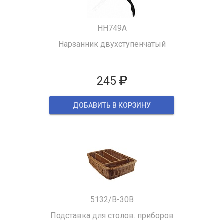
HH749A
Нарзанник двухступенчатый
245
ДОБАВИТЬ В КОРЗИНУ
5132/B-30B
Подставка для столов. приборов