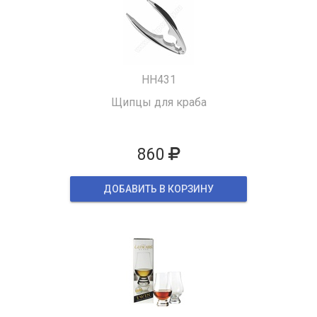
HH431
Щипцы для краба
860
ДОБАВИТЬ В КОРЗИНУ