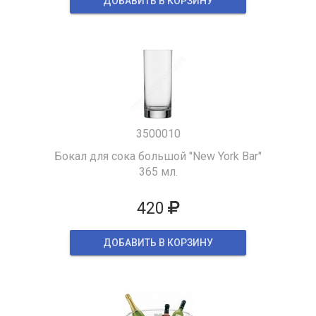
ДОБАВИТЬ В КОРЗИНУ
3500010
Бокал для сока большой "New York Bar"
365 мл.
420
ДОБАВИТЬ В КОРЗИНУ