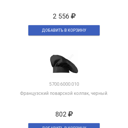
2 556
ДОБАВИТЬ В КОРЗИНУ
5700.6000.010
Французский поварской колпак, черный.
802