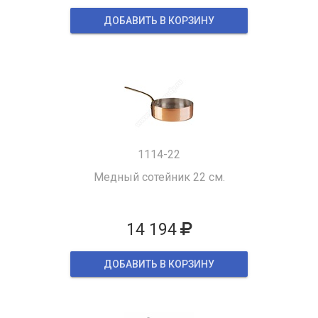
ДОБАВИТЬ В КОРЗИНУ
1114-22
Медный сотейник 22 см.
14 194
ДОБАВИТЬ В КОРЗИНУ