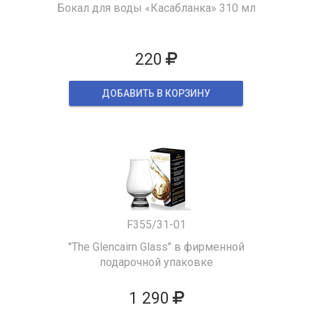
Бокал для воды «Касабланка» 310 мл
220
ДОБАВИТЬ В КОРЗИНУ
F355/31-01
"The Glencairn Glass" в фирменной
подарочной упаковке
1 290