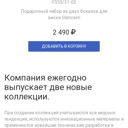
F355/31-02
Подарочный набор из двух бокалов для
виски Glencairn
2 490
ДОБАВИТЬ В КОРЗИНУ
Компания ежегодно
выпускает две новые
коллекции.
При создании коллекций учитываются все модные
тенденции, используются инновационные материалы и
применяются новейшие технические разработки в