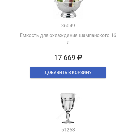
36049
Емкость для охлаждения шампанского 16
л
17 669
ДОБАВИТЬ В КОРЗИНУ
51268