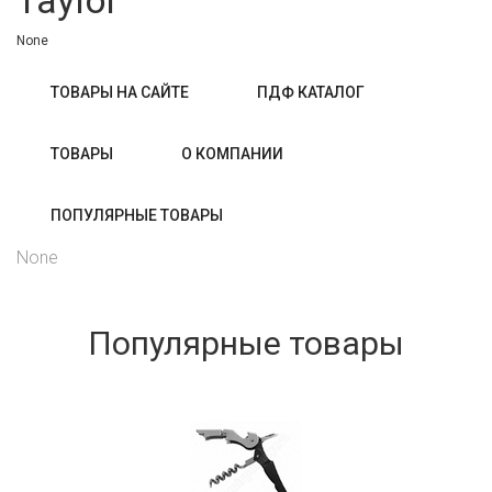
Taylor
None
ТОВАРЫ НА САЙТЕ
ПДФ КАТАЛОГ
ТОВАРЫ
О КОМПАНИИ
ПОПУЛЯРНЫЕ ТОВАРЫ
None
Популярные товары