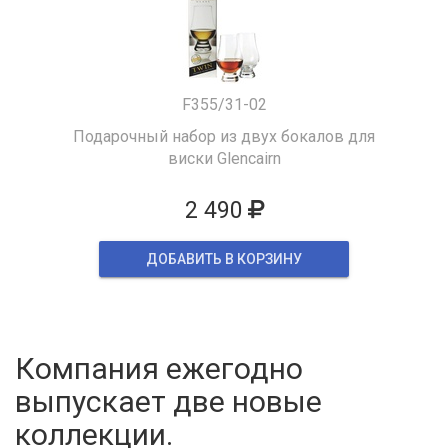
F355/31-02
Подарочный набор из двух бокалов для
виски Glencairn
2 490
ДОБАВИТЬ В КОРЗИНУ
Компания ежегодно
выпускает две новые
коллекции.