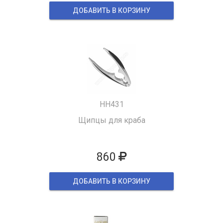
ДОБАВИТЬ В КОРЗИНУ
HH431
Щипцы для краба
860
ДОБАВИТЬ В КОРЗИНУ