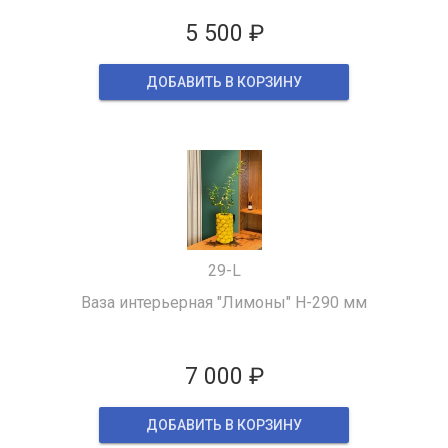
5 500 ₽
ДОБАВИТЬ В КОРЗИНУ
29-L
Ваза интерьерная "Лимоны" H-290 мм
7 000 ₽
ДОБАВИТЬ В КОРЗИНУ