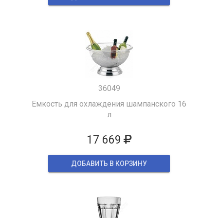
36049
Емкость для охлаждения шампанского 16
л
17 669
ДОБАВИТЬ В КОРЗИНУ