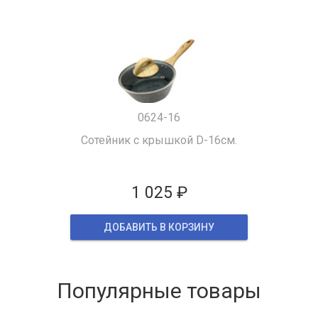
0624-16
Сотейник с крышкой D-16см.
1 025 ₽
ДОБАВИТЬ В КОРЗИНУ
Популярные товары