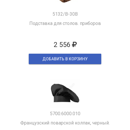
5132/B-30B
Подставка для столов. приборов
2 556
ДОБАВИТЬ В КОРЗИНУ
5700.6000.010
Французский поварской колпак, черный.