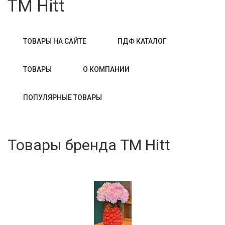
TM Hitt
ТОВАРЫ НА САЙТЕ
ПДФ КАТАЛОГ
ТОВАРЫ
О КОМПАНИИ
ПОПУЛЯРНЫЕ ТОВАРЫ
Товары бренда TM Hitt