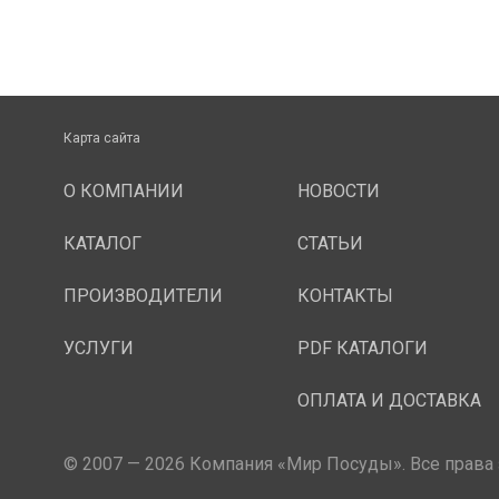
Карта сайта
О КОМПАНИИ
НОВОСТИ
КАТАЛОГ
СТАТЬИ
ПРОИЗВОДИТЕЛИ
КОНТАКТЫ
УСЛУГИ
PDF КАТАЛОГИ
ОПЛАТА И ДОСТАВКА
© 2007 — 2026 Компания «Мир Посуды». Все права