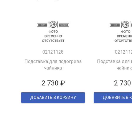
02121128
021211
Подставка для подогрева
Подставка для 
чайника
чайник
2 730 ₽
2 730
ДОБАВИТЬ В КОРЗИНУ
ДОБАВИТЬ В 