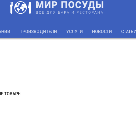
АНИИ
ПРОИЗВОДИТЕЛИ
УСЛУГИ
НОВОСТИ
СТАТЬ
Е ТОВАРЫ