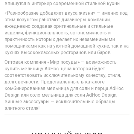
впишутся в интерьер современной стильной кухни.
«Разнообразие добавляет вкуса жизни» — именно под
этим лозунгом работают дизайнеры компании,
ежедневно создавая оригинальные и стильные
изделия, функциональность, эргономичность и
практичность которых делает их незаменимыми
помощниками как на уютной домашней кухне, так и на
кухнях высококлассных ресторанов или баров.
Оптовая компания «Мир посуды» — возможность
купить мельницу AdHoc, цена которой будет
соответствовать исключительному качеству, стиля,
долговечности. Представленные в каталоге
комбинированная мельница для соли и перца AdHoc
Design или соло мельница для соли AdHoc Design,
винные аксессуары — исключительные образцы
элитного стиля!