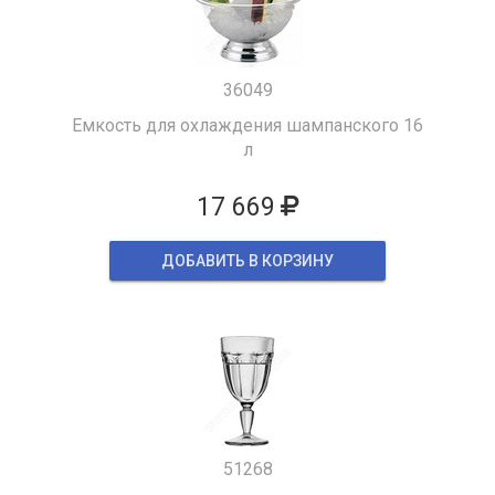
36049
Емкость для охлаждения шампанского 16
л
17 669
ДОБАВИТЬ В КОРЗИНУ
51268