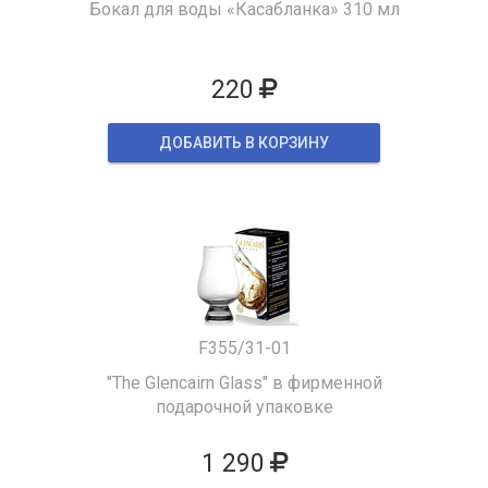
Бокал для воды «Касабланка» 310 мл
220
ДОБАВИТЬ В КОРЗИНУ
F355/31-01
"The Glencairn Glass" в фирменной
подарочной упаковке
1 290