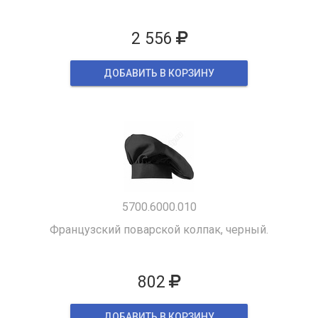
2 556
ДОБАВИТЬ В КОРЗИНУ
5700.6000.010
Французский поварской колпак, черный.
802
ДОБАВИТЬ В КОРЗИНУ