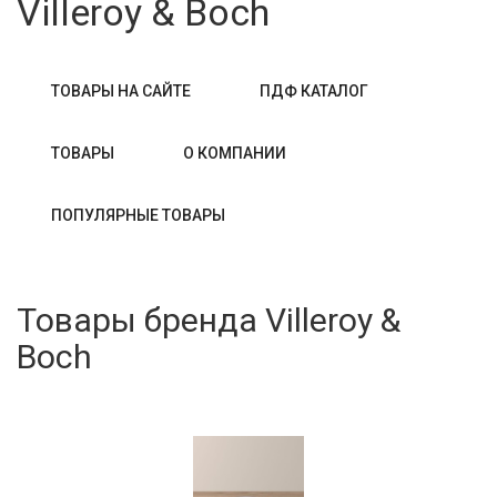
Villeroy & Boch
ТОВАРЫ НА САЙТЕ
ПДФ КАТАЛОГ
ТОВАРЫ
О КОМПАНИИ
ПОПУЛЯРНЫЕ ТОВАРЫ
Товары бренда Villeroy &
Boch