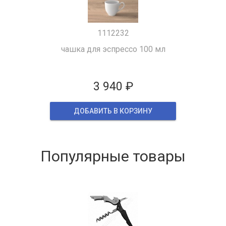
1112232
чашка для эспрессо 100 мл
3 940 ₽
ДОБАВИТЬ В КОРЗИНУ
Популярные товары