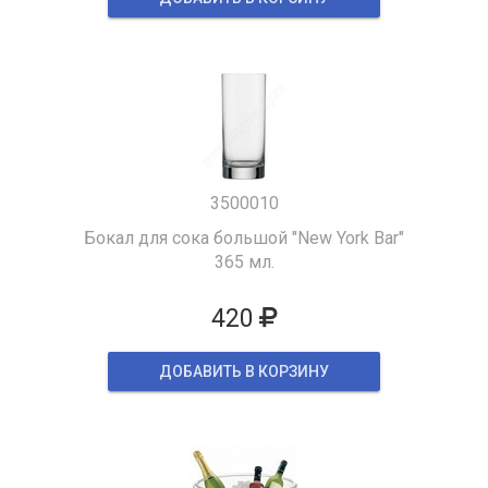
3500010
Бокал для сока большой "New York Bar"
365 мл.
420
ДОБАВИТЬ В КОРЗИНУ