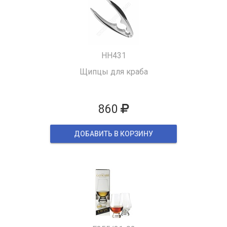
HH431
Щипцы для краба
860
ДОБАВИТЬ В КОРЗИНУ