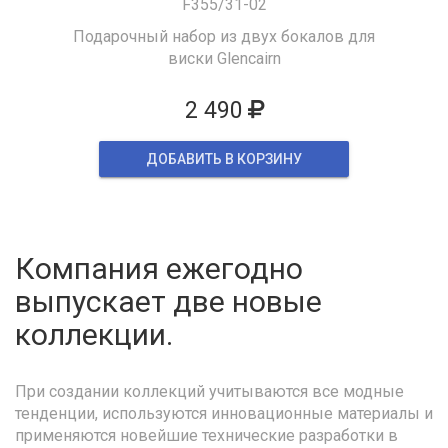
F355/31-02
Подарочный набор из двух бокалов для
виски Glencairn
2 490
ДОБАВИТЬ В КОРЗИНУ
Компания ежегодно
выпускает две новые
коллекции.
При создании коллекций учитываются все модные
тенденции, используются инновационные материалы и
применяются новейшие технические разработки в