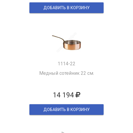
ДОБАВИТЬ В КОРЗИНУ
1114-22
Медный сотейник 22 см.
14 194
ДОБАВИТЬ В КОРЗИНУ