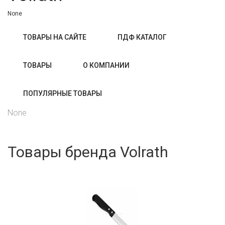
None
ТОВАРЫ НА САЙТЕ
ПДФ КАТАЛОГ
ТОВАРЫ
О КОМПАНИИ
ПОПУЛЯРНЫЕ ТОВАРЫ
None
Товары бренда Volrath