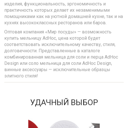
изделия, функциональность, эргономичность и
практичность которых делает их незаменимыми
помощниками как на уютной домашней кухне, так и на
кухнях высококлассных ресторанов или баров.
Оптовая компания «Мир посуды» — возможность
купить мельницу AdHoc, цена которой будет
соответствовать исключительному качеству, стиля,
долговечности. Представленные в каталоге
комбинированная мельница для соли и перца AdHoc
Design или соло мельница для соли AdHoc Design,
винные аксессуары — исключительные образцы
элитного стиля!
УДАЧНЫЙ ВЫБОР