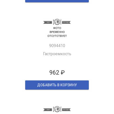
9094410
Гастроемкость
962 ₽
ДОБАВИТЬ В КОРЗИНУ