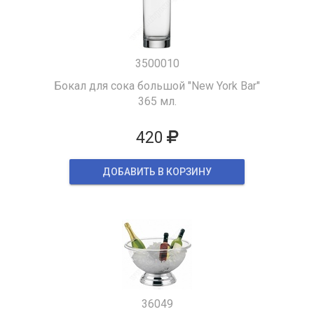
3500010
Бокал для сока большой "New York Bar"
365 мл.
420
ДОБАВИТЬ В КОРЗИНУ
36049