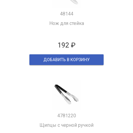
48144
Нож для стейка
192 ₽
ДОБАВИТЬ В КОРЗИНУ
4781220
Щипцы с черной ручкой