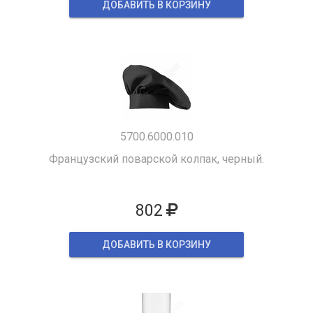
ДОБАВИТЬ В КОРЗИНУ
5700.6000.010
Французский поварской колпак, черный.
802
ДОБАВИТЬ В КОРЗИНУ