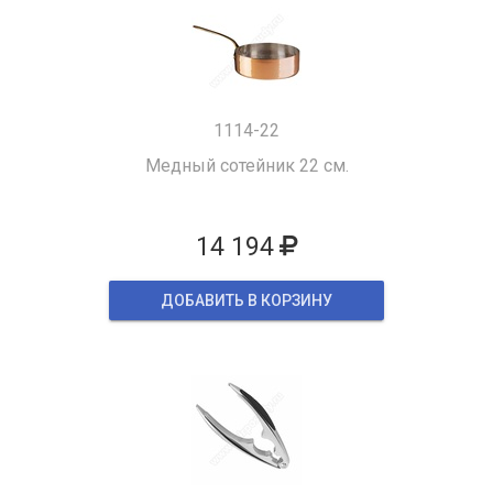
1114-22
Медный сотейник 22 см.
14 194
ДОБАВИТЬ В КОРЗИНУ