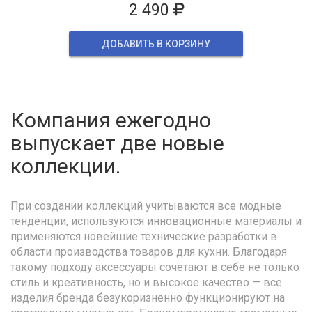
2 490
ДОБАВИТЬ В КОРЗИНУ
Компания ежегодно
выпускает две новые
коллекции.
При создании коллекций учитываются все модные
тенденции, используются инновационные материалы и
применяются новейшие технические разработки в
области производства товаров для кухни. Благодаря
такому подходу аксессуары сочетают в себе не только
стиль и креативность, но и высокое качество — все
изделия бренда безукоризненно функционируют на