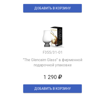
ДОБАВИТЬ В КОРЗИНУ
F355/31-01
"The Glencairn Glass" в фирменной
подарочной упаковке
1 290
ДОБАВИТЬ В КОРЗИНУ