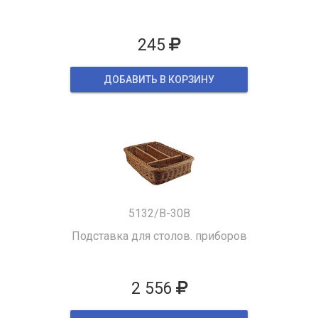
245
ДОБАВИТЬ В КОРЗИНУ
5132/B-30B
Подставка для столов. приборов
2 556