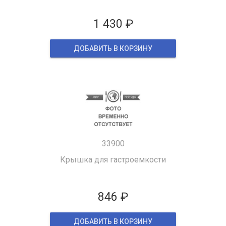
1 430 ₽
ДОБАВИТЬ В КОРЗИНУ
33900
Крышка для гастроемкости
846 ₽
ДОБАВИТЬ В КОРЗИНУ