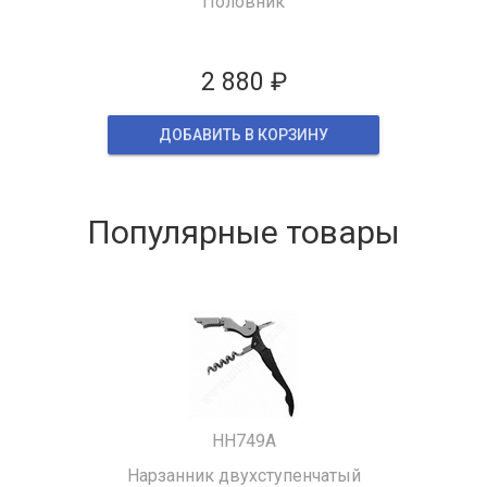
Половник
2 880 ₽
ДОБАВИТЬ В КОРЗИНУ
Популярные товары
HH749A
Нарзанник двухступенчатый