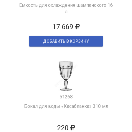
Емкость для охлаждения шампанского 16
л
17 669
ДОБАВИТЬ В КОРЗИНУ
51268
Бокал для воды «Касабланка» 310 мл
220