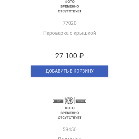
77020
Пароварка с крышкой
27 100 ₽
ДОБАВИТЬ В КОРЗИНУ
58450