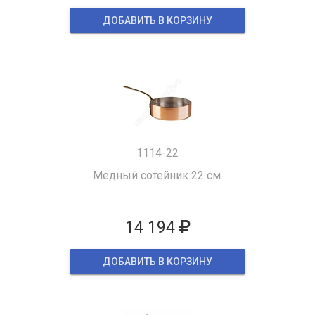
ДОБАВИТЬ В КОРЗИНУ
1114-22
Медный сотейник 22 см.
14 194
ДОБАВИТЬ В КОРЗИНУ