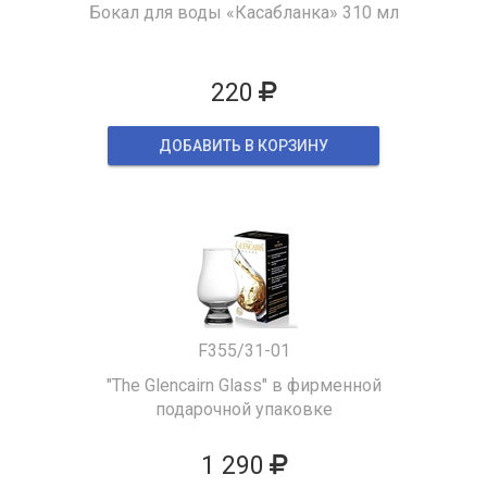
Бокал для воды «Касабланка» 310 мл
220
ДОБАВИТЬ В КОРЗИНУ
F355/31-01
"The Glencairn Glass" в фирменной
подарочной упаковке
1 290