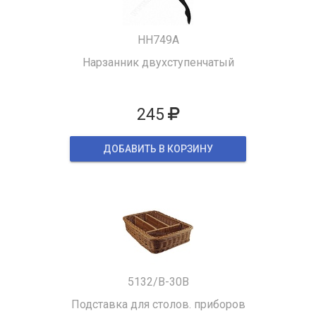
HH749A
Нарзанник двухступенчатый
245
ДОБАВИТЬ В КОРЗИНУ
5132/B-30B
Подставка для столов. приборов