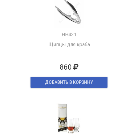
HH431
Щипцы для краба
860
ДОБАВИТЬ В КОРЗИНУ