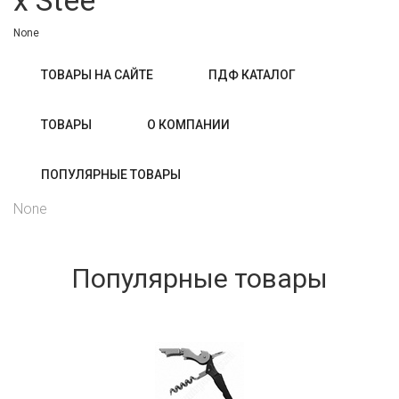
x Stee
None
ТОВАРЫ НА САЙТЕ
ПДФ КАТАЛОГ
ТОВАРЫ
О КОМПАНИИ
ПОПУЛЯРНЫЕ ТОВАРЫ
None
Популярные товары