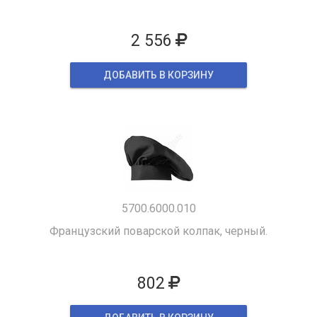
2 556
ДОБАВИТЬ В КОРЗИНУ
5700.6000.010
Французский поварской колпак, черный.
802