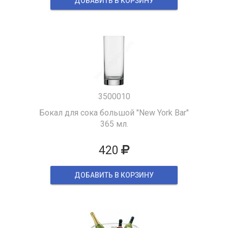
ДОБАВИТЬ В КОРЗИНУ
3500010
Бокал для сока большой "New York Bar"
365 мл.
420
ДОБАВИТЬ В КОРЗИНУ