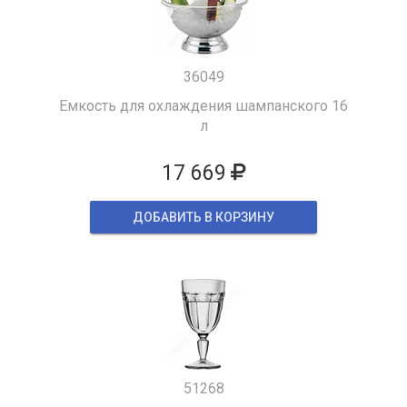
36049
Емкость для охлаждения шампанского 16
л
17 669
ДОБАВИТЬ В КОРЗИНУ
51268