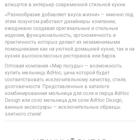
впишутся в интерьер современной стильной кухни.
«Разнообразие добавляет вкуса жизни» — именно под
этим лозунгом работают дизайнеры компании,
ежедневно создавая оригинальные и стильные
изделия, функциональность, эргономичность и
практичность которых делает их незаменимыми
помощниками как на уютной домашней кухне, так и на
кухнях высококлассных ресторанов или баров.
Оптовая компания «Мир посуды» — возможность
купить мельницу AdHoc, цена которой будет
соответствовать исключительному качеству, стиля,
долговечности. Представленные в каталоге
комбинированная мельница для соли и перца AdHoc
Design или соло мельница для соли AdHoc Design,
винные аксессуары — исключительные образцы
элитного стиля!