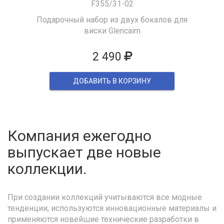
F355/31-02
Подарочный набор из двух бокалов для
виски Glencairn
2 490
ДОБАВИТЬ В КОРЗИНУ
Компания ежегодно
выпускает две новые
коллекции.
При создании коллекций учитываются все модные
тенденции, используются инновационные материалы и
применяются новейшие технические разработки в