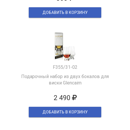
ДОБАВИТЬ В КОРЗИНУ
F355/31-02
Подарочный набор из двух бокалов для
виски Glencairn
2 490
ДОБАВИТЬ В КОРЗИНУ