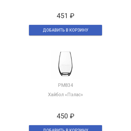
451 ₽
ДОБАВИТЬ В КОРЗИНУ
PM834
Хайбол «Пэлас»
450 ₽
ДОБАВИТЬ В КОРЗИНУ