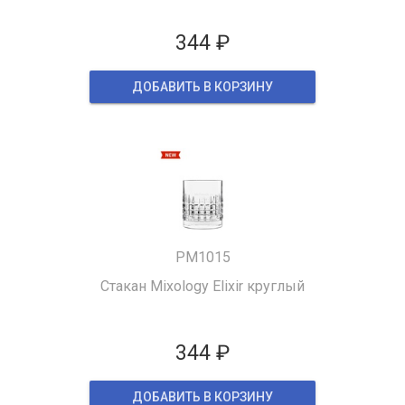
344 ₽
ДОБАВИТЬ В КОРЗИНУ
PM1015
Стакан Mixology Elixir круглый
344 ₽
ДОБАВИТЬ В КОРЗИНУ