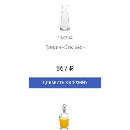
PM904
Графин «Отельер»
867 ₽
ДОБАВИТЬ В КОРЗИНУ