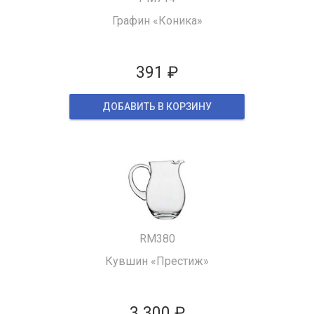
Графин «Коника»
391 ₽
ДОБАВИТЬ В КОРЗИНУ
RM380
Кувшин «Престиж»
3 300 ₽