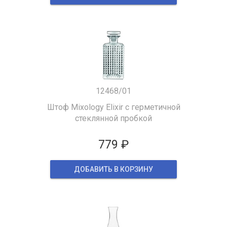
12468/01
Штоф Mixology Elixir с герметичной
стеклянной пробкой
779 ₽
ДОБАВИТЬ В КОРЗИНУ