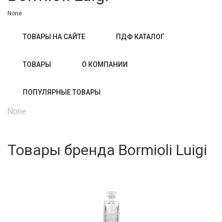
None
ТОВАРЫ НА САЙТЕ
ПДФ КАТАЛОГ
ТОВАРЫ
О КОМПАНИИ
ПОПУЛЯРНЫЕ ТОВАРЫ
None
Товары бренда Bormioli Luigi