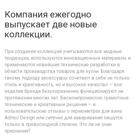
Компания ежегодно
выпускает две новые
коллекции.
При создании коллекций учитываются все модные
тенденции, используются инновационные материалы и
применяются новейшие технические разработки в
области производства товаров для кухни. Благодаря
такому подходу аксессуары сочетают в себе не только
стиль и креативность, но и высокое качество — все
изделия бренда безукоризненно функционируют на
протяжении многих лет. Бескомпромиссно грамотные
технические и креативные решения — и
пользовательские отзывы о термометрах для вина
AdHoc Design или ситечке для заваривания пишутся
только в превосходной степени. Это ли не знак
признания?