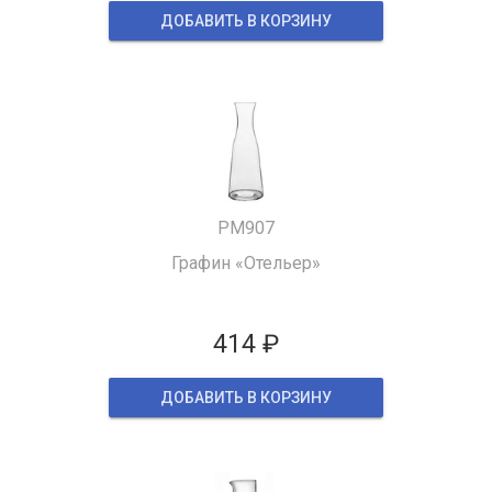
ДОБАВИТЬ В КОРЗИНУ
PM907
Графин «Отельер»
414 ₽
ДОБАВИТЬ В КОРЗИНУ