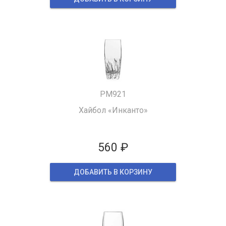
PM921
Хайбол «Инканто»
560 ₽
ДОБАВИТЬ В КОРЗИНУ