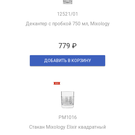
12521/01
Декантер с пробкой 750 мл, Mixology
779 ₽
ДОБАВИТЬ В КОРЗИНУ
PM1016
Стакан Mixology Elixir квадратный