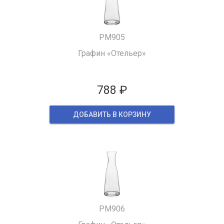
PM905
Графин «Отельер»
788 ₽
ДОБАВИТЬ В КОРЗИНУ
PM906