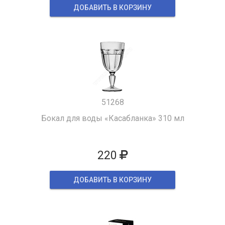
ДОБАВИТЬ В КОРЗИНУ
51268
Бокал для воды «Касабланка» 310 мл
220
ДОБАВИТЬ В КОРЗИНУ