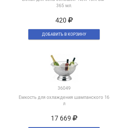
365 мл.
420
ДОБАВИТЬ В КОРЗИНУ
36049
Емкость для охлаждения шампанского 16
л
17 669