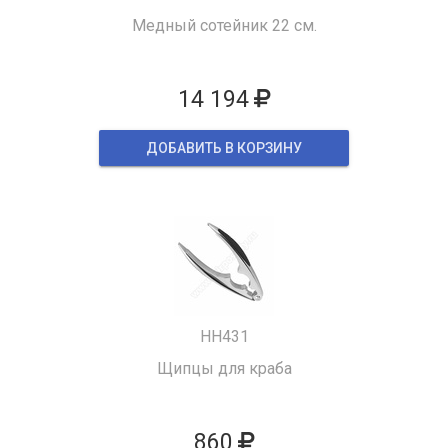
Медный сотейник 22 см.
14 194
ДОБАВИТЬ В КОРЗИНУ
HH431
Щипцы для краба
860