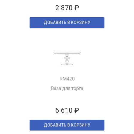
2 870 ₽
ДОБАВИТЬ В КОРЗИНУ
RM420
Ваза для торта
6 610 ₽
ДОБАВИТЬ В КОРЗИНУ