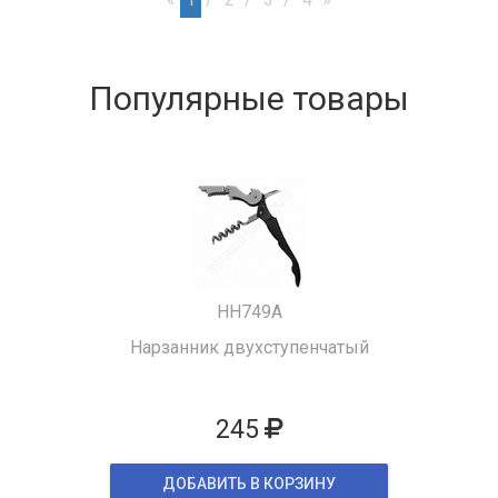
Популярные товары
HH749A
Нарзанник двухступенчатый
245
ДОБАВИТЬ В КОРЗИНУ