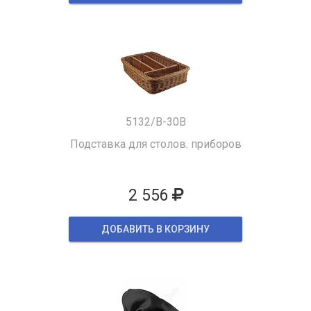
5132/B-30B
Подставка для столов. приборов
2 556
ДОБАВИТЬ В КОРЗИНУ