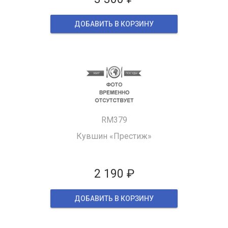
ДОБАВИТЬ В КОРЗИНУ
RM379
Кувшин «Престиж»
2 190 ₽
ДОБАВИТЬ В КОРЗИНУ