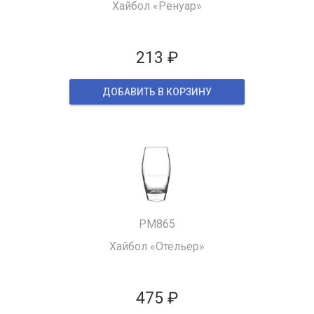
Хайбол «Ренуар»
213 ₽
ДОБАВИТЬ В КОРЗИНУ
PM865
Хайбол «Отельер»
475 ₽