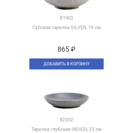
B1903
Суповая тарелка SILVER, 19 см
865 ₽
ДОБАВИТЬ В КОРЗИНУ
B2302
Тарелка глубокая INDIGO, 23 см