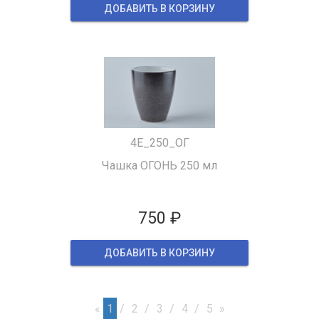
ДОБАВИТЬ В КОРЗИНУ
4Е_250_ОГ
Чашка ОГОНЬ 250 мл
750 ₽
ДОБАВИТЬ В КОРЗИНУ
«
1
2
3
4
5
»