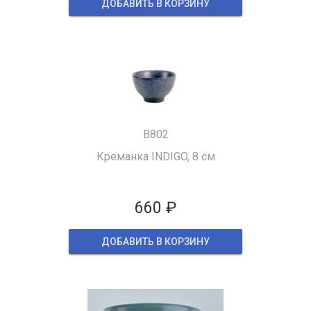
ДОБАВИТЬ В КОРЗИНУ
B802
Креманка INDIGO, 8 см
660 ₽
ДОБАВИТЬ В КОРЗИНУ