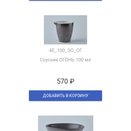
4E_100_SO_ОГ
Соусник ОГОНЬ 100 мл
570 ₽
ДОБАВИТЬ В КОРЗИНУ