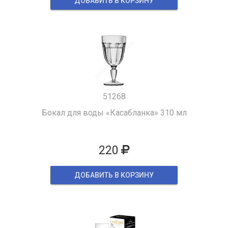
ДОБАВИТЬ В КОРЗИНУ
51268
Бокал для воды «Касабланка» 310 мл
220
ДОБАВИТЬ В КОРЗИНУ