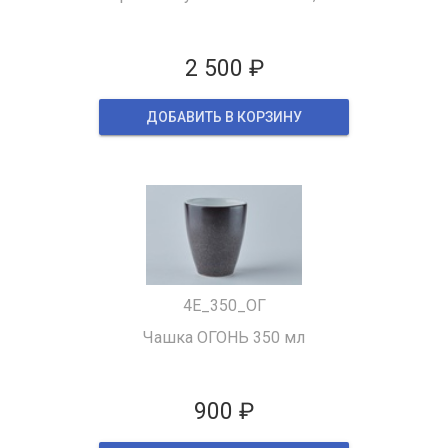
2 500 ₽
ДОБАВИТЬ В КОРЗИНУ
4Е_350_ОГ
Чашка ОГОНЬ 350 мл
900 ₽