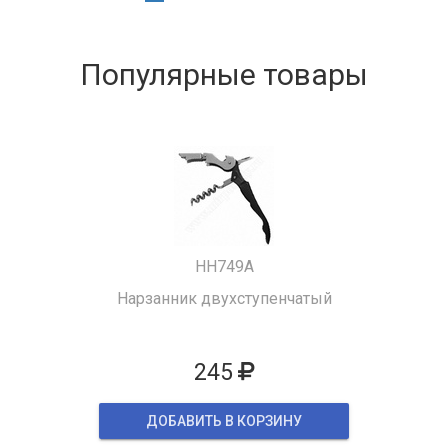
Популярные товары
HH749A
Нарзанник двухступенчатый
245
ДОБАВИТЬ В КОРЗИНУ