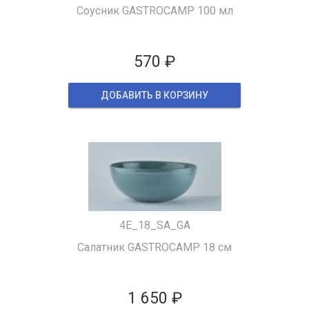
Соусник GASTROCAMP 100 мл
570 ₽
ДОБАВИТЬ В КОРЗИНУ
4Е_18_SA_GA
Салатник GASTROCAMP 18 см
1 650 ₽