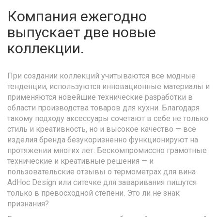
Компания ежегодно
выпускает две новые
коллекции.
При создании коллекций учитываются все модные
тенденции, используются инновационные материалы и
применяются новейшие технические разработки в
области производства товаров для кухни. Благодаря
такому подходу аксессуары сочетают в себе не только
стиль и креативность, но и высокое качество — все
изделия бренда безукоризненно функционируют на
протяжении многих лет. Бескомпромиссно грамотные
технические и креативные решения — и
пользовательские отзывы о термометрах для вина
AdHoc Design или ситечке для заваривания пишутся
только в превосходной степени. Это ли не знак
признания?