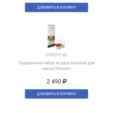
ДОБАВИТЬ В КОРЗИНУ
F355/31-02
Подарочный набор из двух бокалов для
виски Glencairn
2 490
ДОБАВИТЬ В КОРЗИНУ