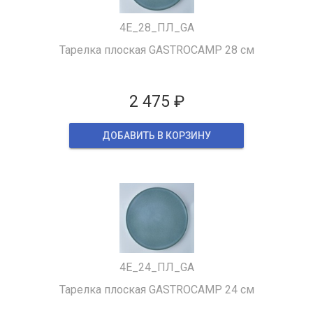
4Е_28_ПЛ_GA
Тарелка плоская GASTROCAMP 28 см
2 475 ₽
ДОБАВИТЬ В КОРЗИНУ
4Е_24_ПЛ_GA
Тарелка плоская GASTROCAMP 24 см