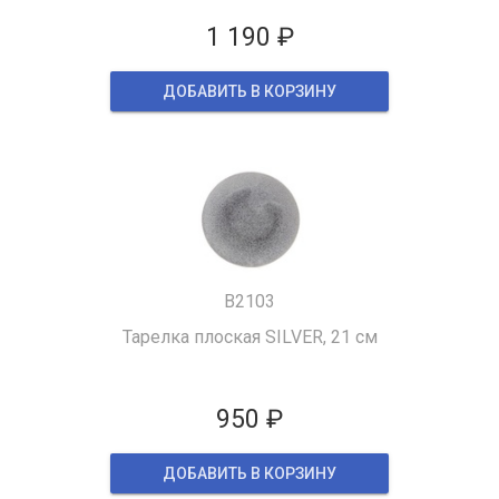
1 190 ₽
ДОБАВИТЬ В КОРЗИНУ
B2103
Тарелка плоская SILVER, 21 см
950 ₽
ДОБАВИТЬ В КОРЗИНУ