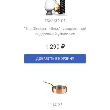
F355/31-01
"The Glencairn Glass" в фирменной
подарочной упаковке
1 290
ДОБАВИТЬ В КОРЗИНУ
1114-22