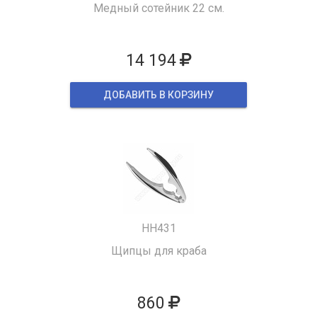
Медный сотейник 22 см.
14 194
ДОБАВИТЬ В КОРЗИНУ
HH431
Щипцы для краба
860