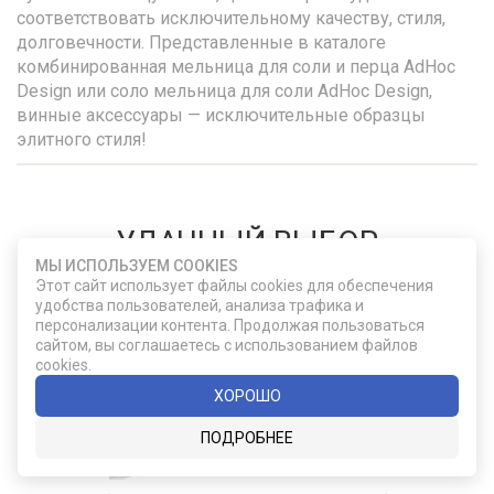
соответствовать исключительному качеству, стиля,
долговечности. Представленные в каталоге
комбинированная мельница для соли и перца AdHoc
Design или соло мельница для соли AdHoc Design,
винные аксессуары — исключительные образцы
элитного стиля!
УДАЧНЫЙ ВЫБОР
МЫ ИСПОЛЬЗУЕМ COOKIES
Этот сайт использует файлы cookies для обеспечения
удобства пользователей, анализа трафика и
персонализации контента. Продолжая пользоваться
сайтом, вы соглашаетесь с использованием файлов
cookies.
ХОРОШО
ПОДРОБНЕЕ