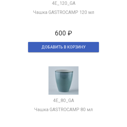
4Е_120_GA
Чашка GASTROCAMP 120 мл
600 ₽
ДОБАВИТЬ В КОРЗИНУ
4E_80_GA
Чашка GASTROCAMP 80 мл