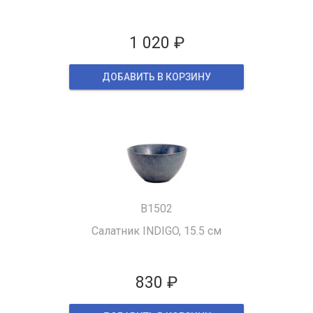
1 020 ₽
ДОБАВИТЬ В КОРЗИНУ
B1502
Салатник INDIGO, 15.5 см
830 ₽