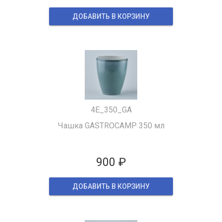
ДОБАВИТЬ В КОРЗИНУ
4Е_350_GA
Чашка GASTROCAMP 350 мл
900 ₽
ДОБАВИТЬ В КОРЗИНУ