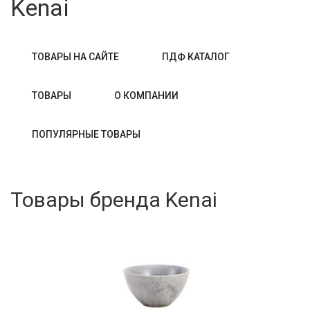
Kenai
ТОВАРЫ НА САЙТЕ
ПДФ КАТАЛОГ
ТОВАРЫ
О КОМПАНИИ
ПОПУЛЯРНЫЕ ТОВАРЫ
Товары бренда Kenai