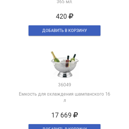
365 мл.
420
ДОБАВИТЬ В КОРЗИНУ
36049
Емкость для охлаждения шампанского 16
л
17 669