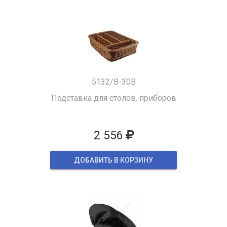
5132/B-30B
Подставка для столов. приборов
2 556
ДОБАВИТЬ В КОРЗИНУ