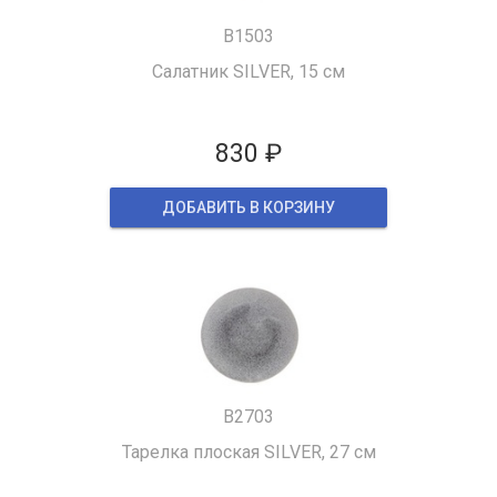
B1503
Салатник SILVER, 15 см
830 ₽
ДОБАВИТЬ В КОРЗИНУ
B2703
Тарелка плоская SILVER, 27 см