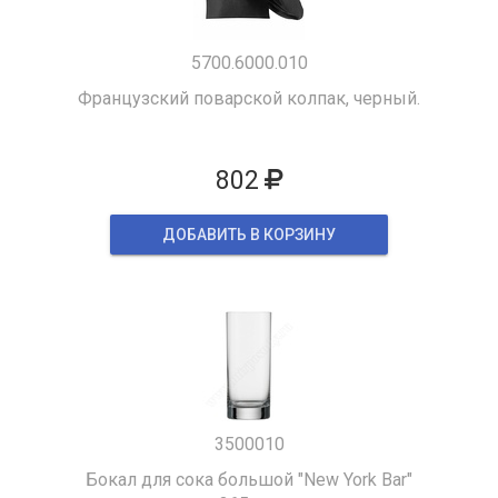
5700.6000.010
Французский поварской колпак, черный.
802
ДОБАВИТЬ В КОРЗИНУ
3500010
Бокал для сока большой "New York Bar"