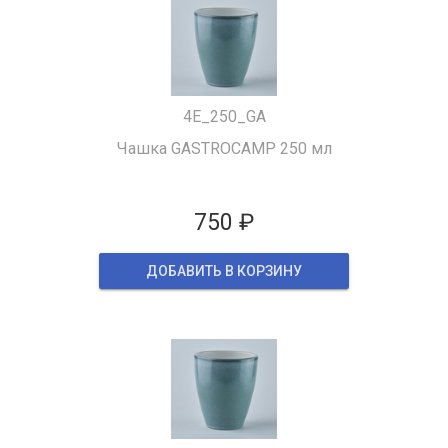
4Е_250_GA
Чашка GASTROCAMP 250 мл
750 ₽
ДОБАВИТЬ В КОРЗИНУ