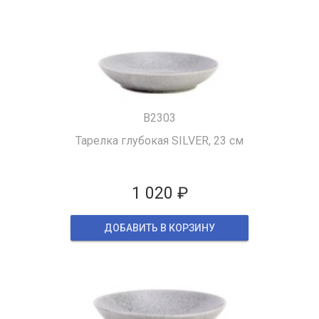
B2303
Тарелка глубокая SILVER, 23 см
1 020 ₽
ДОБАВИТЬ В КОРЗИНУ