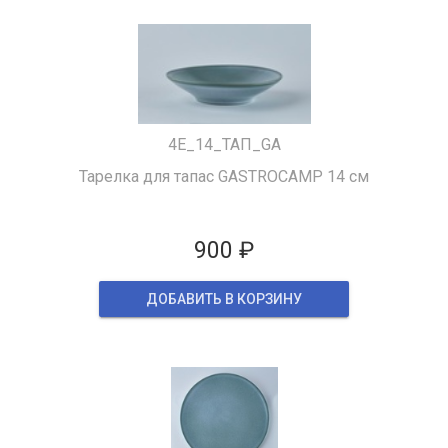
4Е_14_ТАП_GA
Тарелка для тапас GASTROCAMP 14 см
900 ₽
ДОБАВИТЬ В КОРЗИНУ