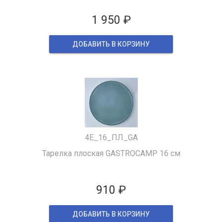
1 950 ₽
ДОБАВИТЬ В КОРЗИНУ
4Е_16_ПЛ_GA
Тарелка плоская GASTROCAMP 16 см
910 ₽
ДОБАВИТЬ В КОРЗИНУ