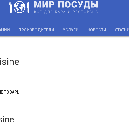
АНИИ
ПРОИЗВОДИТЕЛИ
УСЛУГИ
НОВОСТИ
СТАТЬ
isine
Е ТОВАРЫ
sine