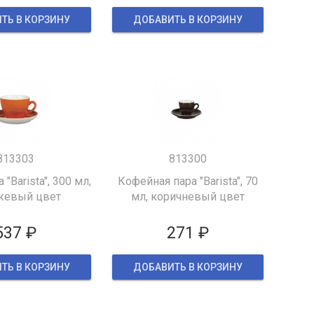
ТЬ В КОРЗИНУ
ДОБАВИТЬ В КОРЗИНУ
813303
813300
 "Barista", 300 мл,
Кофейная пара "Barista", 70
жевый цвет
мл, коричневый цвет
537 ₽
271 ₽
ТЬ В КОРЗИНУ
ДОБАВИТЬ В КОРЗИНУ