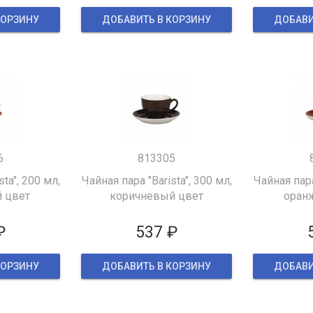
КОРЗИНУ
ДОБАВИТЬ В КОРЗИНУ
ДОБАВИ
6
813305
ta", 200 мл,
Чайная пара "Barista", 300 мл,
Чайная пара
 цвет
коричневый цвет
оран
₽
537 ₽
КОРЗИНУ
ДОБАВИТЬ В КОРЗИНУ
ДОБАВИ