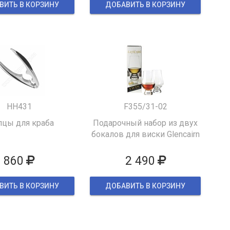
ВИТЬ В КОРЗИНУ
ДОБАВИТЬ В КОРЗИНУ
HH431
F355/31-02
цы для краба
Подарочный набор из двух
бокалов для виски Glencairn
860
2 490
ВИТЬ В КОРЗИНУ
ДОБАВИТЬ В КОРЗИНУ