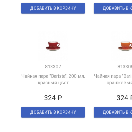
ДОБАВИТЬ В КОРЗИНУ
ДОБАВИТЬ В 
813307
81330
Чайная пара "Barista", 200 мл,
Чайная пара "Baris
красный цвет
оранжевый
324 ₽
324 
ДОБАВИТЬ В КОРЗИНУ
ДОБАВИТЬ В 